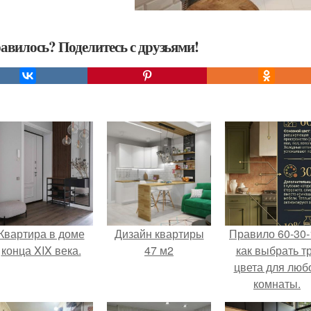
авилось? Поделитесь с друзьями!
Квартира в доме
Дизайн квартиры
Правило 60-30-
конца XIX века.
47 м2
как выбрать т
цвета для люб
комнаты.