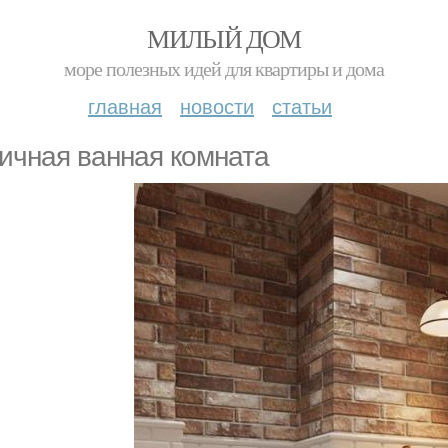
МИЛЫЙ ДОМ
море полезных идей для квартиры и дома
главная
новости
статьи
ичная ванная комната