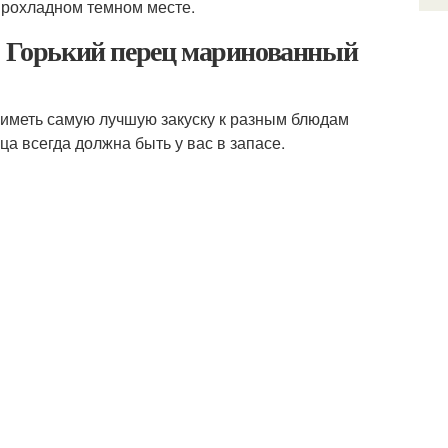
 прохладном темном месте.
ы. Горький перец маринованный
 иметь самую лучшую закуску к разным блюдам
ца всегда должна быть у вас в запасе.