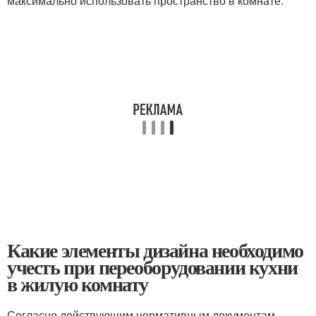
максимально использовать пространство в комнате.
Какие элементы дизайна необходимо
учесть при переоборудовании кухни
в жилую комнату
Согласно действующим нормативным документам,