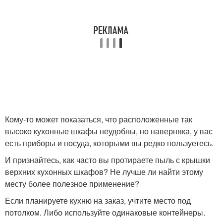
Кому-то может показаться, что расположенные так
высоко кухонные шкафы неудобны, но наверняка, у вас
есть приборы и посуда, которыми вы редко пользуетесь.
И признайтесь, как часто вы протираете пыль с крышки
верхних кухонных шкафов? Не лучше ли найти этому
месту более полезное применение?
Если планируете кухню на заказ, учтите место под
потолком. Либо используйте одинаковые контейнеры.