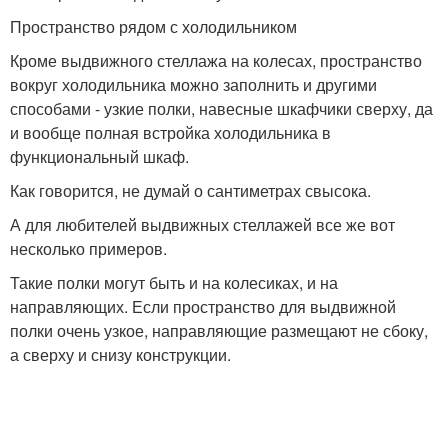
Пространство рядом с холодильником
Кроме выдвижного стеллажа на колесах, пространство
вокруг холодильника можно заполнить и другими
способами - узкие полки, навесные шкафчики сверху, да
и вообще полная встройка холодильника в
функциональный шкаф.
Как говорится, не думай о сантиметрах свысока.
А для любителей выдвижных стеллажей все же вот
несколько примеров.
Такие полки могут быть и на колесиках, и на
направляющих. Если пространство для выдвижной
полки очень узкое, направляющие размещают не сбоку,
а сверху и снизу конструкции.