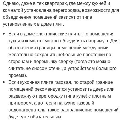
Однако, даже в тех квартирах, где между кухней и
комнатой установлена перегородка, возможности для
объединения помещений зависят от типа
установленных в доме плит.
Если в доме электрические плиты, то помещения
кухни и комнаты можно объединять напрямую. Для
обозначения границы помещений между ними
желательно сохранить небольшие простенки по
сторонам и перемычку сверху (тогда это можно
считать не сносом стены, а устройством большого
проема).
Если кухонная плита газовая, по старой границе
помещений рекомендуется установить дверь или
раздвижную перегородку (типа купе) с плотным
притвором, а вот если на кухне газовый
водонагреватель, такое разграничение помещений
будет уже обязательным.