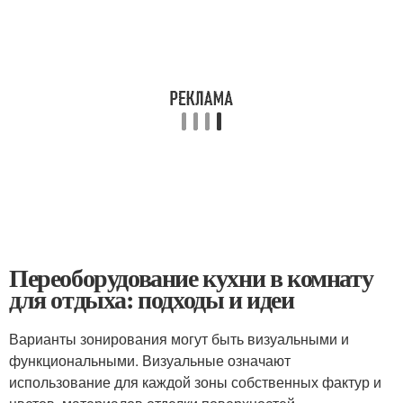
Переоборудование кухни в комнату
для отдыха: подходы и идеи
Варианты зонирования могут быть визуальными и
функциональными. Визуальные означают
использование для каждой зоны собственных фактур и