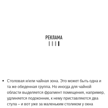
Столовая и/или чайная зона. Это может быть одна и
та же обеденная группа. Но иногда для чайной
области выделяется фрагмент помещения, например,
удлиняется подоконник, к нему приставляются два
стула – и вот уже за маленьким столиком у окна