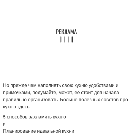
Но прежде чем наполнять свою кухню удобствами и
примочками, подумайте, может, ее стоит для начала
правильно организовать. Больше полезных советов про
кухню здесь:
5 способов захламить кухню
и
Планирование идеальной кухни