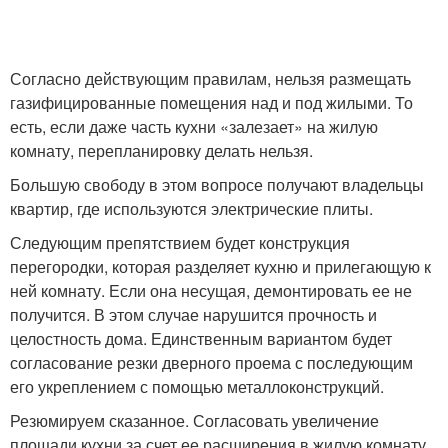
Согласно действующим правилам, нельзя размещать
газифицированные помещения над и под жилыми. То
есть, если даже часть кухни «залезает» на жилую
комнату, перепланировку делать нельзя.
Большую свободу в этом вопросе получают владельцы
квартир, где используются электрические плиты.
Следующим препятствием будет конструкция
перегородки, которая разделяет кухню и прилегающую к
ней комнату. Если она несущая, демонтировать ее не
получится. В этом случае нарушится прочность и
целостность дома. Единственным вариантом будет
согласование резки дверного проема с последующим
его укреплением с помощью металлоконструкций.
Резюмируем сказанное. Согласовать увеличение
площади кухни за счет ее расширения в жилую комнату