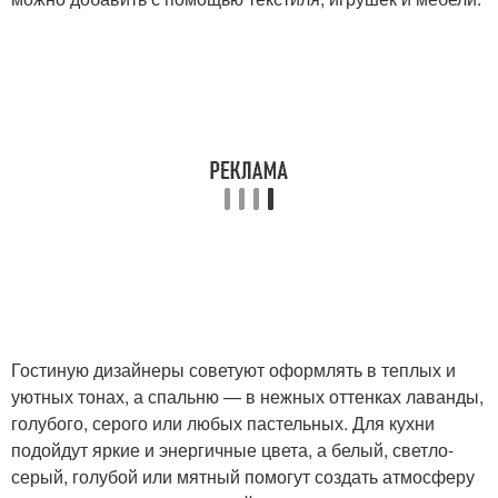
Гостиную дизайнеры советуют оформлять в теплых и
уютных тонах, а спальню — в нежных оттенках лаванды,
голубого, серого или любых пастельных. Для кухни
подойдут яркие и энергичные цвета, а белый, светло-
серый, голубой или мятный помогут создать атмосферу