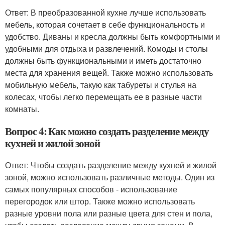
Ответ: В преобразованной кухне лучше использовать
мебель, которая сочетает в себе функциональность и
удобство. Диваны и кресла должны быть комфортными и
удобными для отдыха и развлечений. Комоды и столы
должны быть функциональными и иметь достаточно
места для хранения вещей. Также можно использовать
мобильную мебель, такую как табуреты и стулья на
колесах, чтобы легко перемещать ее в разные части
комнаты.
Вопрос 4: Как можно создать разделение между
кухней и жилой зоной
Ответ: Чтобы создать разделение между кухней и жилой
зоной, можно использовать различные методы. Один из
самых популярных способов - использование
перегородок или штор. Также можно использовать
разные уровни пола или разные цвета для стен и пола,