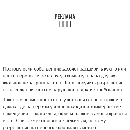
Поэтому если собственник захочет расширить кухню или
вовсе перенести ее в другую комнату, права других
жильцов не затрагиваются. Шанс получить разрешение
есть, если при этом не нарушаются другие требования.
Такие же возможности есть у жителей вторых этажей в
домах, где на первом уровне находятся коммерческие
помещения — магазины, офисы банков, салоны красоты
и т. п. Они также относятся к нежилым, поэтому
разрешение на перенос оформлять можно.