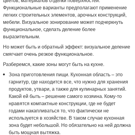
цветов, материалов отделки поверхностей.
Функциональные варианты предполагают применение
легких строительных элементов, арочных конструкций,
мебели. Визуальное зонирование может подчеркнуть
функциональное, сделать деление более
выразительным.
Но может быть и обратный эффект: визуальное деление
смягчает очень резкое функциональное.
Разберемся, какие зоны могут быть на кухне.
Зона приготовления пищи. Кухонная область – это
гарнитур, где находится все, что нужно для хранения
продуктов, утвари, а также для кулинарных занятий.
Какой ей быть – решение самого хозяина. Кому-то
нравятся компактные конструкции, где не будет
годами накапливаться то, что фактически не
используется в хозяйстве. В таком случае кухонная
зона будет небольшой. Но обязательно на ней должна
быть мощная вытяжка.