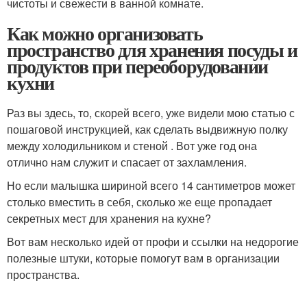
чистоты и свежести в ванной комнате.
Как можно организовать
пространство для хранения посуды и
продуктов при переоборудовании
кухни
Раз вы здесь, то, скорей всего, уже видели мою статью с
пошаговой инструкцией, как сделать выдвижную полку
между холодильником и стеной . Вот уже год она
отлично нам служит и спасает от захламления.
Но если малышка шириной всего 14 сантиметров может
столько вместить в себя, сколько же еще пропадает
секретных мест для хранения на кухне?
Вот вам несколько идей от профи и ссылки на недорогие
полезные штуки, которые помогут вам в организации
пространства.