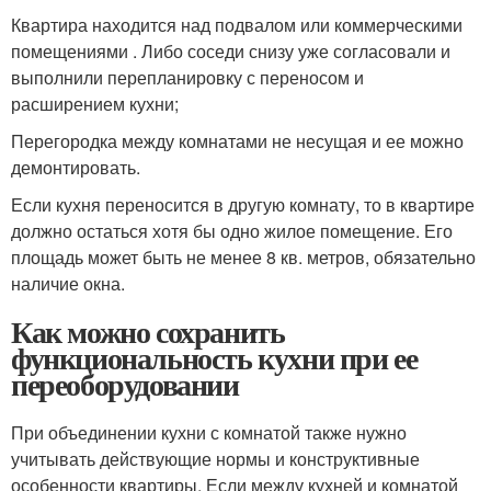
Квартира находится над подвалом или коммерческими
помещениями . Либо соседи снизу уже согласовали и
выполнили перепланировку с переносом и
расширением кухни;
Перегородка между комнатами не несущая и ее можно
демонтировать.
Если кухня переносится в другую комнату, то в квартире
должно остаться хотя бы одно жилое помещение. Его
площадь может быть не менее 8 кв. метров, обязательно
наличие окна.
Как можно сохранить
функциональность кухни при ее
переоборудовании
При объединении кухни с комнатой также нужно
учитывать действующие нормы и конструктивные
особенности квартиры. Если между кухней и комнатой