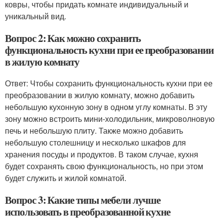
ковры, чтобы придать комнате индивидуальный и
уникальный вид.
Вопрос 2: Как можно сохранить
функциональность кухни при ее преобразовании
в жилую комнату
Ответ: Чтобы сохранить функциональность кухни при ее
преобразовании в жилую комнату, можно добавить
небольшую кухонную зону в одном углу комнаты. В эту
зону можно встроить мини-холодильник, микроволновую
печь и небольшую плиту. Также можно добавить
небольшую столешницу и несколько шкафов для
хранения посуды и продуктов. В таком случае, кухня
будет сохранять свою функциональность, но при этом
будет служить и жилой комнатой.
Вопрос 3: Какие типы мебели лучше
использовать в преобразованной кухне