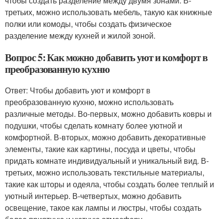
чтобы создать разделение между двумя зонами. В-
третьих, можно использовать мебель, такую как книжные
полки или комоды, чтобы создать физическое
разделение между кухней и жилой зоной.
Вопрос 5: Как можно добавить уют и комфорт в
преобразованную кухню
Ответ: Чтобы добавить уют и комфорт в
преобразованную кухню, можно использовать
различные методы. Во-первых, можно добавить ковры и
подушки, чтобы сделать комнату более уютной и
комфортной. В-вторых, можно добавить декоративные
элементы, такие как картины, посуда и цветы, чтобы
придать комнате индивидуальный и уникальный вид. В-
третьих, можно использовать текстильные материалы,
такие как шторы и одеяла, чтобы создать более теплый и
уютный интерьер. В-четвертых, можно добавить
освещение, такое как лампы и люстры, чтобы создать