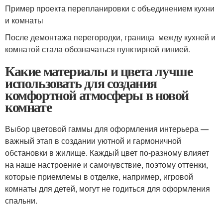
Пример проекта перепланировки с объединением кухни
и комнаты
После демонтажа перегородки, граница между кухней и
комнатой стала обозначаться пунктирной линией.
Какие материалы и цвета лучше
использовать для создания
комфортной атмосферы в новой
комнате
Выбор цветовой гаммы для оформления интерьера —
важный этап в создании уютной и гармоничной
обстановки в жилище. Каждый цвет по-разному влияет
на наше настроение и самочувствие, поэтому оттенки,
которые приемлемы в отделке, например, игровой
комнаты для детей, могут не годиться для оформления
спальни.