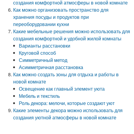
создания комфортной атмосферы в новой комнате
Как можно организовать пространство для
хранения посуды и продуктов при
переоборудовании кухни
Какие мебельные решения можно использовать для
создания комфортной и удобной жилой комнаты
Варианты расстановки
Круговой способ
Симметричный метод
Асимметричная расстановка
Как можно создать зоны для отдыха и работы в
новой комнате
Освещение как главный элемент уюта
Мебель и текстиль
Роль декора: мелочи, которые создают уют
Какие элементы декора можно использовать для
создания уютной атмосферы в новой комнате