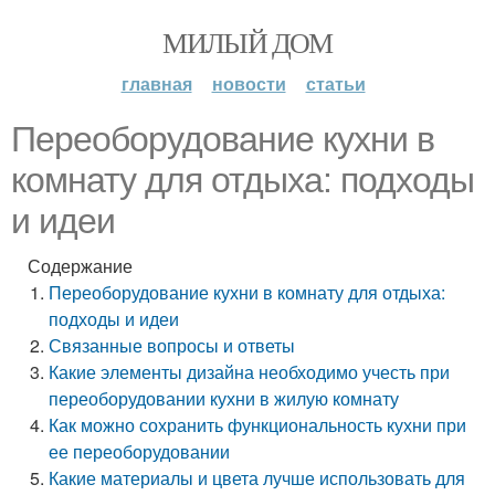
МИЛЫЙ ДОМ
главная
новости
статьи
Переоборудование кухни в
комнату для отдыха: подходы
и идеи
Содержание
Переоборудование кухни в комнату для отдыха:
подходы и идеи
Связанные вопросы и ответы
Какие элементы дизайна необходимо учесть при
переоборудовании кухни в жилую комнату
Как можно сохранить функциональность кухни при
ее переоборудовании
Какие материалы и цвета лучше использовать для