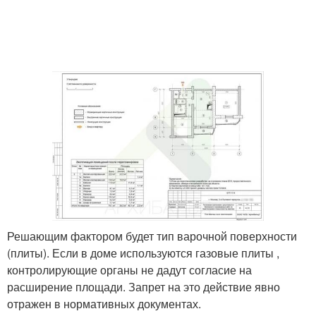
Решающим фактором будет тип варочной поверхности
(плиты). Если в доме используются газовые плиты ,
контролирующие органы не дадут согласие на
расширение площади. Запрет на это действие явно
отражен в нормативных документах.