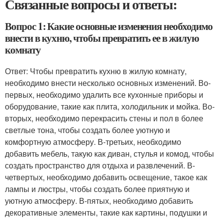
Связанные вопросы и ответы:
Вопрос 1: Какие основные изменения необходимо
внести в кухню, чтобы превратить ее в жилую
комнату
Ответ: Чтобы превратить кухню в жилую комнату,
необходимо внести несколько основных изменений. Во-
первых, необходимо удалить все кухонные приборы и
оборудование, такие как плита, холодильник и мойка. Во-
вторых, необходимо перекрасить стены и пол в более
светлые тона, чтобы создать более уютную и
комфортную атмосферу. В-третьих, необходимо
добавить мебель, такую как диван, стулья и комод, чтобы
создать пространство для отдыха и развлечений. В-
четвертых, необходимо добавить освещение, такое как
лампы и люстры, чтобы создать более приятную и
уютную атмосферу. В-пятых, необходимо добавить
декоративные элементы, такие как картины, подушки и