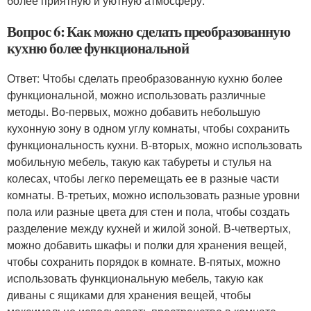
более приятную и уютную атмосферу.
Вопрос 6: Как можно сделать преобразованную
кухню более функциональной
Ответ: Чтобы сделать преобразованную кухню более
функциональной, можно использовать различные
методы. Во-первых, можно добавить небольшую
кухонную зону в одном углу комнаты, чтобы сохранить
функциональность кухни. В-вторых, можно использовать
мобильную мебель, такую как табуреты и стулья на
колесах, чтобы легко перемещать ее в разные части
комнаты. В-третьих, можно использовать разные уровни
пола или разные цвета для стен и пола, чтобы создать
разделение между кухней и жилой зоной. В-четвертых,
можно добавить шкафы и полки для хранения вещей,
чтобы сохранить порядок в комнате. В-пятых, можно
использовать функциональную мебель, такую как
диваны с ящиками для хранения вещей, чтобы