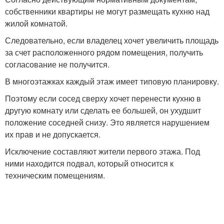
собственники квартиры не могут размещать кухню над
жилой комнатой.
Следовательно, если владелец хочет увеличить площадь
за счет расположенного рядом помещения, получить
согласование не получится.
В многоэтажках каждый этаж имеет типовую планировку.
Поэтому если сосед сверху хочет перенести кухню в
другую комнату или сделать ее большей, он ухудшит
положение соседней снизу. Это является нарушением
их прав и не допускается.
Исключение составляют жители первого этажа. Под
ними находится подвал, который относится к
техническим помещениям.