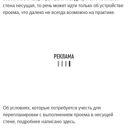
стена несущая, то речь может идти только об устройстве
проема, что далеко не всегда возможно на практике.
Об условиях, которые потребуется учесть для
перепланировки с выполнением проема в несущей
стене, подробнее написано здесь.