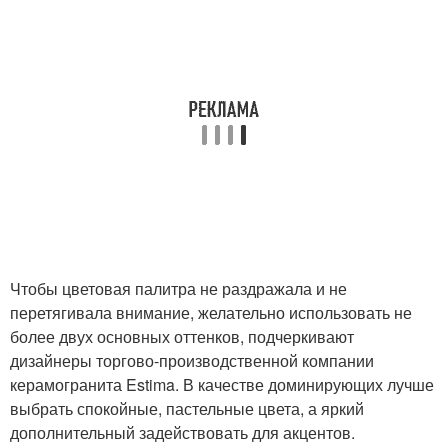
Чтобы цветовая палитра не раздражала и не
перетягивала внимание, желательно использовать не
более двух основных оттенков, подчеркивают
дизайнеры торгово-производственной компании
керамогранита Estima. В качестве доминирующих лучше
выбрать спокойные, пастельные цвета, а яркий
дополнительный задействовать для акцентов.