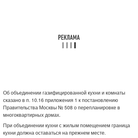
Об объединении газифицированной кухни и комнаты
сказано в п. 10.16 приложения 1 к постановлению
Правительства Москвы № 508 о перепланировке в
многоквартирных домах.
При объединении кухни с жилым помещением граница
кухни должна оставаться на прежнем месте.