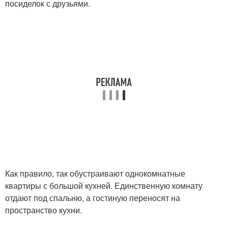
посиделок с друзьями.
Как правило, так обустраивают однокомнатные
квартиры с большой кухней. Единственную комнату
отдают под спальню, а гостиную переносят на
пространство кухни.