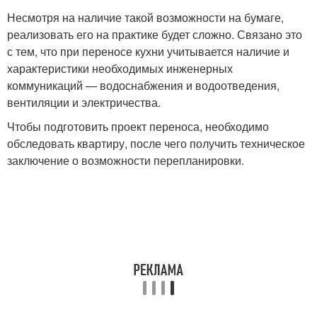
Несмотря на наличие такой возможности на бумаге,
реализовать его на практике будет сложно. Связано это
с тем, что при переносе кухни учитывается наличие и
характеристики необходимых инженерных
коммуникаций — водоснабжения и водоотведения,
вентиляции и электричества.
Чтобы подготовить проект переноса, необходимо
обследовать квартиру, после чего получить техническое
заключение о возможности перепланировки.