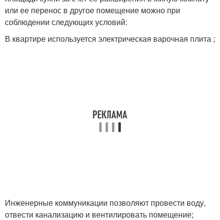
или ее перенос в другое помещение можно при
соблюдении следующих условий:
В квартире используется электрическая варочная плита ;
Инженерные коммуникации позволяют провести воду,
отвести канализацию и вентилировать помещение;