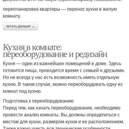
перепланировка квартиры — перенос кухни в жилую
комнату.
читать дальше →
Кухня в комнате:
переоборудование и редизайн
Кухня — один из важнейших помещений в доме. Здесь
готовится пища, проводится время с семьей и друзьями.
Но не всегда у нас есть возможность иметь отдельную
кухню. В таком случае, можно переоборудовать одну из
комнат под кухню.
Подготовка к переоборудованию
Перед тем, как начать переоборудование, необходимо
провести анализ комнаты. Вы должны определиться с
местом для кухни, размером кухни и ее расположением.
Также важно учесть все технические особенности