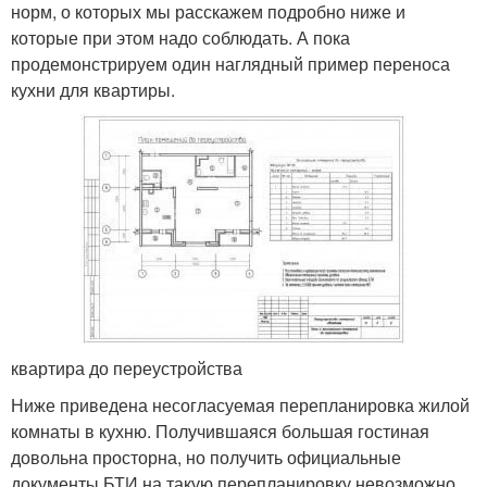
норм, о которых мы расскажем подробно ниже и
которые при этом надо соблюдать. А пока
продемонстрируем один наглядный пример переноса
кухни для квартиры.
квартира до переустройства
Ниже приведена несогласуемая перепланировка жилой
комнаты в кухню. Получившаяся большая гостиная
довольна просторна, но получить официальные
документы БТИ на такую перепланировку невозможно.