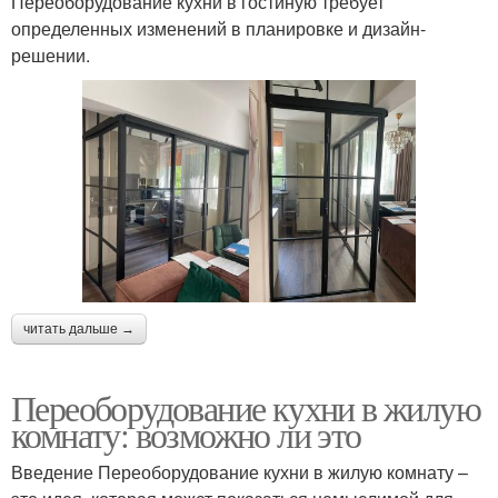
Переоборудование кухни в гостиную требует
определенных изменений в планировке и дизайн-
решении.
читать дальше →
Переоборудование кухни в жилую
комнату: возможно ли это
Введение Переоборудование кухни в жилую комнату –