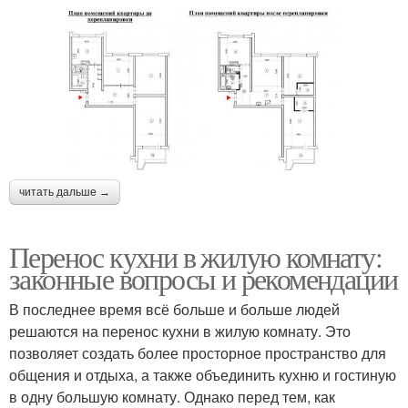
читать дальше →
Перенос кухни в жилую комнату:
законные вопросы и рекомендации
В последнее время всё больше и больше людей
решаются на перенос кухни в жилую комнату. Это
позволяет создать более просторное пространство для
общения и отдыха, а также объединить кухню и гостиную
в одну большую комнату. Однако перед тем, как