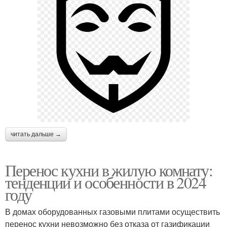
читать дальше →
Перенос кухни в жилую комнату:
тенденции и особенности в 2024
году
В домах оборудованных газовыми плитами осуществить
перенос кухни невозможно без отказа от газификации