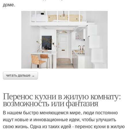
доме.
читать дальше →
Перенос кухни в жилую комнату:
возможность или фантазия
В нашем быстро меняющемся мире, люди постоянно
ищут новые и инновационные идеи, чтобы улучшить
свою жизнь. Одна из таких идей - перенос кухни в жилую