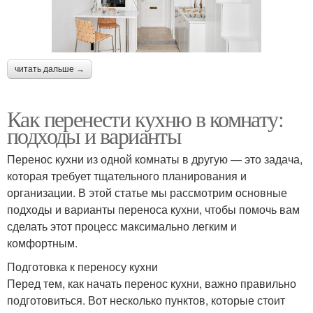
читать дальше →
Как перенести кухню в комнату:
подходы и варианты
Перенос кухни из одной комнаты в другую — это задача,
которая требует тщательного планирования и
организации. В этой статье мы рассмотрим основные
подходы и варианты переноса кухни, чтобы помочь вам
сделать этот процесс максимально легким и
комфортным.
Подготовка к переносу кухни
Перед тем, как начать перенос кухни, важно правильно
подготовиться. Вот несколько пунктов, которые стоит