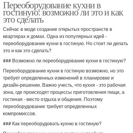
Переоборудование кухни в
гостиную: возможно ли это и как
это сделать
Сейчас в моде создание открытых пространств в
квартирах и домах. Одна из популярных идей -
переоборудование кухни в гостиную. Но стоит ли делать
это и как это сделать?
### Возможно ли переоборудование кухни в гостиную?
Переоборудование кухни в гостиную возможно, но это
требует определенных изменений в планировке и
дизайн-решении. Важно учесть, что кухня - это рабочая
зона, где происходят процессы приготовления пищи, а
гостиная - место отдыха и общения. Поэтому
переоборудование требует определенных
компромиссов.
### Как переоборудовать кухню в гостиную?