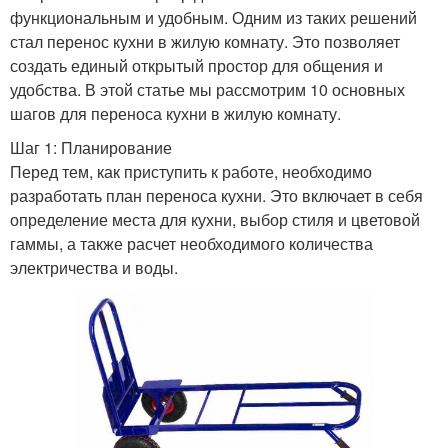
функциональным и удобным. Одним из таких решений
стал перенос кухни в жилую комнату. Это позволяет
создать единый открытый простор для общения и
удобства. В этой статье мы рассмотрим 10 основных
шагов для переноса кухни в жилую комнату.
Шаг 1: Планирование
Перед тем, как приступить к работе, необходимо
разработать план переноса кухни. Это включает в себя
определение места для кухни, выбор стиля и цветовой
гаммы, а также расчет необходимого количества
электричества и воды.