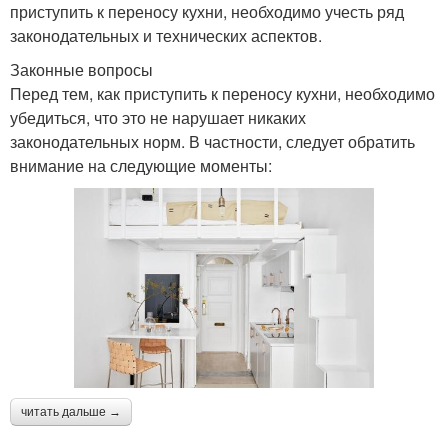
приступить к переносу кухни, необходимо учесть ряд
законодательных и технических аспектов.
Законные вопросы
Перед тем, как приступить к переносу кухни, необходимо
убедиться, что это не нарушает никаких
законодательных норм. В частности, следует обратить
внимание на следующие моменты:
читать дальше →