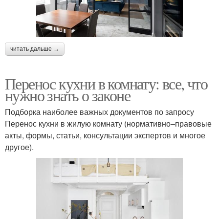
читать дальше →
Перенос кухни в комнату: все, что
нужно знать о законе
Подборка наиболее важных документов по запросу
Перенос кухни в жилую комнату (нормативно–правовые
акты, формы, статьи, консультации экспертов и многое
другое).