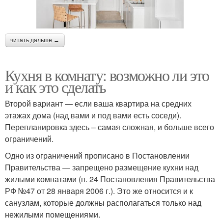
читать дальше →
Кухня в комнату: возможно ли это
и как это сделать
Второй вариант — если ваша квартира на средних
этажах дома (над вами и под вами есть соседи).
Перепланировка здесь – самая сложная, и больше всего
ограничений.
Одно из ограничений прописано в Постановлении
Правительства — запрещено размещение кухни над
жилыми комнатами (п. 24 Постановления Правительства
РФ №47 от 28 января 2006 г.). Это же относится и к
санузлам, которые должны располагаться только над
нежилыми помещениями.