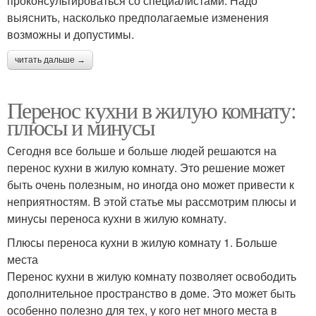
проконсультироваться со специалистами. Надо
выяснить, насколько предполагаемые изменения
возможны и допустимы.
читать дальше →
Перенос кухни в жилую комнату:
плюсы и минусы
Сегодня все больше и больше людей решаются на
перенос кухни в жилую комнату. Это решение может
быть очень полезным, но иногда оно может привести к
неприятностям. В этой статье мы рассмотрим плюсы и
минусы переноса кухни в жилую комнату.
Плюсы переноса кухни в жилую комнату 1. Больше
места
Перенос кухни в жилую комнату позволяет освободить
дополнительное пространство в доме. Это может быть
особенно полезно для тех, у кого нет много места в