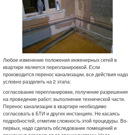
Любое изменение положения инженерных сетей в
квартире является перепланировкой. Если
производится перенос канализации, все действия надо
условно разделить на 2 этапа:
согласование перепланировки, получение разрешения
на проведение работ; выполнение технической части.
Перенос канализации в квартире необходимо
согласовать в БТИ и других инстанциях. Не касаясь
подробностей, отметим сложность этой процедуры. Во-
первых, надо сделать обследование помещений и