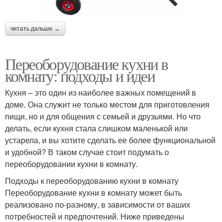
читать дальше →
Переоборудование кухни в
комнату: подходы и идеи
Кухня – это один из наиболее важных помещений в
доме. Она служит не только местом для приготовления
пищи, но и для общения с семьей и друзьями. Но что
делать, если кухня стала слишком маленькой или
устарела, и вы хотите сделать ее более функциональной
и удобной? В таком случае стоит подумать о
переоборудовании кухни в комнату.
Подходы к переоборудованию кухни в комнату
Переоборудование кухни в комнату может быть
реализовано по-разному, в зависимости от ваших
потребностей и предпочтений. Ниже приведены