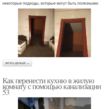
некоторые подходы, которые могут быть полезными:
читать дальше →
Как перенести кухню в жилую
комнату с помощью канализации
53