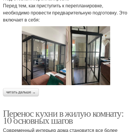
Перед тем, как приступить к перепланировке,
необходимо провести предварительную подготовку. Это
включает в себя:
читать дальше →
Перенос кухни в жилую комнату:
10 основных шагов
Современный интерьер дома становится все более