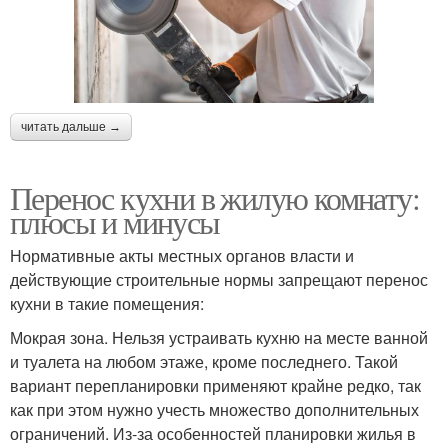
читать дальше →
Перенос кухни в жилую комнату:
плюсы и минусы
Нормативные акты местных органов власти и
действующие строительные нормы запрещают перенос
кухни в такие помещения:
Мокрая зона. Нельзя устраивать кухню на месте ванной
и туалета на любом этаже, кроме последнего. Такой
вариант перепланировки применяют крайне редко, так
как при этом нужно учесть множество дополнительных
ограничений. Из-за особенностей планировки жилья в