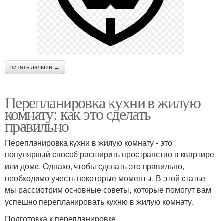
читать дальше →
Перепланировка кухни в жилую
комнату: как это сделать
правильно
Перепланировка кухни в жилую комнату - это
популярный способ расширить пространство в квартире
или доме. Однако, чтобы сделать это правильно,
необходимо учесть некоторые моменты. В этой статье
мы рассмотрим основные советы, которые помогут вам
успешно перепланировать кухню в жилую комнату.
Подготовка к перепланировке