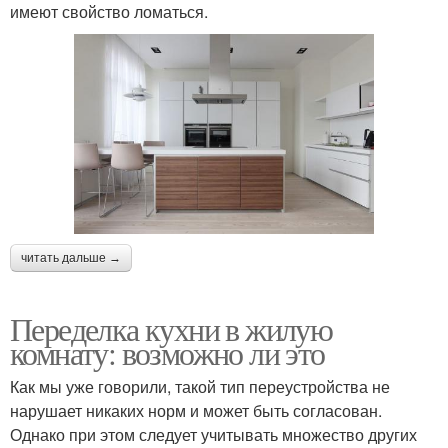
имеют свойство ломаться.
читать дальше →
Переделка кухни в жилую
комнату: возможно ли это
Как мы уже говорили, такой тип переустройства не
нарушает никаких норм и может быть согласован.
Однако при этом следует учитывать множество других