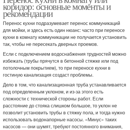
коридор: основные моменты и
рекомендации
Перенос кухни подразумевает перенос коммуникаций
для мойки, и здесь есть один нюанс: часто при переносе
кухни в комнату коммуникации не получается установить
так, чтобы не пересекать дверных проемов.
Если с подключением водоснабжения трудностей можно
избежать (трубы прячутся в бетонной стяжке или под
потолочным покрытием), то при переносе кухни в
гостиную канализация создаст проблемы.
Дело в том, что канализационная труба устанавливается
под определенным уклоном, и из-за этого есть
сложности с технической стороны работ. Если
расстояние до стояка слишком большое, то уклон не
позволит установить трубы в стяжку пола, и тогда нужно
использовать водонапорные насосы. «Минус» таких
насосов — они шумят, требуют постоянного внимания,