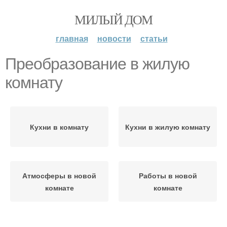
МИЛЫЙ ДОМ
главная
новости
статьи
Преобразование в жилую
комнату
Кухни в комнату
Кухни в жилую комнату
Атмосферы в новой
Работы в новой
комнате
комнате