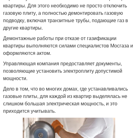
квартиры. Для этого необходимо не просто отключить
газовую плиту, а полностью демонтировать газовую
подводку, включая транзитные трубы, подающие газ в
другие квартиры.
Демонтажные работы при отказе от газификации
квартиры выполняются силами специалистов Мосгаза и
оформляются актом.
Управляющая компания предоставляет документы,
позволяющие установить электроплиту допустимой
мощности.
Дело в том, что во многих домах, где устанавливались
газовые плиты, для каждой из квартир выделялась не
слишком большая электрическая мощность, и это
приходится учитывать.