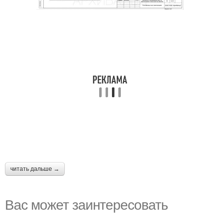
читать дальше →
Вас может заинтересовать