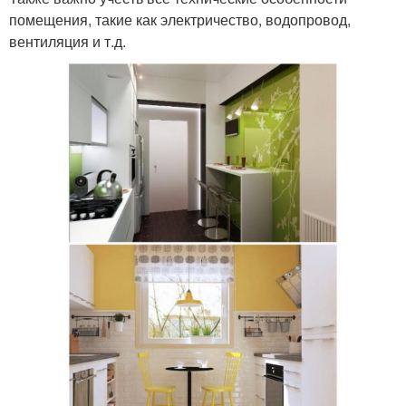
помещения, такие как электричество, водопровод,
вентиляция и т.д.