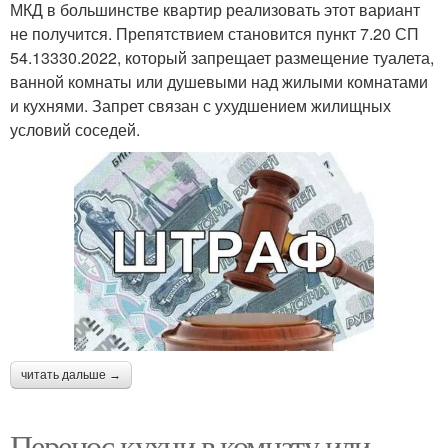
МКД в большинстве квартир реализовать этот вариант
не получится. Препятствием становится пункт 7.20 СП
54.13330.2022, который запрещает размещение туалета,
ванной комнаты или душевыми над жилыми комнатами
и кухнями. Запрет связан с ухудшением жилищных
условий соседей.
читать дальше →
Перенос кухни в комнату или