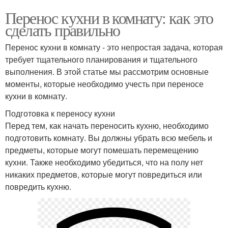
Перенос кухни в комнату: как это
сделать правильно
Перенос кухни в комнату - это непростая задача, которая
требует тщательного планирования и тщательного
выполнения. В этой статье мы рассмотрим основные
моменты, которые необходимо учесть при переносе
кухни в комнату.
Подготовка к переносу кухни
Перед тем, как начать переносить кухню, необходимо
подготовить комнату. Вы должны убрать всю мебель и
предметы, которые могут помешать перемещению
кухни. Также необходимо убедиться, что на полу нет
никаких предметов, которые могут повредиться или
повредить кухню.