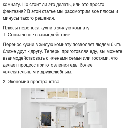
комнату. Но стоит ли это делать, или это просто
фантазия? В этой статье мы рассмотрим все плюсы и
минусы такого решения.
Плюсы переноса кухни в жилую комнату
1. Социальное взаимодействие
Перенос кухни в жилую комнату позволяет людям быть
ближе друг к другу. Теперь, приготовляя еду, вы можете
взаимодействовать с членами семьи или гостями, что
делает процесс приготовления еды более
увлекательным и дружелюбным.
2. Экономия пространства