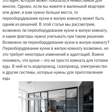
это идея, которая может показаться немыслимой для
многих. Однако, если вы живете в маленькой квартире
или доме, и вам нужно больше места, то
переоборудование кухни в жилую комнату может быть
одним из решений. В этой статье мы рассмотрим,
возможно ли переоборудование кухни в жилую комнату,
и какие факторы нужно учитывать при таком решении.
Возможно ли переоборудование кухни в жилую комнату?
Переоборудование кухни в жилую комнату возможно, но
это требует некоторых изменений и адаптаций. Важно
понимать, что кухня – это не просто комната для готовки
еды. В ней есть водопровод, газопровод, электричество
и другие системы, которые нужны для приготовления
еды.