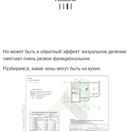
Но может быть и обратный эффект: визуальное деление
смягчает очень резкое функциональное.
Разберемся, какие зоны могут быть на кухне.