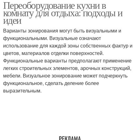
Переоборудование кухни в
комнату для отдыха: подходы и
идеи
Варианты зонирования могут быть визуальными и
функциональными. Визуальные означают
использование для каждой зоны собственных фактур и
цветов, материалов отделки поверхностей.
Функциональные варианты предполагают применение
легких строительных элементов, арочных конструкций,
мебели. Визуальное зонирование может подчеркнуть
функциональное, сделать деление более
выразительным.