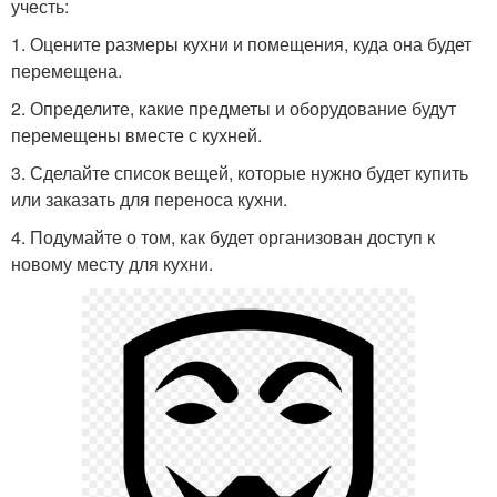
учесть:
1. Оцените размеры кухни и помещения, куда она будет
перемещена.
2. Определите, какие предметы и оборудование будут
перемещены вместе с кухней.
3. Сделайте список вещей, которые нужно будет купить
или заказать для переноса кухни.
4. Подумайте о том, как будет организован доступ к
новому месту для кухни.