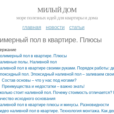
МИЛЫЙ ДОМ
море полезных идей для квартиры и дома
главная
новости
статьи
имерный пол в квартире. Плюсы
ержание
олимерный пол в квартире. Плюсы
аливные полы. Наливной пол
аливной пол в квартире своими руками. Порядок работы: 
поксидный пол. Эпоксидный наливной пол – заливаем свои
Состав основы – что у нас под ногами?
Преимущества и недостатки – важно знать!
колько стоит наливной пол. Почему стоимость отличается?
ачество исходного основания
аливной пол в квартире плюсы и минусы. Разновидности
идео наливной пол в квартире. Технология монтажа. Как де