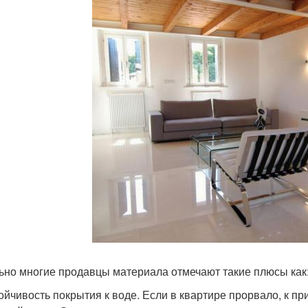
ьно многие продавцы материала отмечают такие плюсы как
ойчивость покрытия к воде. Если в квартире прорвало, к пр