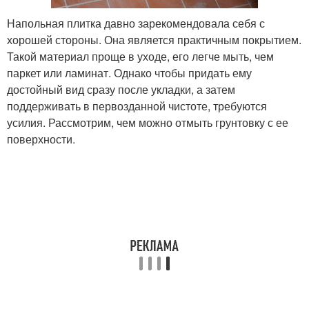
Напольная плитка давно зарекомендовала себя с
хорошей стороны. Она является практичным покрытием.
Такой материал проще в уходе, его легче мыть, чем
паркет или ламинат. Однако чтобы придать ему
достойный вид сразу после укладки, а затем
поддерживать в первозданной чистоте, требуются
усилия. Рассмотрим, чем можно отмыть грунтовку с ее
поверхности.