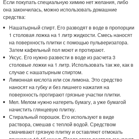
Если покупать специальную химию нет желания, либо
она закончилась, можно использовать домашние
средства:
Нашатырный спирт. Его разводят в воде в пропорции
1 столовая ложка на 1 литр жидкости. Смесь наносят
на поверхность плитки с помощью пульверизатора.
Затем кафельный пол моют и протирают.
Уксус. Его нужно развести в воде из расчета 3
столовые ложки на 1 литр. Использовать так же, как в
случае с нашатырным спиртом.
Лимонная кислота или сок лимона. Это средство
наносят на губку и без лишнего нажатия на
поверхность протирают грязные участки плитки.
Мел. Мелом нужно натереть бумагу, а уже бумагой
начистить глянцевую плитку.
Стиральный порошок. Его используют в виде
раствора, смешав с теплой водой. Средством
смачивают грязную плитку и оставляют отмокать