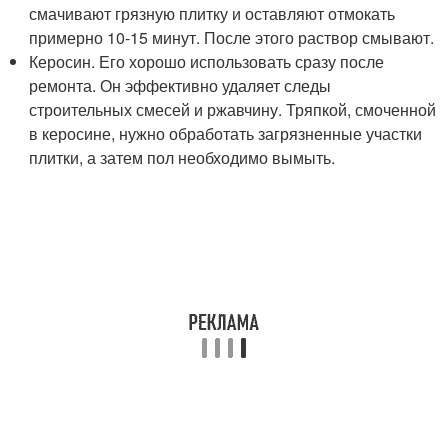
смачивают грязную плитку и оставляют отмокать
примерно 10-15 минут. После этого раствор смывают.
Керосин. Его хорошо использовать сразу после
ремонта. Он эффективно удаляет следы
строительных смесей и ржавчину. Тряпкой, смоченной
в керосине, нужно обработать загрязненные участки
плитки, а затем пол необходимо вымыть.