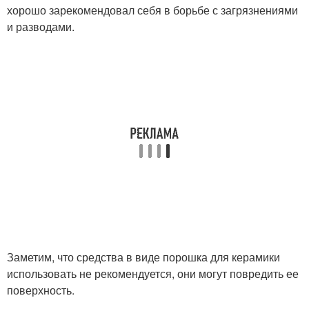
хорошо зарекомендовал себя в борьбе с загрязнениями
и разводами.
Заметим, что средства в виде порошка для керамики
использовать не рекомендуется, они могут повредить ее
поверхность.