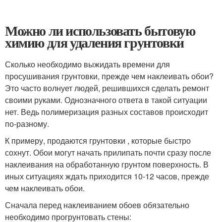
Можно ли использовать бытовую
химию для удаления грунтовки
Сколько необходимо выжидать времени для
просушивания грунтовки, прежде чем наклеивать обои?
Это часто волнует людей, решившихся сделать ремонт
своими руками. Однозначного ответа в такой ситуации
нет. Ведь полимеризация разных составов происходит
по-разному.
К примеру, продаются грунтовки , которые быстро
сохнут. Обои могут начать прилипать почти сразу после
наклеивания на обработанную грунтом поверхность. В
иных ситуациях ждать приходится 10-12 часов, прежде
чем наклеивать обои.
Сначала перед наклеиванием обоев обязательно
необходимо прогрунтовать стены: