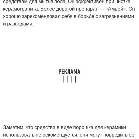
средствам для мытья пола. Он эффективен при чистке
керамогранита. Более дорогой препарат — «Амвей». Он
хорошо зарекомендовал себя в борьбе с загрязнениями
и разводами.
Заметим, что средства в виде порошка для керамики
использовать не рекомендуется, они могут повредить ее