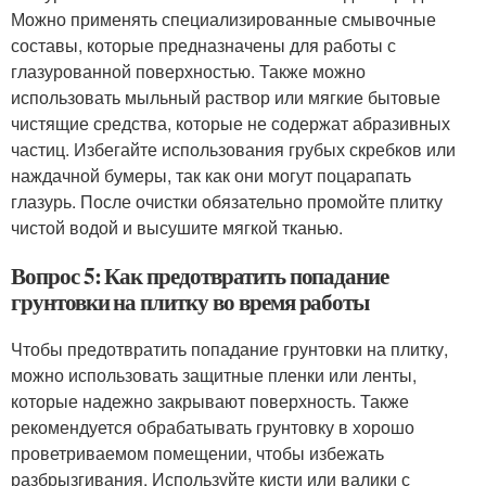
Можно применять специализированные смывочные
составы, которые предназначены для работы с
глазурованной поверхностью. Также можно
использовать мыльный раствор или мягкие бытовые
чистящие средства, которые не содержат абразивных
частиц. Избегайте использования грубых скребков или
наждачной бумеры, так как они могут поцарапать
глазурь. После очистки обязательно промойте плитку
чистой водой и высушите мягкой тканью.
Вопрос 5: Как предотвратить попадание
грунтовки на плитку во время работы
Чтобы предотвратить попадание грунтовки на плитку,
можно использовать защитные пленки или ленты,
которые надежно закрывают поверхность. Также
рекомендуется обрабатывать грунтовку в хорошо
проветриваемом помещении, чтобы избежать
разбрызгивания. Используйте кисти или валики с