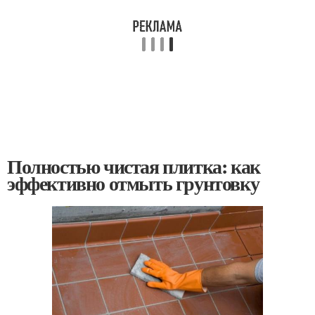
Полностью чистая плитка: как
эффективно отмыть грунтовку