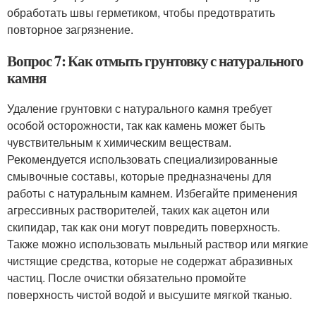
обработать швы герметиком, чтобы предотвратить
повторное загрязнение.
Вопрос 7: Как отмыть грунтовку с натурального
камня
Удаление грунтовки с натурального камня требует
особой осторожности, так как камень может быть
чувствительным к химическим веществам.
Рекомендуется использовать специализированные
смывочные составы, которые предназначены для
работы с натуральным камнем. Избегайте применения
агрессивных растворителей, таких как ацетон или
скипидар, так как они могут повредить поверхность.
Также можно использовать мыльный раствор или мягкие
чистящие средства, которые не содержат абразивных
частиц. После очистки обязательно промойте
поверхность чистой водой и высушите мягкой тканью.