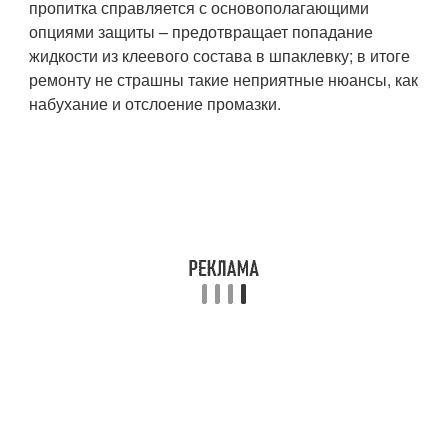
пропитка справляется с основополагающими
опциями защиты – предотвращает попадание
жидкости из клеевого состава в шпаклевку; в итоге
ремонту не страшны такие неприятные нюансы, как
набухание и отслоение промазки.