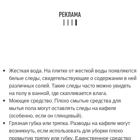
Жесткая вода. На плитке от жесткой воды появляются
белые следы, свидетельствующие о содержании в ней
различных солей. Такие следы часто можно увидеть
на полу в ванной, где скапливается влага.
Моющее средство. Плохо смытые средства для
мытья пола могут оставлять следы на кафеле
(особенно, если он глянцевый).
Грязная губка или тряпка. Разводы на кафеле могут
возникнуть, если использовать для уборки плохо
промытую тряпку или губку. Единственное средство