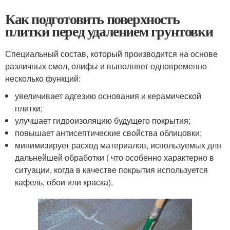
Как подготовить поверхность
плитки перед удалением грунтовки
Специальный состав, который производится на основе
различных смол, олифы и выполняет одновременно
несколько функций:
увеличивает адгезию основания и керамической
плитки;
улучшает гидроизоляцию будущего покрытия;
повышает антисептические свойства облицовки;
минимизирует расход материалов, используемых для
дальнейшей обработки ( что особенно характерно в
ситуации, когда в качестве покрытия используется
кафель, обои или краска).