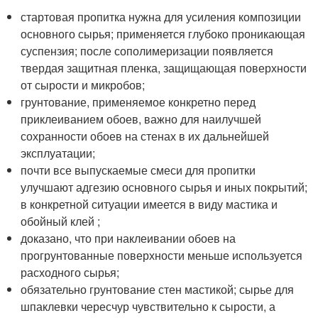
стартовая пропитка нужна для усиления композиции
основного сырья; применяется глубоко проникающая
суспензия; после сополимеризации появляется
твердая защитная пленка, защищающая поверхности
от сырости и микробов;
грунтование, применяемое конкретно перед
приклеиванием обоев, важно для наилучшей
сохранности обоев на стенах в их дальнейшей
эксплуатации;
почти все выпускаемые смеси для пропитки
улучшают адгезию основного сырья и иных покрытий;
в конкретной ситуации имеется в виду мастика и
обойный клей ;
доказано, что при наклеивании обоев на
прогрунтованные поверхности меньше используется
расходного сырья;
обязательно грунтование стен мастикой; сырье для
шпаклевки чересчур чувствительно к сырости, а