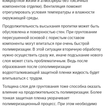
комфортной жизни и атмосферы без токсичных
компонентов отделки). Вентиляция поможет
отрегулировать условия температуры и влажности
окружающей среды.
Продолжительность высыхания пропитки может быть
обусловлена и поверхностью стен. При грунтовании
пересушенной основой с пористым составом
компоненты могут впитаться при очень быстрой
полимеризации. В этой ситуации вторичную обработку
нужно осуществить сразу же, иначе подсыхание нового
слоя может стать проблематичным. Ведь после
образования после сополимеризации
водоотталкивающей защитной пленки жидкость будет
впитываться с трудом.
Толщина слоя для грунтования тоже способна оказать
влияние на продолжительность полимеризации. Более
тонкая защитная пленка укорачивает
полимеризационный процесс. При этом необходимо