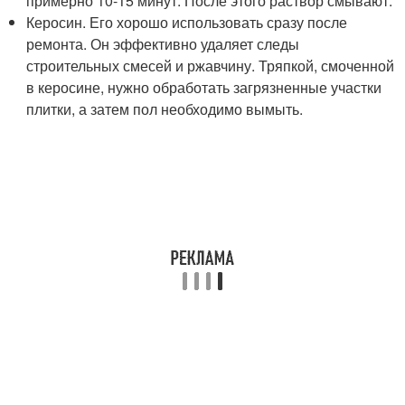
примерно 10-15 минут. После этого раствор смывают.
Керосин. Его хорошо использовать сразу после
ремонта. Он эффективно удаляет следы
строительных смесей и ржавчину. Тряпкой, смоченной
в керосине, нужно обработать загрязненные участки
плитки, а затем пол необходимо вымыть.