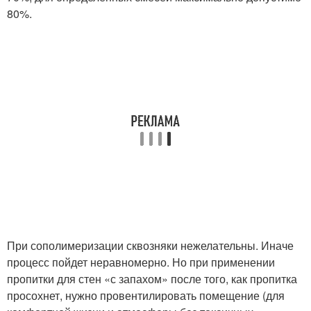
80%.
При сополимеризации сквозняки нежелательны. Иначе
процесс пойдет неравномерно. Но при применении
пропитки для стен «с запахом» после того, как пропитка
просохнет, нужно провентилировать помещение (для