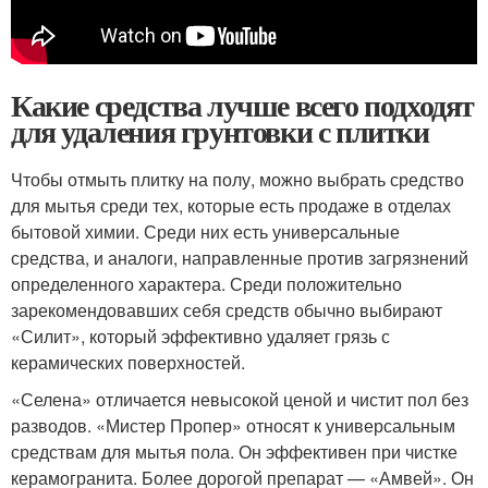
Какие средства лучше всего подходят
для удаления грунтовки с плитки
Чтобы отмыть плитку на полу, можно выбрать средство
для мытья среди тех, которые есть продаже в отделах
бытовой химии. Среди них есть универсальные
средства, и аналоги, направленные против загрязнений
определенного характера. Среди положительно
зарекомендовавших себя средств обычно выбирают
«Силит», который эффективно удаляет грязь с
керамических поверхностей.
«Селена» отличается невысокой ценой и чистит пол без
разводов. «Мистер Пропер» относят к универсальным
средствам для мытья пола. Он эффективен при чистке
керамогранита. Более дорогой препарат — «Амвей». Он