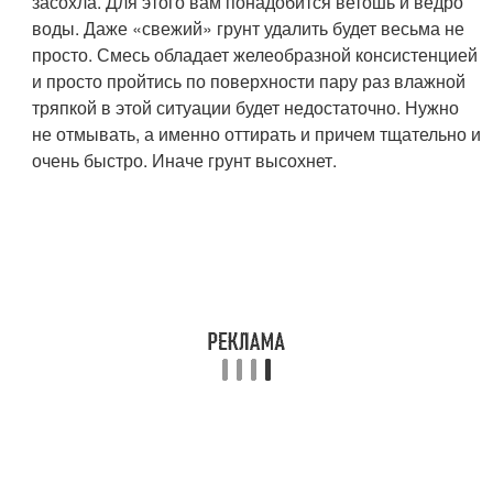
засохла. Для этого вам понадобится ветошь и ведро
воды. Даже «свежий» грунт удалить будет весьма не
просто. Смесь обладает желеобразной консистенцией
и просто пройтись по поверхности пару раз влажной
тряпкой в этой ситуации будет недостаточно. Нужно
не отмывать, а именно оттирать и причем тщательно и
очень быстро. Иначе грунт высохнет.