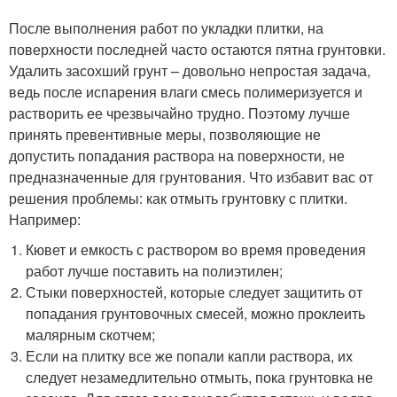
После выполнения работ по укладки плитки, на
поверхности последней часто остаются пятна грунтовки.
Удалить засохший грунт – довольно непростая задача,
ведь после испарения влаги смесь полимеризуется и
растворить ее чрезвычайно трудно. Поэтому лучше
принять превентивные меры, позволяющие не
допустить попадания раствора на поверхности, не
предназначенные для грунтования. Что избавит вас от
решения проблемы: как отмыть грунтовку с плитки.
Например:
Кювет и емкость с раствором во время проведения
работ лучше поставить на полиэтилен;
Стыки поверхностей, которые следует защитить от
попадания грунтовочных смесей, можно проклеить
малярным скотчем;
Если на плитку все же попали капли раствора, их
следует незамедлительно отмыть, пока грунтовка не