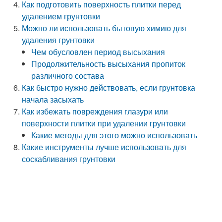
Как подготовить поверхность плитки перед
удалением грунтовки
Можно ли использовать бытовую химию для
удаления грунтовки
Чем обусловлен период высыхания
Продолжительность высыхания пропиток
различного состава
Как быстро нужно действовать, если грунтовка
начала засыхать
Как избежать повреждения глазури или
поверхности плитки при удалении грунтовки
Какие методы для этого можно использовать
Какие инструменты лучше использовать для
соскабливания грунтовки