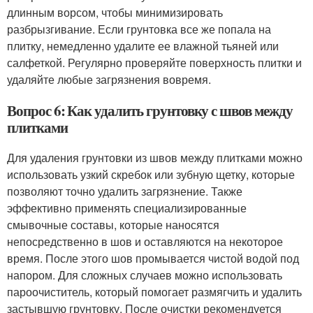
длинным ворсом, чтобы минимизировать
разбрызгивание. Если грунтовка все же попала на
плитку, немедленно удалите ее влажной тьяней или
салфеткой. Регулярно проверяйте поверхность плитки и
удаляйте любые загрязнения вовремя.
Вопрос 6: Как удалить грунтовку с швов между
плитками
Для удаления грунтовки из швов между плитками можно
использовать узкий скребок или зубную щетку, которые
позволяют точно удалить загрязнение. Также
эффективно применять специализированные
смывочные составы, которые наносятся
непосредственно в шов и оставляются на некоторое
время. После этого шов промывается чистой водой под
напором. Для сложных случаев можно использовать
пароочиститель, который помогает размягчить и удалить
застывшую грунтовку. После очистки рекомендуется