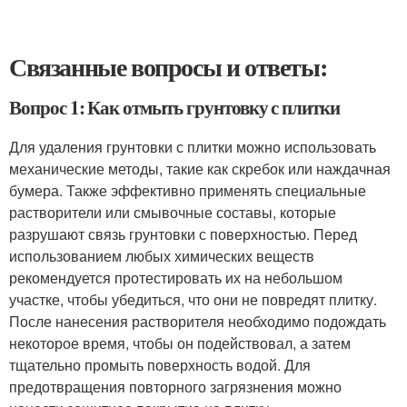
Связанные вопросы и ответы:
Вопрос 1: Как отмыть грунтовку с плитки
Для удаления грунтовки с плитки можно использовать
механические методы, такие как скребок или наждачная
бумера. Также эффективно применять специальные
растворители или смывочные составы, которые
разрушают связь грунтовки с поверхностью. Перед
использованием любых химических веществ
рекомендуется протестировать их на небольшом
участке, чтобы убедиться, что они не повредят плитку.
После нанесения растворителя необходимо подождать
некоторое время, чтобы он подействовал, а затем
тщательно промыть поверхность водой. Для
предотвращения повторного загрязнения можно