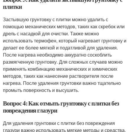
плитки
Застывшую грунтовку с плитки можно удалить с
помощью механических методов, таких как скребок или
дрель с насадкой для очистки. Также можно
использовать термофен, который нагревает грунтовку и
делает ее более мягкой и податливой для удаления.
После нагрева необходимо аккуратно соскоблить
размягченную грунтовку. Для сложных случаев можно
применять комбинацию механических и химических
методов, таких как нанесение растворителя после
нагрева. После удаления грунтовки важно тщательно
промыть поверхность и высушить.
Вопрос 4: Как отмыть грунтовку с плитки без
повреждения глазури
Для удаления грунтовки с плитки без повреждения
глазури важно использовать мягкие методы и средства.