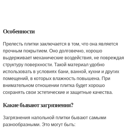
Особенности
Прелесть плитки заключается в том, что она является
прочным покрытием. Оно долговечно, хорошо
выдерживает механические воздействия, не повреждая
структуру поверхности. Такой материал удобно
использовать в условиях бани, ванной, кухни и других
помещений, в которых влажность повышена. При
внимательном отношении плитка будет хорошо
сохранять свои эстетические и защитные качества.
Какие бывают загрязнения?
Загрязнения напольной плитки бывают самыми
разнообразными. Это могут быть: