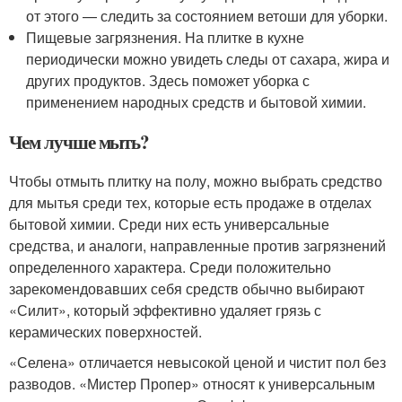
от этого — следить за состоянием ветоши для уборки.
Пищевые загрязнения. На плитке в кухне
периодически можно увидеть следы от сахара, жира и
других продуктов. Здесь поможет уборка с
применением народных средств и бытовой химии.
Чем лучше мыть?
Чтобы отмыть плитку на полу, можно выбрать средство
для мытья среди тех, которые есть продаже в отделах
бытовой химии. Среди них есть универсальные
средства, и аналоги, направленные против загрязнений
определенного характера. Среди положительно
зарекомендовавших себя средств обычно выбирают
«Силит», который эффективно удаляет грязь с
керамических поверхностей.
«Селена» отличается невысокой ценой и чистит пол без
разводов. «Мистер Пропер» относят к универсальным