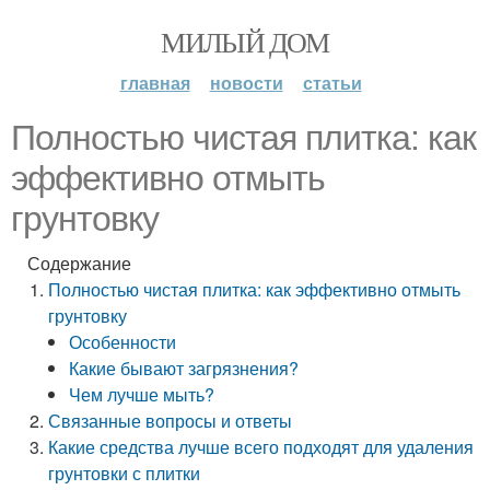
МИЛЫЙ ДОМ
главная
новости
статьи
Полностью чистая плитка: как
эффективно отмыть
грунтовку
Содержание
Полностью чистая плитка: как эффективно отмыть
грунтовку
Особенности
Какие бывают загрязнения?
Чем лучше мыть?
Связанные вопросы и ответы
Какие средства лучше всего подходят для удаления
грунтовки с плитки