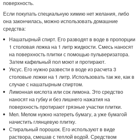
поверхность.
Если покупать специальную химию нет желания, либо
она закончилась, можно использовать домашние
средства:
Нашатырный спирт. Его разводят в воде в пропорции
1 столовая ложка на 1 литр жидкости. Смесь наносят
на поверхность плитки с помощью пульверизатора.
Затем кафельный пол моют и протирают.
Уксус. Его нужно развести в воде из расчета 3
столовые ложки на 1 литр. Использовать так же, как в
случае с нашатырным спиртом.
Лимонная кислота или сок лимона. Это средство
наносят на губку и без лишнего нажатия на
поверхность протирают грязные участки плитки.
Мел. Мелом нужно натереть бумагу, а уже бумагой
начистить глянцевую плитку.
Стиральный порошок. Его используют в виде
раствора, смешав с теплой водой. Средством