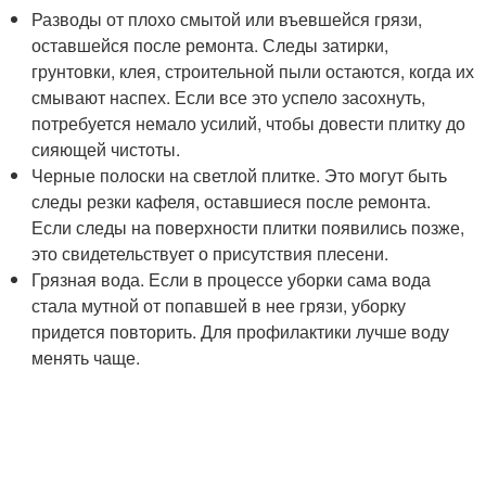
Разводы от плохо смытой или въевшейся грязи,
оставшейся после ремонта. Следы затирки,
грунтовки, клея, строительной пыли остаются, когда их
смывают наспех. Если все это успело засохнуть,
потребуется немало усилий, чтобы довести плитку до
сияющей чистоты.
Черные полоски на светлой плитке. Это могут быть
следы резки кафеля, оставшиеся после ремонта.
Если следы на поверхности плитки появились позже,
это свидетельствует о присутствия плесени.
Грязная вода. Если в процессе уборки сама вода
стала мутной от попавшей в нее грязи, уборку
придется повторить. Для профилактики лучше воду
менять чаще.