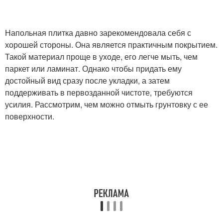
Напольная плитка давно зарекомендовала себя с
хорошей стороны. Она является практичным покрытием.
Такой материал проще в уходе, его легче мыть, чем
паркет или ламинат. Однако чтобы придать ему
достойный вид сразу после укладки, а затем
поддерживать в первозданной чистоте, требуются
усилия. Рассмотрим, чем можно отмыть грунтовку с ее
поверхности.