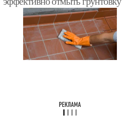
эффективно отмыть грунтовку