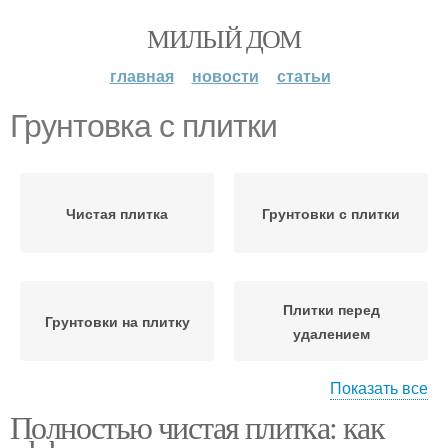
МИЛЫЙ ДОМ
главная
новости
статьи
Грунтовка с плитки
Чистая плитка
Грунтовки с плитки
Плитки перед
Грунтовки на плитку
удалением
Показать все
Полностью чистая плитка: как
Плитки при удалении