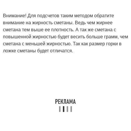
Внимание! Для подсчетов таким методом обратите
внимание на жирность сметаны. Ведь чем жирнее
сметана тем выше ее плотность. А так же сметана с
повышенной жирностью будет весить больше грамм, чем
сметана с меньшей жирностью. Так как размер горки в
ложке сметаны будет отличатся.