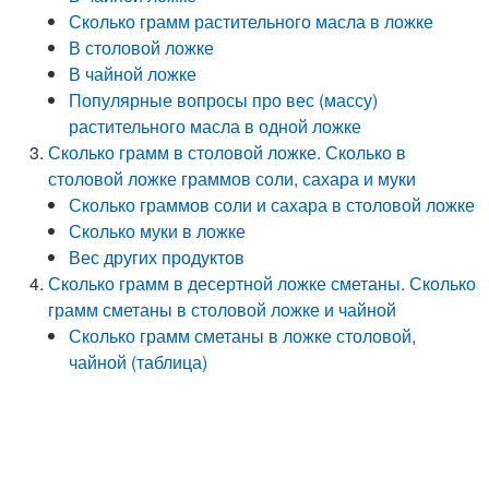
Сколько грамм растительного масла в ложке
В столовой ложке
В чайной ложке
Популярные вопросы про вес (массу)
растительного масла в одной ложке
Сколько грамм в столовой ложке. Сколько в
столовой ложке граммов соли, сахара и муки
Сколько граммов соли и сахара в столовой ложке
Сколько муки в ложке
Вес других продуктов
Сколько грамм в десертной ложке сметаны. Сколько
грамм сметаны в столовой ложке и чайной
Сколько грамм сметаны в ложке столовой,
чайной (таблица)