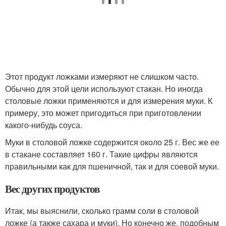
Этот продукт ложками измеряют не слишком часто.
Обычно для этой цели используют стакан. Но иногда
столовые ложки применяются и для измерения муки. К
примеру, это может пригодиться при приготовлении
какого-нибудь соуса.
Муки в столовой ложке содержится около 25 г. Вес же ее
в стакане составляет 160 г. Такие цифры являются
правильными как для пшеничной, так и для соевой муки.
Вес других продуктов
Итак, мы выяснили, сколько грамм соли в столовой
ложке (а также сахара и муки). Но конечно же, подобным