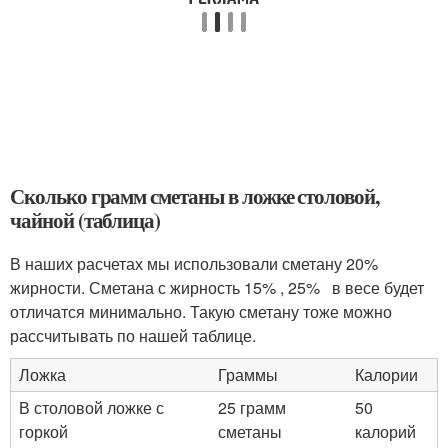
Сколько грамм сметаны в ложке столовой,
чайной (таблица)
В наших расчетах мы использовали сметану 20%
жирности. Сметана с жирность 15% , 25% в весе будет
отличатся минимально. Такую сметану тоже можно
рассчитывать по нашей таблице.
Ложка
Граммы
Калории
В столовой ложке с
25 грамм
50
горкой
сметаны
калорий