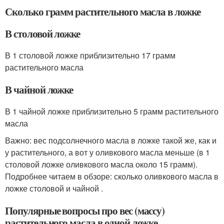
Сколько грамм растительного масла в ложке
В столовой ложке
В 1 столовой ложке приблизительно 17 грамм
растительного масла
В чайной ложке
В 1 чайной ложке приблизительно 5 грамм растительного
масла
Важно: вес подсолнечного масла в ложке такой же, как и
у растительного, а вот у оливкового масла меньше (в 1
столовой ложке оливкового масла около 15 грамм).
Подробнее читаем в обзоре: сколько оливкового масла в
ложке столовой и чайной .
Популярные вопросы про вес (массу)
растительного масла в одной ложке