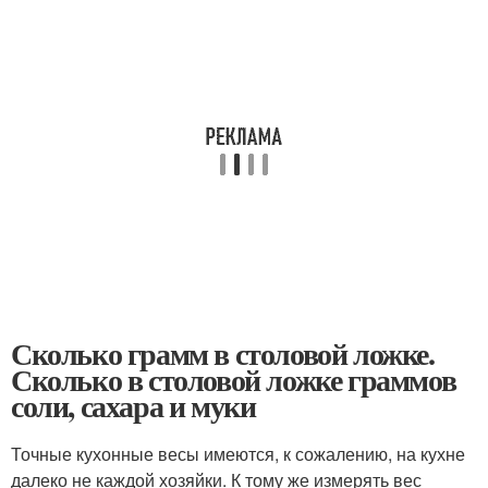
Сколько грамм в столовой ложке.
Сколько в столовой ложке граммов
соли, сахара и муки
Точные кухонные весы имеются, к сожалению, на кухне
далеко не каждой хозяйки. К тому же измерять вес