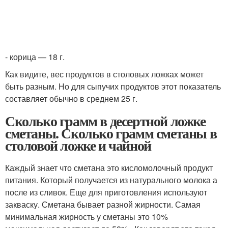
- корица — 18 г.
Как видите, вес продуктов в столовых ложках может
быть разным. Но для сыпучих продуктов этот показатель
составляет обычно в среднем 25 г.
Сколько грамм в десертной ложке
сметаны. Сколько грамм сметаны в
столовой ложке и чайной
Каждый знает что сметана это кисломолочный продукт
питания. Который получается из натурального молока а
после из сливок. Еще для приготовления используют
закваску. Сметана бывает разной жирности. Самая
минимальная жирность у сметаны это 10%