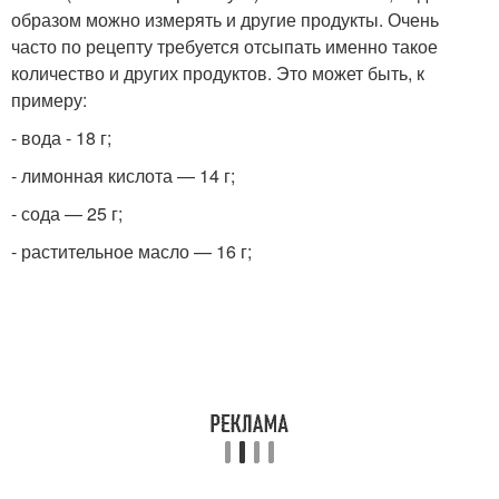
образом можно измерять и другие продукты. Очень
часто по рецепту требуется отсыпать именно такое
количество и других продуктов. Это может быть, к
примеру:
- вода - 18 г;
- лимонная кислота — 14 г;
- сода — 25 г;
- растительное масло — 16 г;