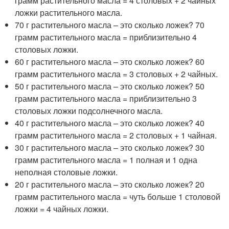
грамм растительного масла = 4 столовых + 2 чайных
ложки растительного масла.
70 г растительного масла – это сколько ложек? 70
грамм растительного масла = приблизительно 4
столовых ложки.
60 г растительного масла – это сколько ложек? 60
грамм растительного масла = 3 столовых + 2 чайных.
50 г растительного масла – это сколько ложек? 50
грамм растительного масла = приблизительно 3
столовых ложки подсолнечного масла.
40 г растительного масла – это сколько ложек? 40
грамм растительного масла = 2 столовых + 1 чайная.
30 г растительного масла – это сколько ложек? 30
грамм растительного масла = 1 полная и 1 одна
неполная столовые ложки.
20 г растительного масла – это сколько ложек? 20
грамм растительного масла = чуть больше 1 столовой
ложки = 4 чайных ложки.