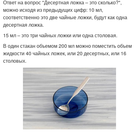
Ответ на вопрос "Десертная ложка – это сколько?",
можно исходя из предыдущих цифр: 10 мл,
соответственно это две чайные ложки, будут как одна
десертная ложка.
15 мл – это три чайных ложки или одна столовая.
В один стакан объемом 200 мл можно поместить объем
жидкости 40 чайных ложек, или 20 десертных, или 16
столовых.