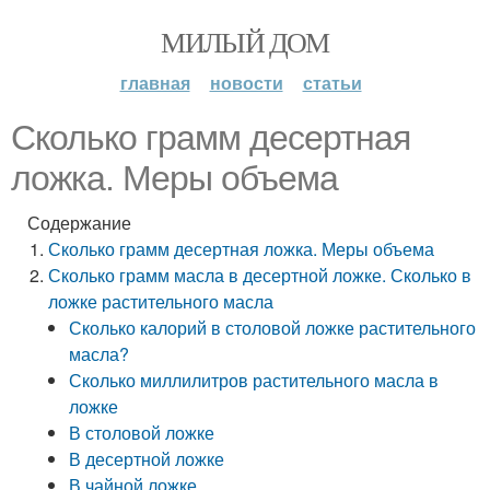
МИЛЫЙ ДОМ
главная
новости
статьи
Сколько грамм десертная
ложка. Меры объема
Содержание
Сколько грамм десертная ложка. Меры объема
Сколько грамм масла в десертной ложке. Сколько в
ложке растительного масла
Сколько калорий в столовой ложке растительного
масла?
Сколько миллилитров растительного масла в
ложке
В столовой ложке
В десертной ложке
В чайной ложке