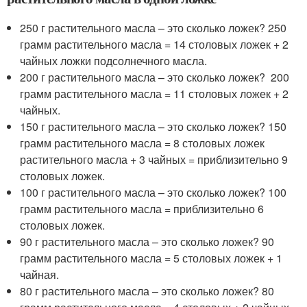
250 г растительного масла – это сколько ложек? 250
грамм растительного масла = 14 столовых ложек + 2
чайных ложки подсолнечного масла.
200 г растительного масла – это сколько ложек? 200
грамм растительного масла = 11 столовых ложек + 2
чайных.
150 г растительного масла – это сколько ложек? 150
грамм растительного масла = 8 столовых ложек
растительного масла + 3 чайных = приблизительно 9
столовых ложек.
100 г растительного масла – это сколько ложек? 100
грамм растительного масла = приблизительно 6
столовых ложек.
90 г растительного масла – это сколько ложек? 90
грамм растительного масла = 5 столовых ложек + 1
чайная.
80 г растительного масла – это сколько ложек? 80