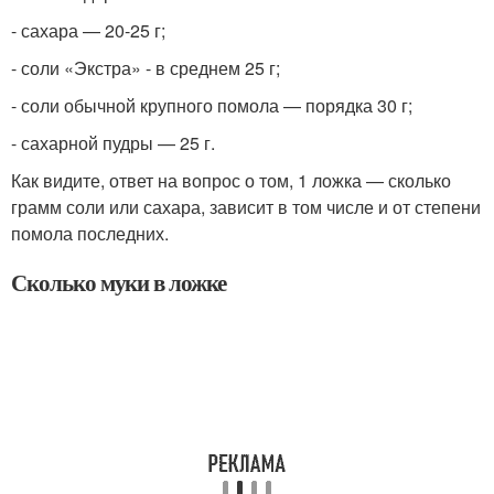
- сахара — 20-25 г;
- соли «Экстра» - в среднем 25 г;
- соли обычной крупного помола — порядка 30 г;
- сахарной пудры — 25 г.
Как видите, ответ на вопрос о том, 1 ложка — сколько
грамм соли или сахара, зависит в том числе и от степени
помола последних.
Сколько муки в ложке