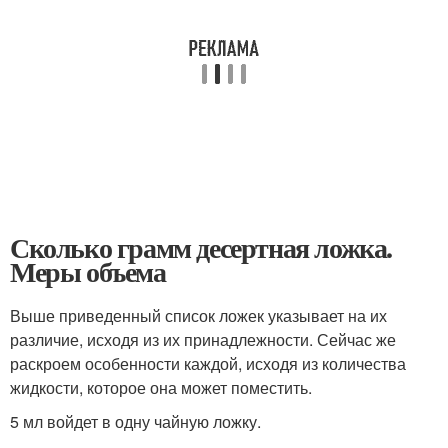
Сколько грамм десертная ложка.
Меры объема
Выше приведенный список ложек указывает на их
различие, исходя из их принадлежности. Сейчас же
раскроем особенности каждой, исходя из количества
жидкости, которое она может поместить.
5 мл войдет в одну чайную ложку.