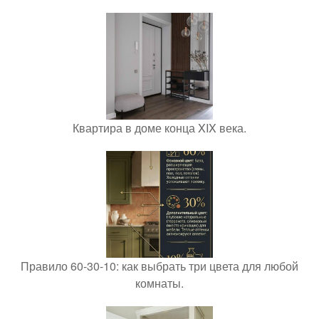
Квартира в доме конца XIX века.
Правило 60-30-10: как выбрать три цвета для любой
комнаты.