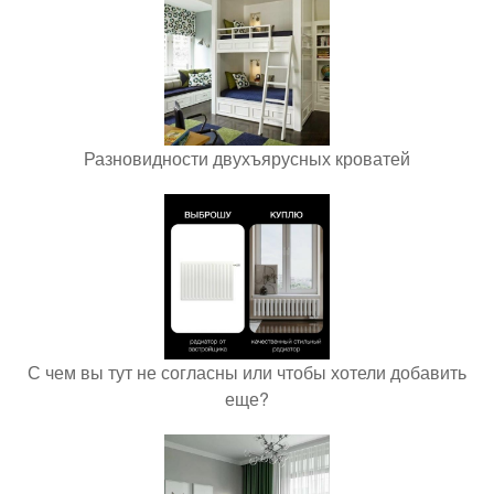
Разновидности двухъярусных кроватей
С чем вы тут не согласны или чтобы хотели добавить
еще?