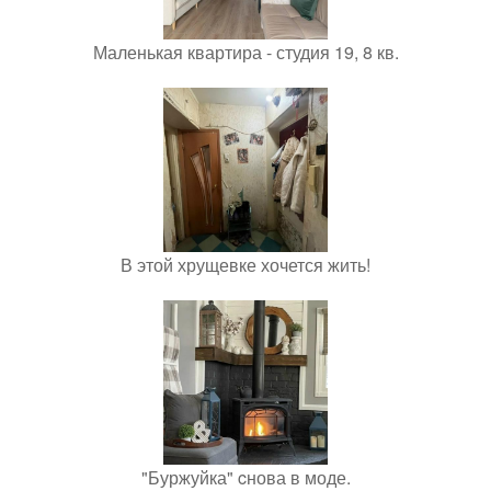
Маленькая квартира - студия 19, 8 кв.
В этой хрущевке хочется жить!
"Буржуйка" cнова в моде.