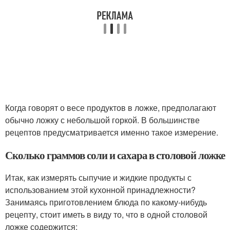
Когда говорят о весе продуктов в ложке, предполагают
обычно ложку с небольшой горкой. В большинстве
рецептов предусматривается именно такое измерение.
Сколько граммов соли и сахара в столовой ложке
Итак, как измерять сыпучие и жидкие продукты с
использованием этой кухонной принадлежности?
Занимаясь приготовлением блюда по какому-нибудь
рецепту, стоит иметь в виду то, что в одной столовой
ложке содержится: