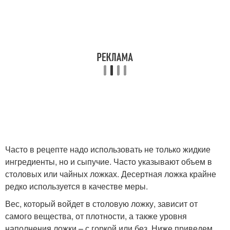
Часто в рецепте надо использовать не только жидкие
ингредиенты, но и сыпучие. Часто указывают объем в
столовых или чайных ложках. Десертная ложка крайне
редко используется в качестве меры.
Вес, который войдет в столовую ложку, зависит от
самого вещества, от плотности, а также уровня
наполнения ложки – с горкой или без. Ниже приведем