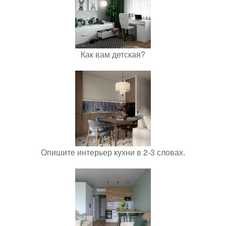
Как вам детская?
Опишите интерьер кухни в 2-3 словах.