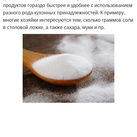
продуктов гораздо быстрее и удобнее с использованием
разного рода кухонных принадлежностей. К примеру,
многие хозяйки интересуются тем, сколько граммов соли
в столовой ложке, а также сахара, муки и пр.