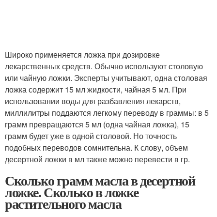
Широко применяется ложка при дозировке
лекарственных средств. Обычно используют столовую
или чайную ложки. Эксперты учитывают, одна столовая
ложка содержит 15 мл жидкости, чайная 5 мл. При
использовании воды для разбавления лекарств,
миллилитры поддаются легкому переводу в граммы: в 5
грамм превращаются 5 мл (одна чайная ложка), 15
грамм будет уже в одной столовой. Но точность
подобных переводов сомнительна. К слову, объем
десертной ложки в мл также можно перевести в гр.
Сколько грамм масла в десертной
ложке. Сколько в ложке
растительного масла