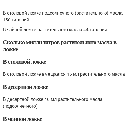
В столовой ложке подсолнечного (растительного) масла
150 калорий.
В чайной ложке растительного масла 44 калории.
Сколько миллилитров растительного масла в
ложке
В столовой ложке
В столовой ложке вмещается 15 мл растительного масла
В десертной ложке
В десертной ложке 10 мл растительного масла
(подсолнечного)
В чайной ложке