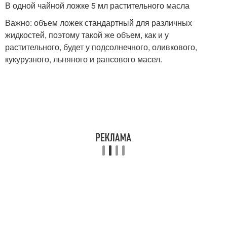
В одной чайной ложке 5 мл растительного масла
Важно: объем ложек стандартный для различных
жидкостей, поэтому такой же объем, как и у
растительного, будет у подсолнечного, оливкового,
кукурузного, льняного и рапсового масел.