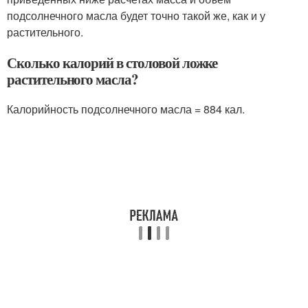
подсолнечного масла будет точно такой же, как и у
растительного.
Сколько калорий в столовой ложке
растительного масла?
Калорийность подсолнечного масла = 884 кал.