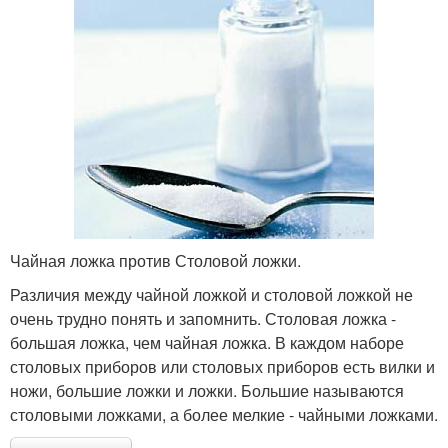
Чайная ложка против Столовой ложки.
Различия между чайной ложкой и столовой ложкой не
очень трудно понять и запомнить. Столовая ложка -
большая ложка, чем чайная ложка. В каждом наборе
столовых приборов или столовых приборов есть вилки и
ножи, большие ложки и ложки. Большие называются
столовыми ложками, а более мелкие - чайными ложками.