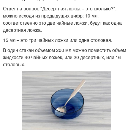
Ответ на вопрос "Десертная ложка – это сколько?",
можно исходя из предыдущих цифр: 10 мл,
соответственно это две чайные ложки, будут как одна
десертная ложка.
15 мл – это три чайных ложки или одна столовая.
В один стакан объемом 200 мл можно поместить объем
жидкости 40 чайных ложек, или 20 десертных, или 16
столовых.