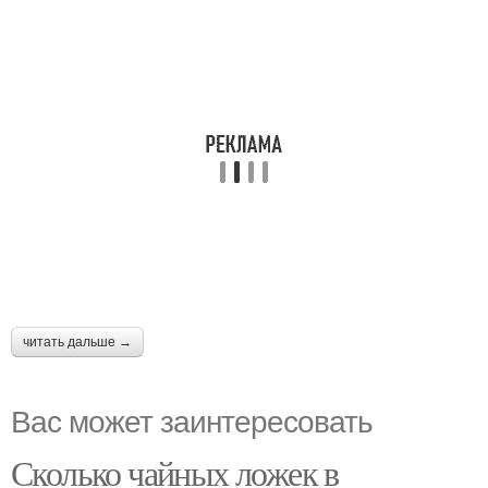
читать дальше →
Вас может заинтересовать
Сколько чайных ложек в