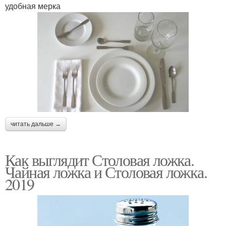
удобная мерка
читать дальше →
Как выглядит Столовая ложка.
Чайная ложка и Столовая ложка.
2019