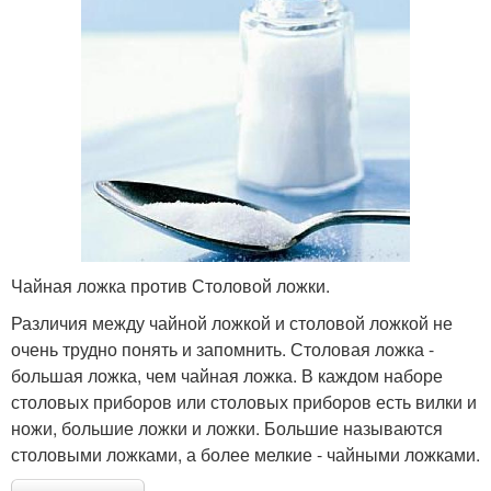
Чайная ложка против Столовой ложки.
Различия между чайной ложкой и столовой ложкой не
очень трудно понять и запомнить. Столовая ложка -
большая ложка, чем чайная ложка. В каждом наборе
столовых приборов или столовых приборов есть вилки и
ножи, большие ложки и ложки. Большие называются
столовыми ложками, а более мелкие - чайными ложками.