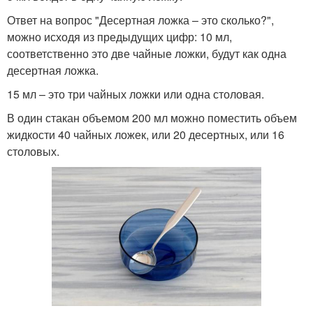
Ответ на вопрос "Десертная ложка – это сколько?",
можно исходя из предыдущих цифр: 10 мл,
соответственно это две чайные ложки, будут как одна
десертная ложка.
15 мл – это три чайных ложки или одна столовая.
В один стакан объемом 200 мл можно поместить объем
жидкости 40 чайных ложек, или 20 десертных, или 16
столовых.