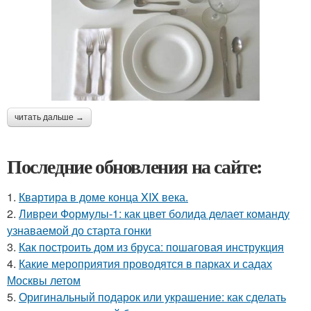
читать дальше →
Последние обновления на сайте:
1.
Квартира в доме конца XIX века.
2.
Ливреи Формулы-1: как цвет болида делает команду
узнаваемой до старта гонки
3.
Как построить дом из бруса: пошаговая инструкция
4.
Какие мероприятия проводятся в парках и садах
Москвы летом
5.
Оригинальный подарок или украшение: как сделать