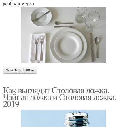
удобная мерка
читать дальше →
Как выглядит Столовая ложка.
Чайная ложка и Столовая ложка.
2019