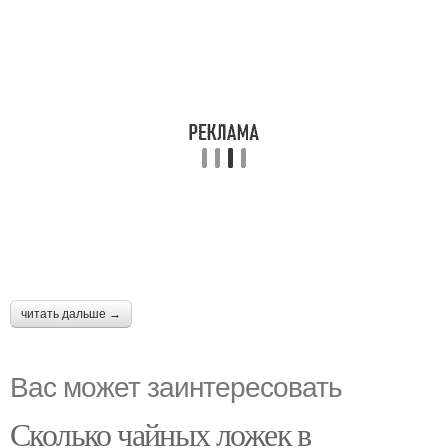
читать дальше →
Вас может заинтересовать
Сколько чайных ложек в