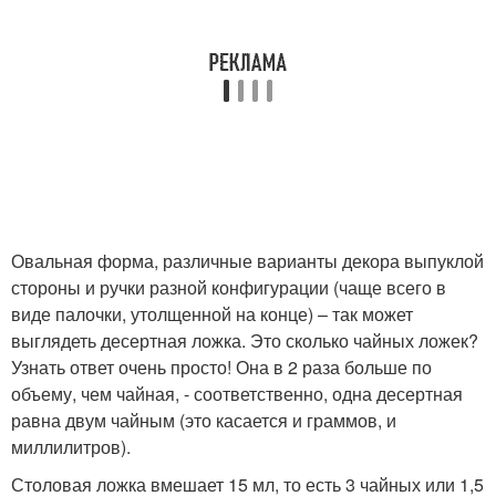
Овальная форма, различные варианты декора выпуклой
стороны и ручки разной конфигурации (чаще всего в
виде палочки, утолщенной на конце) – так может
выглядеть десертная ложка. Это сколько чайных ложек?
Узнать ответ очень просто! Она в 2 раза больше по
объему, чем чайная, - соответственно, одна десертная
равна двум чайным (это касается и граммов, и
миллилитров).
Столовая ложка вмешает 15 мл, то есть 3 чайных или 1,5