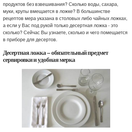
продуктов без взвешивания? Сколько воды, сахара,
муки, крупы вмещается в ложке? В большинстве
рецептов мера указана в столовых либо чайных ложках,
а если у Вас под рукой только десертная ложка - это
сколько? Сейчас Вы узнаете, сколько и чего помещается
в приборе для десертов.
Десертная ложка – обязательный предмет
сервировки и удобная мерка