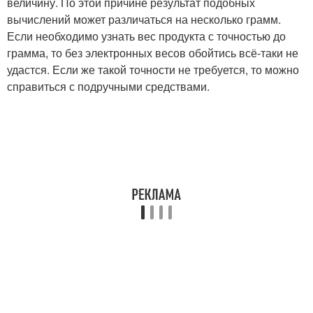
величину. По этой причине результат подобных
вычислений может различаться на несколько грамм.
Если необходимо узнать вес продукта с точностью до
грамма, то без электронных весов обойтись всё-таки не
удастся. Если же такой точности не требуется, то можно
справиться с подручными средствами.