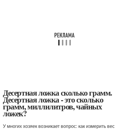
Десертная ложка сколько грамм.
Десертная ложка - это сколько
грамм, миллилитров, чайных
ложек?
У многих хозяек возникает вопрос: как измерить вес