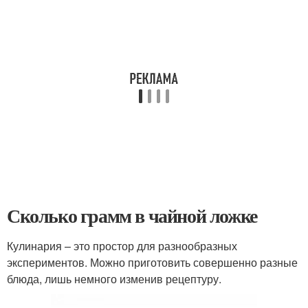
Сколько грамм в чайной ложке
Кулинария – это простор для разнообразных
экспериментов. Можно приготовить совершенно разные
блюда, лишь немного изменив рецептуру.