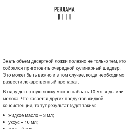
Знать объем десертной ложки полезно не только тем, кто
собрался приготовить очередной кулинарный шедевр.
Это может быть важно и в том случае, когда необходимо
развести лекарственный препарат.
В одну десертную ложку можно набрать 10 мл воды или
молока. Что касается других продуктов жидкой
консистенции, то тут результат будет таким:
жидкое масло – 3 мл;
уксус – 10 мл;
мед – 9 мл;