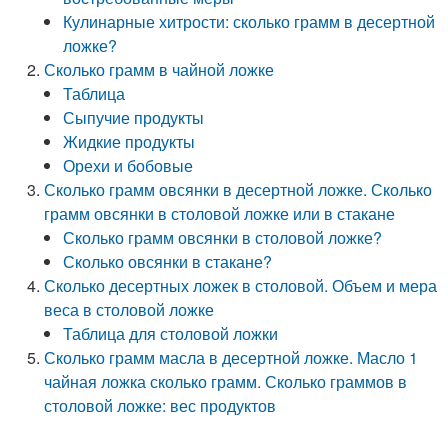
Кулинарные хитрости: сколько грамм в десертной
ложке?
Сколько грамм в чайной ложке
Таблица
Сыпучие продукты
Жидкие продукты
Орехи и бобовые
Сколько грамм овсянки в десертной ложке. Сколько
грамм овсянки в столовой ложке или в стакане
Сколько грамм овсянки в столовой ложке?
Сколько овсянки в стакане?
Сколько десертных ложек в столовой. Объем и мера
веса в столовой ложке
Таблица для столовой ложки
Сколько грамм масла в десертной ложке. Масло 1
чайная ложка сколько грамм. Сколько граммов в
столовой ложке: вес продуктов