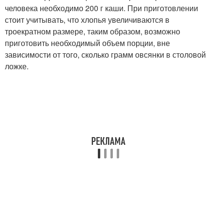
человека необходимо 200 г каши. При приготовлении
стоит учитывать, что хлопья увеличиваются в
троекратном размере, таким образом, возможно
приготовить необходимый объем порции, вне
зависимости от того, сколько грамм овсянки в столовой
ложке.