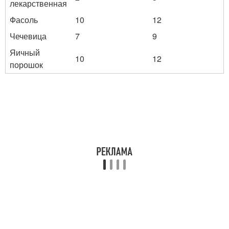
лекарственная
Фасоль
10
12
Чечевица
7
9
Яичный
10
12
порошок