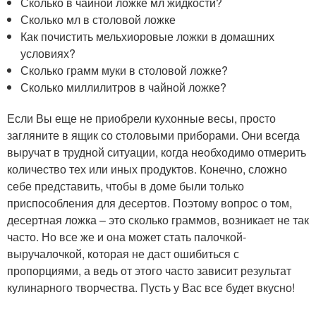
Сколько в чайной ложке мл жидкости?
Сколько мл в столовой ложке
Как почистить мельхиоровые ложки в домашних
условиях?
Сколько грамм муки в столовой ложке?
Сколько миллилитров в чайной ложке?
Если Вы еще не приобрели кухонные весы, просто
загляните в ящик со столовыми приборами. Они всегда
выручат в трудной ситуации, когда необходимо отмерить
количество тех или иных продуктов. Конечно, сложно
себе представить, чтобы в доме были только
приспособления для десертов. Поэтому вопрос о том,
десертная ложка – это сколько граммов, возникает не так
часто. Но все же и она может стать палочкой-
выручалочкой, которая не даст ошибиться с
пропорциями, а ведь от этого часто зависит результат
кулинарного творчества. Пусть у Вас все будет вкусно!