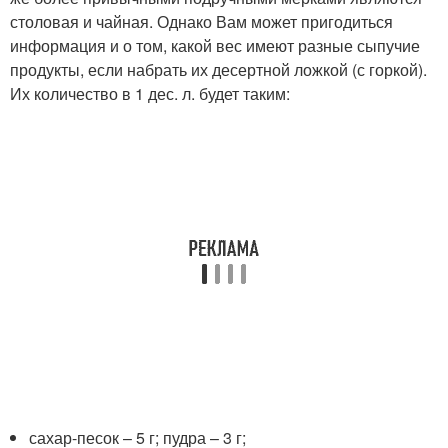
столовая и чайная. Однако Вам может пригодиться
информация и о том, какой вес имеют разные сыпучие
продукты, если набрать их десертной ложкой (с горкой).
Их количество в 1 дес. л. будет таким:
сахар-песок – 5 г; пудра – 3 г;