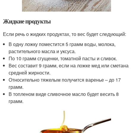
Жидкие продукты
Если речь о жидких продуктах, то вес будет следующий:
В одну ложку поместится 5 грамм воды, молока,
растительного масла и уксуса.
По 10 грамм сгущенки, томатной пасты и сливок.
Вес составит 9 грамм, если на ложке мед или сметана
средней жирности.
Относительно тяжелым получится варенье – до 17
грамм.
В топленом виде сливочное масло будет весить 8
грамм.