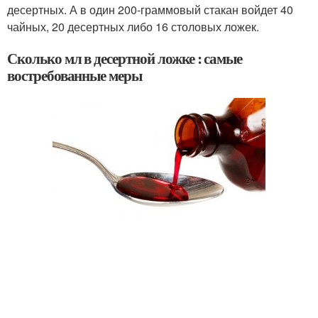
десертных. А в один 200-граммовый стакан войдет 40
чайных, 20 десертных либо 16 столовых ложек.
Сколько мл в десертной ложке : самые
востребованные меры