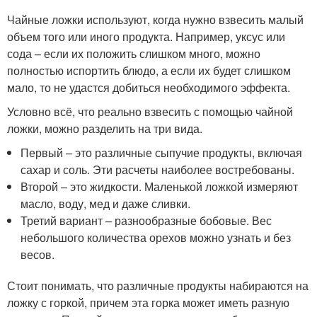
Чайные ложки используют, когда нужно взвесить малый
объем того или иного продукта. Например, уксус или
сода – если их положить слишком много, можно
полностью испортить блюдо, а если их будет слишком
мало, то не удастся добиться необходимого эффекта.
Условно всё, что реально взвесить с помощью чайной
ложки, можно разделить на три вида.
Первый – это различные сыпучие продукты, включая
сахар и соль. Эти расчеты наиболее востребованы.
Второй – это жидкости. Маленькой ложкой измеряют
масло, воду, мед и даже сливки.
Третий вариант – разнообразные бобовые. Вес
небольшого количества орехов можно узнать и без
весов.
Стоит понимать, что различные продукты набираются на
ложку с горкой, причем эта горка может иметь разную