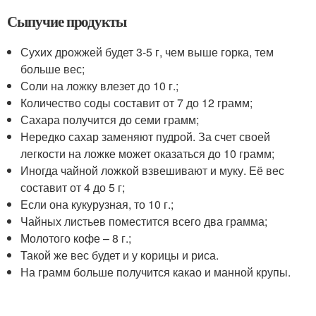
Сыпучие продукты
Сухих дрожжей будет 3-5 г, чем выше горка, тем
больше вес;
Соли на ложку влезет до 10 г.;
Количество соды составит от 7 до 12 грамм;
Сахара получится до семи грамм;
Нередко сахар заменяют пудрой. За счет своей
легкости на ложке может оказаться до 10 грамм;
Иногда чайной ложкой взвешивают и муку. Её вес
составит от 4 до 5 г;
Если она кукурузная, то 10 г.;
Чайных листьев поместится всего два грамма;
Молотого кофе – 8 г.;
Такой же вес будет и у корицы и риса.
На грамм больше получится какао и манной крупы.