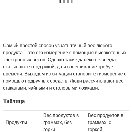
Самый простой способ узнать точный вес любого
продукта – это его измерение с помощью высокоточных
электронных весов. Однако такие далеко не всегда
оказываются под рукой, да и взвешивание требует
времени. Выходом из ситуации становится измерение с
помощью подручных средств. Люди рассчитывают вес
стаканами, чайными и столовыми ложками.
Таблица
Вес продуктов в
Вес продуктов в
Продукты
граммах, без
граммах, с
горки
горкой