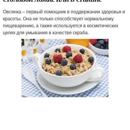
Овсянка – первый помощник в поддержании здоровья и
красоты. Она не только способствует нормальному
пищеварению, а также используется в косметических
целях для умывания в качестве скраба.