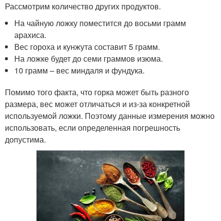
Рассмотрим количество других продуктов.
На чайную ложку поместится до восьми грамм
арахиса.
Вес гороха и кунжута составит 5 грамм.
На ложке будет до семи граммов изюма.
10 грамм – вес миндаля и фундука.
Помимо того факта, что горка может быть разного
размера, вес может отличаться и из-за конкретной
используемой ложки. Поэтому данные измерения можно
использовать, если определенная погрешность
допустима.