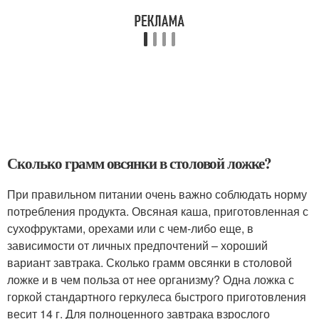
Сколько грамм овсянки в столовой ложке?
При правильном питании очень важно соблюдать норму
потребления продукта. Овсяная каша, приготовленная с
сухофруктами, орехами или с чем-либо еще, в
зависимости от личных предпочтений – хороший
вариант завтрака. Сколько грамм овсянки в столовой
ложке и в чем польза от нее организму? Одна ложка с
горкой стандартного геркулеса быстрого приготовления
весит 14 г. Для полноценного завтрака взрослого