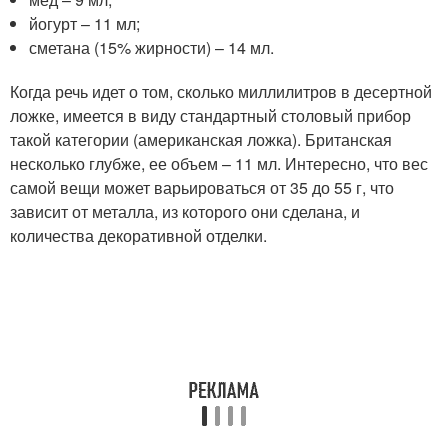
йогурт – 11 мл;
сметана (15% жирности) – 14 мл.
Когда речь идет о том, сколько миллилитров в десертной
ложке, имеется в виду стандартный столовый прибор
такой категории (американская ложка). Британская
несколько глубже, ее объем – 11 мл. Интересно, что вес
самой вещи может варьироваться от 35 до 55 г, что
зависит от металла, из которого они сделана, и
количества декоративной отделки.