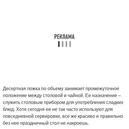
Десертная ложка по объему занимает промежуточное
положение между столовой и чайной. Ее назначение –
служить столовым прибором для употребления сладких
блюд. Хотя сегодня ее не так часто используют для
повседневной сервировки, все же красиво и правильно
без нее праздничный стол не накроешь.