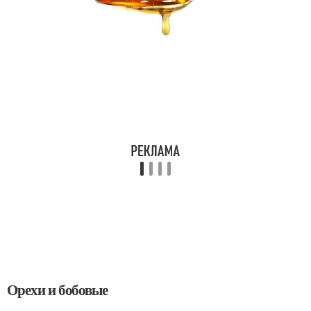
Орехи и бобовые