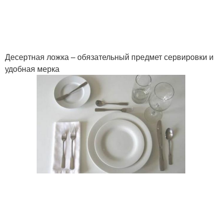
Десертная ложка – обязательный предмет сервировки и
удобная мерка