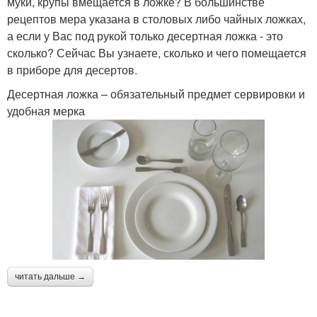
муки, крупы вмещается в ложке? В большинстве
рецептов мера указана в столовых либо чайных ложках,
а если у Вас под рукой только десертная ложка - это
сколько? Сейчас Вы узнаете, сколько и чего помещается
в приборе для десертов.
Десертная ложка – обязательный предмет сервировки и
удобная мерка
читать дальше →