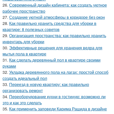
26.
Современный дизайн кабинета: как создать уютное
рабочее пространство
27.
Создание уютной атмосферы в коридоре без окон
28.
Как правильно хранить средства для уборки в
квартире: 8 полезных советов
29.
Организация пространства: как правильно хранить
инвентарь для уборки
30.
Эффективные решения для хранения ведра для
мытья пола в квартире
31.
Как сделать деревянный пол в квартире своими
руками
32.
Укладка деревянного пола на лагах: простой способ
создать идеальный пол
33.
Переезд в новую квартиру: как правильно
организовать ремонт
34.
Переоборудование кухни в гостиную: возможно ли
это и как это сделать
35.
Как применить заповеди Карима Рашида в дизайне