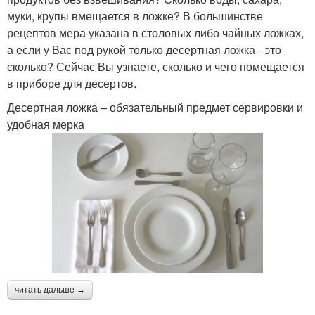
муки, крупы вмещается в ложке? В большинстве
рецептов мера указана в столовых либо чайных ложках,
а если у Вас под рукой только десертная ложка - это
сколько? Сейчас Вы узнаете, сколько и чего помещается
в приборе для десертов.
Десертная ложка – обязательный предмет сервировки и
удобная мерка
читать дальше →