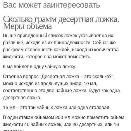
Вас может заинтересовать
Сколько грамм десертная ложка.
Меры объема
Выше приведенный список ложек указывает на их
различие, исходя из их принадлежности. Сейчас же
раскроем особенности каждой, исходя из количества
жидкости, которое она может поместить.
5 мл войдет в одну чайную ложку.
Ответ на вопрос "Десертная ложка – это сколько?",
можно исходя из предыдущих цифр: 10 мл,
соответственно это две чайные ложки, будут как одна
десертная ложка.
15 мл – это три чайных ложки или одна столовая.
В один стакан объемом 200 мл можно поместить объем
жидкости 40 чайных ложек, или 20 десертных, или 16