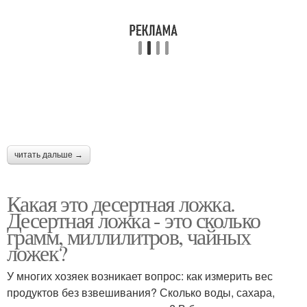
читать дальше →
Какая это десертная ложка.
Десертная ложка - это сколько
грамм, миллилитров, чайных
ложек?
У многих хозяек возникает вопрос: как измерить вес
продуктов без взвешивания? Сколько воды, сахара,