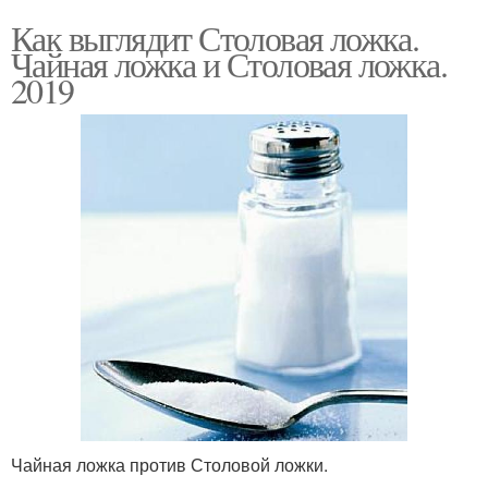
Как выглядит Столовая ложка.
Чайная ложка и Столовая ложка.
2019
Чайная ложка против Столовой ложки.