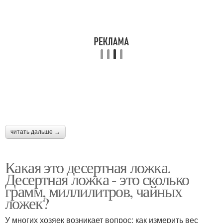
читать дальше →
Какая это десертная ложка.
Десертная ложка - это сколько
грамм, миллилитров, чайных
ложек?
У многих хозяек возникает вопрос: как измерить вес