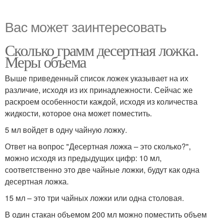
Вас может заинтересовать
Сколько грамм десертная ложка.
Меры объема
Выше приведенный список ложек указывает на их
различие, исходя из их принадлежности. Сейчас же
раскроем особенности каждой, исходя из количества
жидкости, которое она может поместить.
5 мл войдет в одну чайную ложку.
Ответ на вопрос "Десертная ложка – это сколько?",
можно исходя из предыдущих цифр: 10 мл,
соответственно это две чайные ложки, будут как одна
десертная ложка.
15 мл – это три чайных ложки или одна столовая.
В один стакан объемом 200 мл можно поместить объем