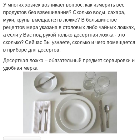
У многих хозяек возникает вопрос: как измерить вес
продуктов без взвешивания? Сколько воды, сахара,
муки, крупы вмещается в ложке? В большинстве
рецептов мера указана в столовых либо чайных ложках,
а если у Вас под рукой только десертная ложка - это
сколько? Сейчас Вы узнаете, сколько и чего помещается
в приборе для десертов.
Десертная ложка – обязательный предмет сервировки и
удобная мерка