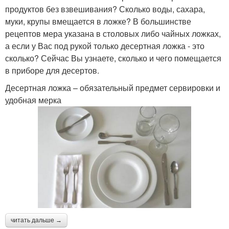
продуктов без взвешивания? Сколько воды, сахара,
муки, крупы вмещается в ложке? В большинстве
рецептов мера указана в столовых либо чайных ложках,
а если у Вас под рукой только десертная ложка - это
сколько? Сейчас Вы узнаете, сколько и чего помещается
в приборе для десертов.
Десертная ложка – обязательный предмет сервировки и
удобная мерка
читать дальше →