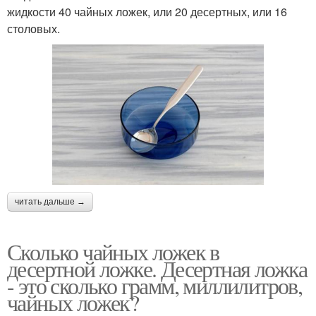
жидкости 40 чайных ложек, или 20 десертных, или 16
столовых.
читать дальше →
Сколько чайных ложек в
десертной ложке. Десертная ложка
- это сколько грамм, миллилитров,
чайных ложек?