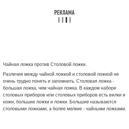
Чайная ложка против Столовой ложки.
Различия между чайной ложкой и столовой ложкой не
очень трудно понять и запомнить. Столовая ложка -
большая ложка, чем чайная ложка. В каждом наборе
столовых приборов или столовых приборов есть вилки и
ножи, большие ложки и ложки. Большие называются
столовыми ложками, а более мелкие - чайными ложками.