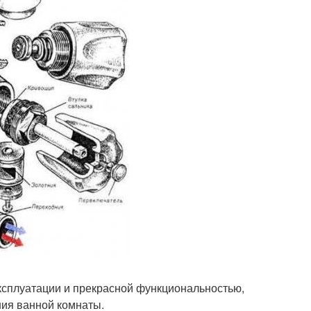
ксплуатации и прекрасной функциональностью,
ия ванной комнаты.