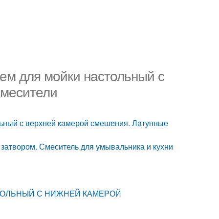
ем для мойки настольный с
смесители
льный с верхней камерой смешения. Латунные
 затвором. Смеситель для умывальника и кухни
АСТОЛЬНЫЙ С НИЖНЕЙ КАМЕРОЙ