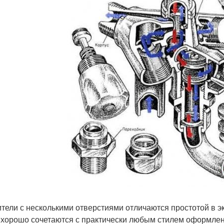
тели с несколькими отверстиями отличаются простотой в э
 хорошо сочетаются с практически любым стилем оформлен