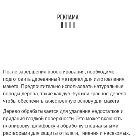
После завершения проектирования, необходимо
подготовить деревянный материал для изготовления
макета. Предпочтительно использовать натуральные
породы дерева, такие как дуб, бук или красное дерево,
чтобы обеспечить качественную основу для макета.
Дерево обрабатывается для удаления недостатков и
придания гладкой поверхности. Это может включать
планировку, шлифовку и обработку специальными
растворами для защиты от влаги, гниения и насекомых.