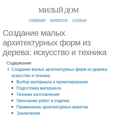
МИЛЫЙ ДОМ
главная
новости
статьи
Создание малых
архитектурных форм из
дерева: искусство и техника
Содержание
Создание малых архитектурных форм из дерева:
искусство и техника
Выбор материала и проектирование
Подготовка материала
Техники изготовления
Окончание работ и отделка
Применение архитектурных макетов
Заключение