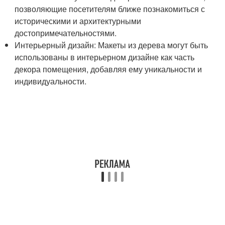
позволяющие посетителям ближе познакомиться с
историческими и архитектурными
достопримечательностями.
Интерьерный дизайн: Макеты из дерева могут быть
использованы в интерьерном дизайне как часть
декора помещения, добавляя ему уникальности и
индивидуальности.