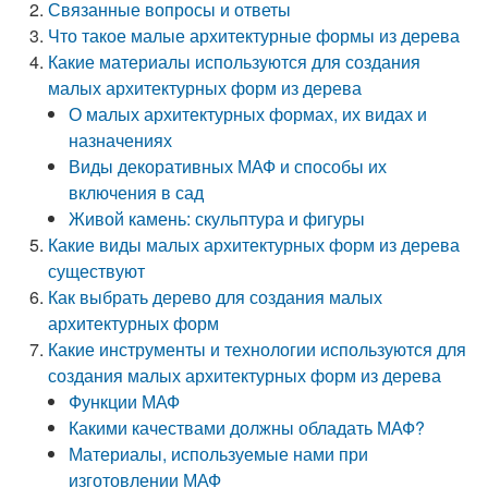
Связанные вопросы и ответы
Что такое малые архитектурные формы из дерева
Какие материалы используются для создания
малых архитектурных форм из дерева
О малых архитектурных формах, их видах и
назначениях
Виды декоративных МАФ и способы их
включения в сад
Живой камень: скульптура и фигуры
Какие виды малых архитектурных форм из дерева
существуют
Как выбрать дерево для создания малых
архитектурных форм
Какие инструменты и технологии используются для
создания малых архитектурных форм из дерева
Функции МАФ
Какими качествами должны обладать МАФ?
Материалы, используемые нами при
изготовлении МАФ