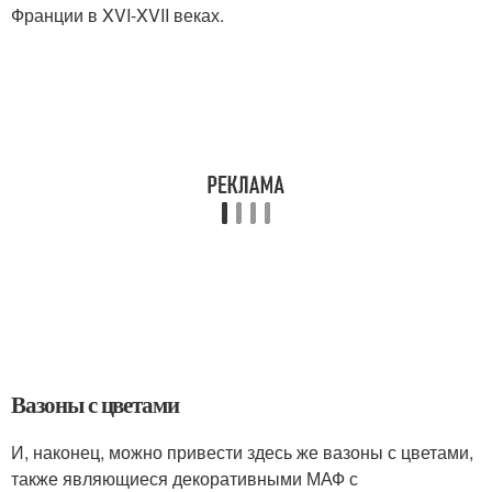
Франции в XVI-XVII веках.
Вазоны с цветами
И, наконец, можно привести здесь же вазоны с цветами,
также являющиеся декоративными МАФ с