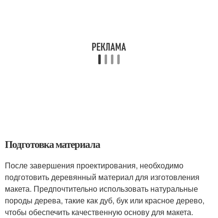
Подготовка материала
После завершения проектирования, необходимо
подготовить деревянный материал для изготовления
макета. Предпочтительно использовать натуральные
породы дерева, такие как дуб, бук или красное дерево,
чтобы обеспечить качественную основу для макета.