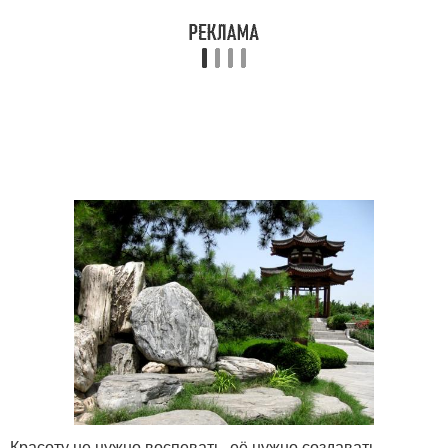
Красоту не нужно воспевать, её нужно создавать