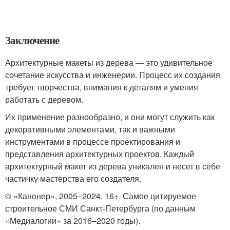
Заключение
Архитектурные макеты из дерева — это удивительное
сочетание искусства и инженерии. Процесс их создания
требует творчества, внимания к деталям и умения
работать с деревом.
Их применение разнообразно, и они могут служить как
декоративными элементами, так и важными
инструментами в процессе проектирования и
представления архитектурных проектов. Каждый
архитектурный макет из дерева уникален и несет в себе
частичку мастерства его создателя.
© «Канонер», 2005–2024. 16+. Самое цитируемое
строительное СМИ Санкт-Петербурга (по данным
«Медиалогии» за 2016–2020 годы).