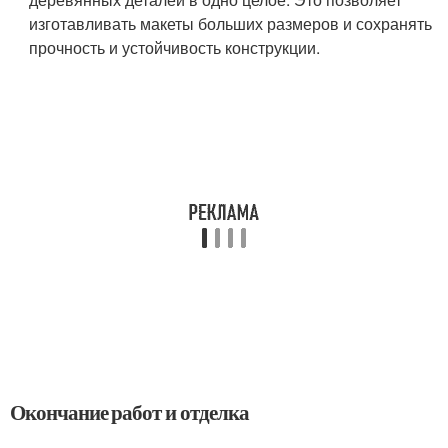
изготавливать макеты больших размеров и сохранять
прочность и устойчивость конструкции.
Окончание работ и отделка