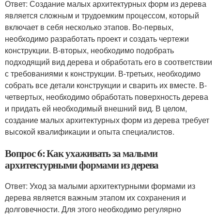
Ответ: Создание малых архитектурных форм из дерева
является сложным и трудоемким процессом, который
включает в себя несколько этапов. Во-первых,
необходимо разработать проект и создать чертежи
конструкции. В-вторых, необходимо подобрать
подходящий вид дерева и обработать его в соответствии
с требованиями к конструкции. В-третьих, необходимо
собрать все детали конструкции и сварить их вместе. В-
четвертых, необходимо обработать поверхность дерева
и придать ей необходимый внешний вид. В целом,
создание малых архитектурных форм из дерева требует
высокой квалификации и опыта специалистов.
Вопрос 6: Как ухаживать за малыми
архитектурными формами из дерева
Ответ: Уход за малыми архитектурными формами из
дерева является важным этапом их сохранения и
долговечности. Для этого необходимо регулярно