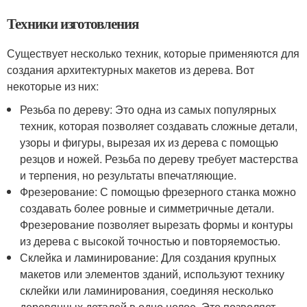
Техники изготовления
Существует несколько техник, которые применяются для
создания архитектурных макетов из дерева. Вот
некоторые из них:
Резьба по дереву: Это одна из самых популярных
техник, которая позволяет создавать сложные детали,
узоры и фигуры, вырезая их из дерева с помощью
резцов и ножей. Резьба по дереву требует мастерства
и терпения, но результаты впечатляющие.
Фрезерование: С помощью фрезерного станка можно
создавать более ровные и симметричные детали.
Фрезерование позволяет вырезать формы и контуры
из дерева с высокой точностью и повторяемостью.
Склейка и ламинирование: Для создания крупных
макетов или элементов зданий, используют технику
склейки или ламинирования, соединяя несколько
деревянных деталей в одно целое. Это позволяет