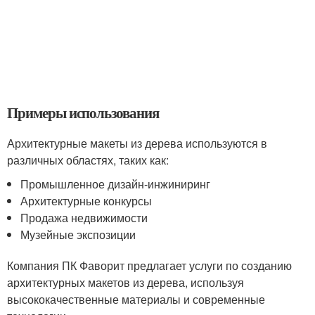
Примеры использования
Архитектурные макеты из дерева используются в
различных областях, таких как:
Промышленное дизайн-инжиниринг
Архитектурные конкурсы
Продажа недвижимости
Музейные экспозиции
Компания ПК Фаворит предлагает услуги по созданию
архитектурных макетов из дерева, используя
высококачественные материалы и современные