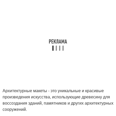
Архитектурные макеты - это уникальные и красивые
произведения искусства, использующие древесину для
воссоздания зданий, памятников и других архитектурных
сооружений.