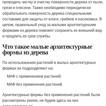
проводить чистку и очистку поверхности дерева от пыли,
грязи и плесени. Также необходимо периодически
обрабатывать поверхность дерева специальными
составами для защиты от влаги, грибков и насекомых. В
целом, правильный уход за малыми архитектурными
формами из дерева поможет сохранить их внешний вид
и продлить их срок службы.
Что такое малые архитектурные
формы из дерева
По использованию растений в малых архитектурных
формах их подразделяют на:
МАФ с применением растений;
МАФ без применения растений.
Архитектурные формы без применения растений были
рассмотрены ранее, не будем здесь на них
останавливаться.