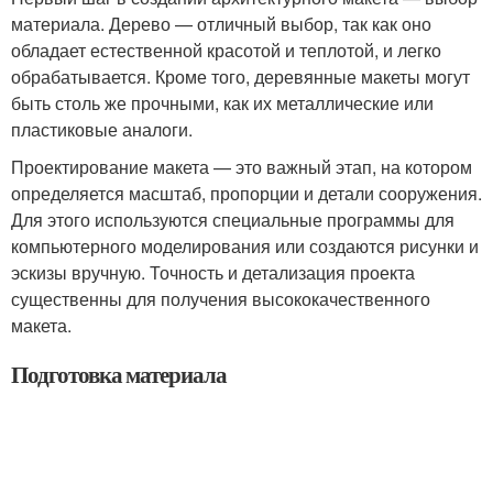
материала. Дерево — отличный выбор, так как оно
обладает естественной красотой и теплотой, и легко
обрабатывается. Кроме того, деревянные макеты могут
быть столь же прочными, как их металлические или
пластиковые аналоги.
Проектирование макета — это важный этап, на котором
определяется масштаб, пропорции и детали сооружения.
Для этого используются специальные программы для
компьютерного моделирования или создаются рисунки и
эскизы вручную. Точность и детализация проекта
существенны для получения высококачественного
макета.
Подготовка материала