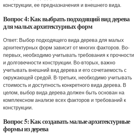
конструкции, ее предназначения и внешнего вида.
Вопрос 4: Как выбрать подходящий вид дерева
для малых архитектурных форм
Ответ: Выбор подходящего вида дерева для малых
архитектурных форм зависит от многих факторов. Во-
первых, необходимо учитывать требования к прочности
и долговечности конструкции. Во-вторых, важно
учитывать внешний вид дерева и его сочетаемость с
окружающей средой. В-третьих, необходимо учитывать
стоимость и доступность конкретного вида дерева. В
целом, выбор вида дерева должен быть основан на
комплексном анализе всех факторов и требований к
конструкции.
Вопрос 5: Как создавать малые архитектурные
формы из дерева