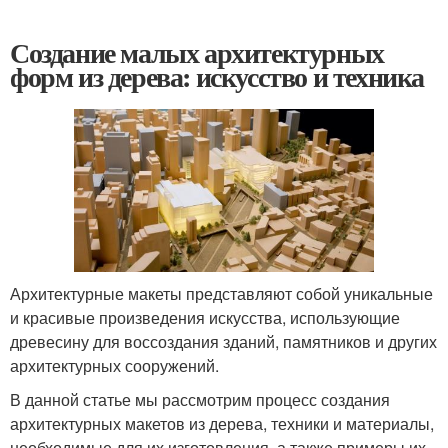
Создание малых архитектурных
форм из дерева: искусство и техника
Архитектурные макеты представляют собой уникальные
и красивые произведения искусства, использующие
древесину для воссоздания зданий, памятников и других
архитектурных сооружений.
В данной статье мы рассмотрим процесс создания
архитектурных макетов из дерева, техники и материалы,
необходимые для их изготовления, а также примеры их