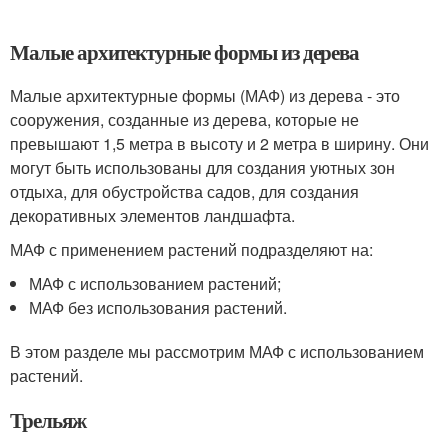
Малые архитектурные формы из дерева
Малые архитектурные формы (МАФ) из дерева - это
сооружения, созданные из дерева, которые не
превышают 1,5 метра в высоту и 2 метра в ширину. Они
могут быть использованы для создания уютных зон
отдыха, для обустройства садов, для создания
декоративных элементов ландшафта.
МАФ с применением растений подразделяют на:
МАФ с использованием растений;
МАФ без использования растений.
В этом разделе мы рассмотрим МАФ с использованием
растений.
Трельяж