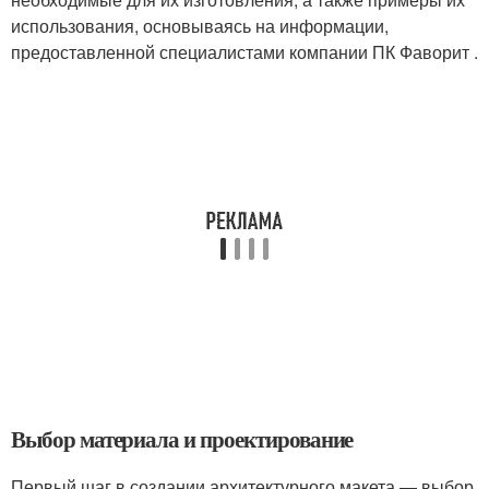
использования, основываясь на информации,
предоставленной специалистами компании ПК Фаворит .
Выбор материала и проектирование
Первый шаг в создании архитектурного макета — выбор