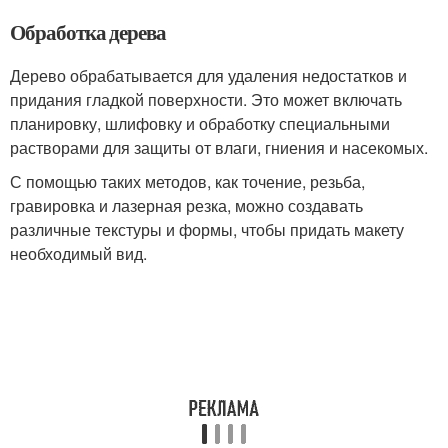
Обработка дерева
Дерево обрабатывается для удаления недостатков и
придания гладкой поверхности. Это может включать
планировку, шлифовку и обработку специальными
растворами для защиты от влаги, гниения и насекомых.
С помощью таких методов, как точение, резьба,
гравировка и лазерная резка, можно создавать
различные текстуры и формы, чтобы придать макету
необходимый вид.