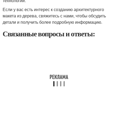
технологии.
Если у вас есть интерес к созданию архитектурного
макета из дерева, свяжитесь с нами, чтобы обсудить
детали и получить более подробную информацию.
Связанные вопросы и ответы: