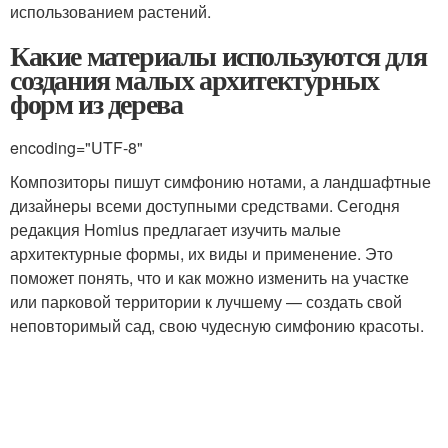
использованием растений.
Какие материалы используются для
создания малых архитектурных
форм из дерева
encoding="UTF-8"
Композиторы пишут симфонию нотами, а ландшафтные
дизайнеры всеми доступными средствами. Сегодня
редакция Homius предлагает изучить малые
архитектурные формы, их виды и применение. Это
поможет понять, что и как можно изменить на участке
или парковой территории к лучшему — создать свой
неповторимый сад, свою чудесную симфонию красоты.