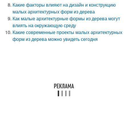
Какие факторы влияют на дизайн и конструкцию
малых архитектурных форм из дерева
Как малые архитектурные формы из дерева могут
влиять на окружающую среду
Какие современные проекты малых архитектурных
форм из дерева можно увидеть сегодня