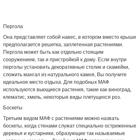
Пергола
Она представляет собой навес, в котором вместо крыши
предполагается решетка, заплетенная растениями.
Пергола может быть как отдельно стоящим
сооружением, так и пристройкой к дому. Если внутри
перголы установить декоративные столик и скамейки,
сложить мангал из натурального камня, Вы получите
идеальное место отдыха. Для подобных МАФ
используются вьющиеся растения, такие как виноград,
клематис, хмель, некоторые виды плетущихся роз.
Боскеты
Третьим видом МАФ с растениями можно назвать
боскеты, когда стенами служат специально остриженные
деревья и кустарники, образующие так называемые