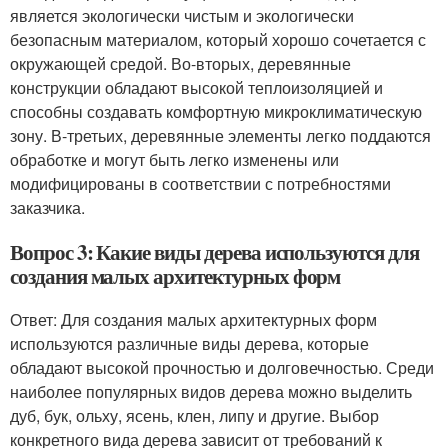
является экологически чистым и экологически
безопасным материалом, который хорошо сочетается с
окружающей средой. Во-вторых, деревянные
конструкции обладают высокой теплоизоляцией и
способны создавать комфортную микроклиматическую
зону. В-третьих, деревянные элементы легко поддаются
обработке и могут быть легко изменены или
модифицированы в соответствии с потребностями
заказчика.
Вопрос 3: Какие виды дерева используются для
создания малых архитектурных форм
Ответ: Для создания малых архитектурных форм
используются различные виды дерева, которые
обладают высокой прочностью и долговечностью. Среди
наиболее популярных видов дерева можно выделить
дуб, бук, ольху, ясень, клен, липу и другие. Выбор
конкретного вида дерева зависит от требований к