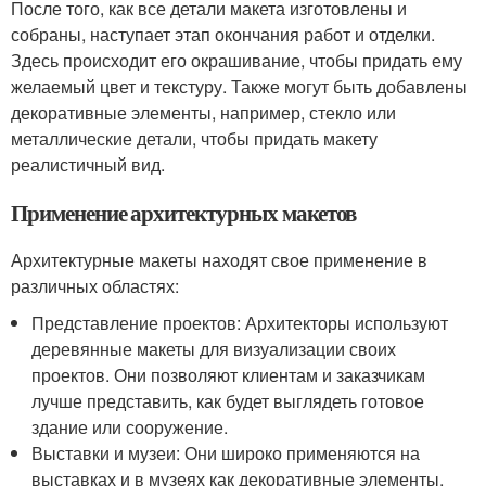
После того, как все детали макета изготовлены и
собраны, наступает этап окончания работ и отделки.
Здесь происходит его окрашивание, чтобы придать ему
желаемый цвет и текстуру. Также могут быть добавлены
декоративные элементы, например, стекло или
металлические детали, чтобы придать макету
реалистичный вид.
Применение архитектурных макетов
Архитектурные макеты находят свое применение в
различных областях:
Представление проектов: Архитекторы используют
деревянные макеты для визуализации своих
проектов. Они позволяют клиентам и заказчикам
лучше представить, как будет выглядеть готовое
здание или сооружение.
Выставки и музеи: Они широко применяются на
выставках и в музеях как декоративные элементы,