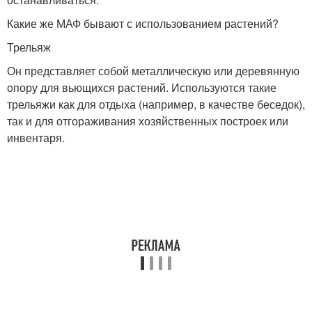
Какие же МАФ бывают с использованием растений?
Трельяж
Он представляет собой металлическую или деревянную
опору для вьющихся растений. Используются такие
трельяжи как для отдыха (например, в качестве беседок),
так и для отгораживания хозяйственных построек или
инвентаря.