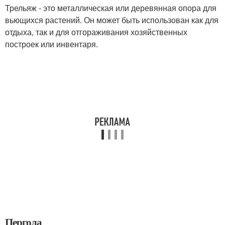
Трельяж - это металлическая или деревянная опора для
вьющихся растений. Он может быть использован как для
отдыха, так и для отгораживания хозяйственных
построек или инвентаря.
Пергола