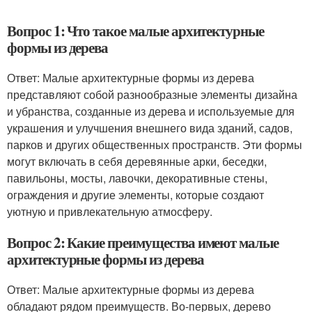
Вопрос 1: Что такое малые архитектурные
формы из дерева
Ответ: Малые архитектурные формы из дерева
представляют собой разнообразные элементы дизайна
и убранства, созданные из дерева и используемые для
украшения и улучшения внешнего вида зданий, садов,
парков и других общественных пространств. Эти формы
могут включать в себя деревянные арки, беседки,
павильоны, мосты, лавочки, декоративные стены,
ограждения и другие элементы, которые создают
уютную и привлекательную атмосферу.
Вопрос 2: Какие преимущества имеют малые
архитектурные формы из дерева
Ответ: Малые архитектурные формы из дерева
обладают рядом преимуществ. Во-первых, дерево