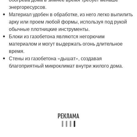
энергоресурсов.
Материал удобен в обработке, из него легко выпилить
арку или проем любой формы, используя под рукой
обычные плотницкие инструменты.
Блоки из газобетона являются негорючим
материалом и могут выдержать огонь длительное
время.
Стены из газобетона «дышат», создавая
благоприятный микроклимат внутри жилого дома.