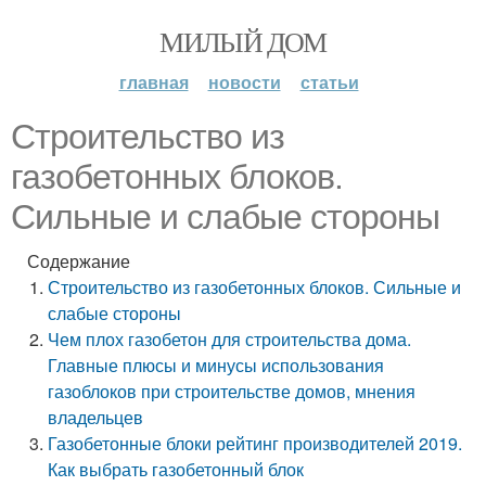
МИЛЫЙ ДОМ
главная
новости
статьи
Строительство из
газобетонных блоков.
Сильные и слабые стороны
Содержание
Строительство из газобетонных блоков. Сильные и
слабые стороны
Чем плох газобетон для строительства дома.
Главные плюсы и минусы использования
газоблоков при строительстве домов, мнения
владельцев
Газобетонные блоки рейтинг производителей 2019.
Как выбрать газобетонный блок