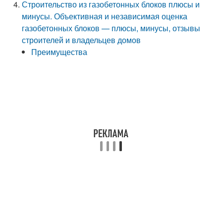
Строительство из газобетонных блоков плюсы и
минусы. Объективная и независимая оценка
газобетонных блоков — плюсы, минусы, отзывы
строителей и владельцев домов
Преимущества