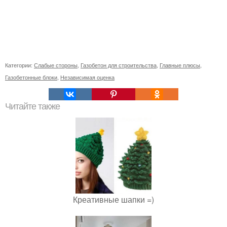
Категории:
Слабые стороны
,
Газобетон для строительства
,
Главные плюсы
,
Газобетонные блоки
,
Независимая оценка
Читайте также
Креативные шапки =)