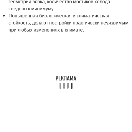
геометрии блока, количество мостиков холода
сведено к минимуму.
Повышенная биологическая и климатическая
стойкость, делают постройки практически неуязвимым
при любых изменениях в климате.