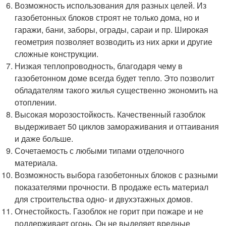
Возможность использования для разных целей. Из
газобетонных блоков строят не только дома, но и
гаражи, бани, заборы, ограды, сараи и пр. Широкая
геометрия позволяет возводить из них арки и другие
сложные конструкции.
Низкая теплопроводность, благодаря чему в
газобетонном доме всегда будет тепло. Это позволит
обладателям такого жилья существенно экономить на
отоплении.
Высокая морозостойкость. Качественный газоблок
выдерживает 50 циклов замораживания и оттаивания
и даже больше.
Сочетаемость с любыми типами отделочного
материала.
Возможность выбора газобетонных блоков с разными
показателями прочности. В продаже есть материал
для строительства одно- и двухэтажных домов.
Огнестойкость. Газоблок не горит при пожаре и не
поддерживает огонь. Он не выделяет вредные