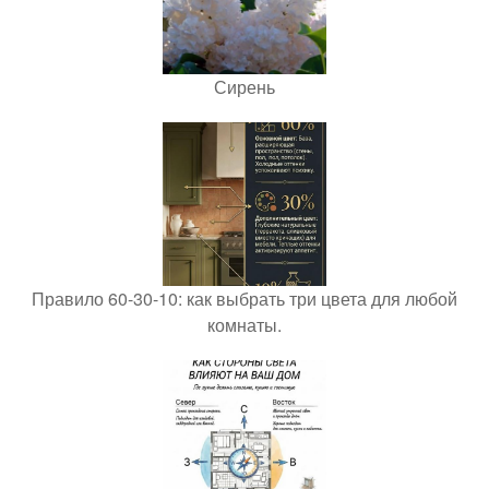
Сирень
Правило 60-30-10: как выбрать три цвета для любой
комнаты.