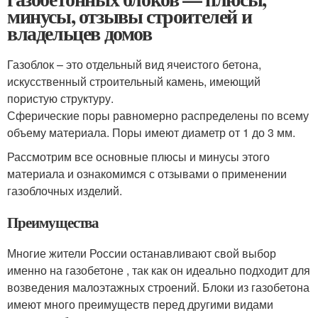
минусы, отзывы строителей и
владельцев домов
Газоблок – это отдельный вид ячеистого бетона,
искусственный строительный камень, имеющий
пористую структуру.
Сферические поры равномерно распределены по всему
объему материала. Поры имеют диаметр от 1 до 3 мм.
Рассмотрим все основные плюсы и минусы этого
материала и ознакомимся с отзывами о применении
газоблочных изделий.
Преимущества
Многие жители России останавливают свой выбор
именно на газобетоне , так как он идеально подходит для
возведения малоэтажных строений. Блоки из газобетона
имеют много преимуществ перед другими видами