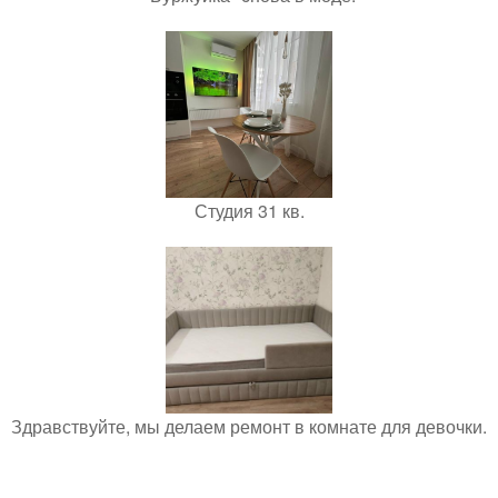
Студия 31 кв.
Здравствуйте, мы делаем ремонт в комнате для девочки.