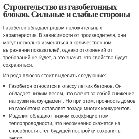
Строительство из газобетонных
блоков. Сильные и слабые стороны
Газобетон обладает рядом положительных
характеристик. В зависимости от производителя, они
могут несколько изменяться в количественном
выражении показателей, однако отклонений от
требований не будет, а это значит, что свойства будут
сохраняться.
Из ряда плюсов стоит выделить следующие:
Газобетон относится к классу легких бетонов. Он
обладает низким весом, что влечет за собой снижение
нагрузки на фундамент. Но при этом, прочность домов
из газобетона оставляет позади многих конкурентов.
Изделия обладают низким коэффициентом
теплопроводности, что несомненно скажется на
способности стен будущей постройки сохранять
тепло.