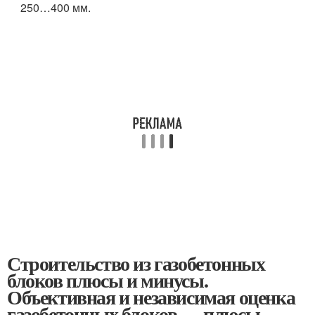
250…400 мм.
Строительство из газобетонных
блоков плюсы и минусы.
Объективная и независимая оценка
газобетонных блоков — плюсы,