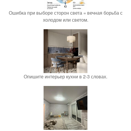
Ошибка при выборе сторон света = вечная борьба с
холодом или светом.
Опишите интерьер кухни в 2-3 словах.