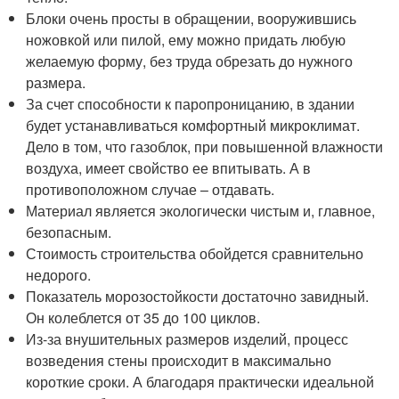
Блоки очень просты в обращении, вооружившись
ножовкой или пилой, ему можно придать любую
желаемую форму, без труда обрезать до нужного
размера.
За счет способности к паропроницанию, в здании
будет устанавливаться комфортный микроклимат.
Дело в том, что газоблок, при повышенной влажности
воздуха, имеет свойство ее впитывать. А в
противоположном случае – отдавать.
Материал является экологически чистым и, главное,
безопасным.
Стоимость строительства обойдется сравнительно
недорого.
Показатель морозостойкости достаточно завидный.
Он колеблется от 35 до 100 циклов.
Из-за внушительных размеров изделий, процесс
возведения стены происходит в максимально
короткие сроки. А благодаря практически идеальной