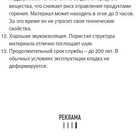
вещества, что снижает риск отравления продуктами
горения. Материал может находить в огне до 3 часов.
За это время он не утратит свои технические
свойства.
Хорошая звукоизоляция. Пористая структура
материала отлично поглощает шум.
Продолжительный срок службы – до 200 лет. В
обычных условиях эксплуатации кладка не
деформируется.