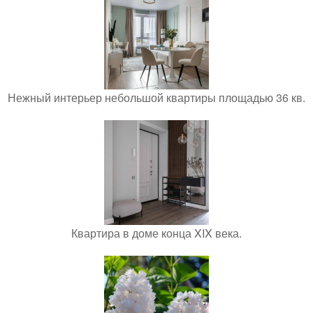
Нежный интерьер небольшой квартиры площадью 36 кв.
Квартира в доме конца XIX века.