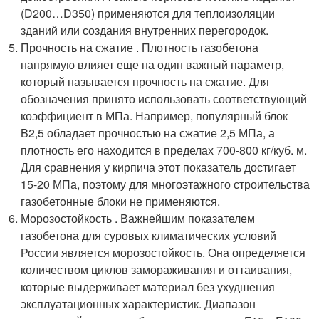
(D200…D350) применяются для теплоизоляции
зданий или создания внутренних перегородок.
Прочность на сжатие . Плотность газобетона
напрямую влияет еще на один важный параметр,
который называется прочность на сжатие. Для
обозначения принято использовать соответствующий
коэффициент в МПа. Например, популярный блок
B2,5 обладает прочностью на сжатие 2,5 МПа, а
плотность его находится в пределах 700-800 кг/куб. м.
Для сравнения у кирпича этот показатель достигает
15-20 МПа, поэтому для многоэтажного строительства
газобетонные блоки не применяются.
Морозостойкость . Важнейшим показателем
газобетона для суровых климатических условий
России является морозостойкость. Она определяется
количеством циклов замораживания и оттаивания,
которые выдерживает материал без ухудшения
эксплуатационных характеристик. Диапазон