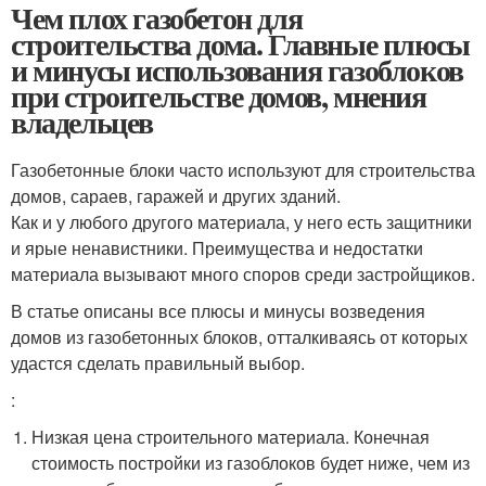
Чем плох газобетон для
строительства дома. Главные плюсы
и минусы использования газоблоков
при строительстве домов, мнения
владельцев
Газобетонные блоки часто используют для строительства
домов, сараев, гаражей и других зданий.
Как и у любого другого материала, у него есть защитники
и ярые ненавистники. Преимущества и недостатки
материала вызывают много споров среди застройщиков.
В статье описаны все плюсы и минусы возведения
домов из газобетонных блоков, отталкиваясь от которых
удастся сделать правильный выбор.
:
Низкая цена строительного материала. Конечная
стоимость постройки из газоблоков будет ниже, чем из