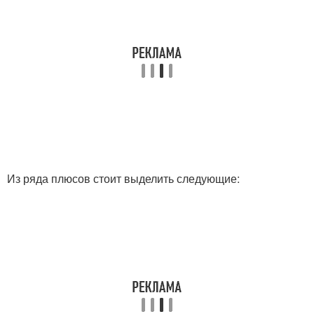
Из ряда плюсов стоит выделить следующие: