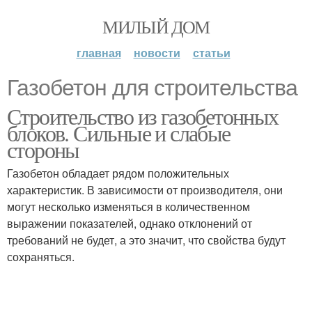
МИЛЫЙ ДОМ
главная
новости
статьи
Газобетон для строительства
Строительство из газобетонных
блоков. Сильные и слабые
стороны
Газобетон обладает рядом положительных
характеристик. В зависимости от производителя, они
могут несколько изменяться в количественном
выражении показателей, однако отклонений от
требований не будет, а это значит, что свойства будут
сохраняться.