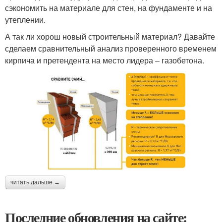
сэкономить на материале для стен, на фундаменте и на
утеплении.
А так ли хорош новый строительный материал? Давайте
сделаем сравнительный анализ проверенного временем
кирпича и претендента на место лидера – газобетона.
читать дальше →
Последние обновления на сайте: