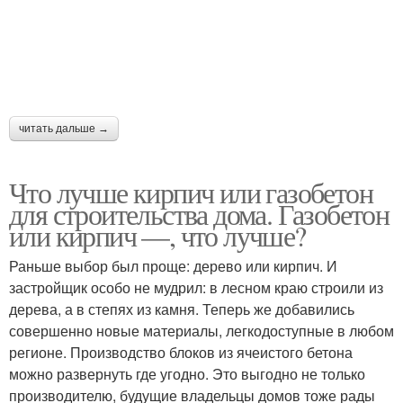
читать дальше →
Что лучше кирпич или газобетон
для строительства дома. Газобетон
или кирпич —, что лучше?
Раньше выбор был проще: дерево или кирпич. И
застройщик особо не мудрил: в лесном краю строили из
дерева, а в степях из камня. Теперь же добавились
совершенно новые материалы, легкодоступные в любом
регионе. Производство блоков из ячеистого бетона
можно развернуть где угодно. Это выгодно не только
производителю, будущие владельцы домов тоже рады