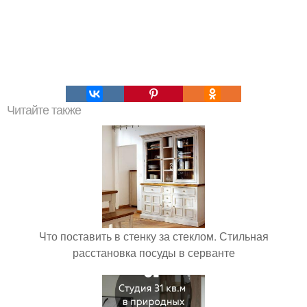
Читайте также
Что поставить в стенку за стеклом. Стильная
расстановка посуды в серванте