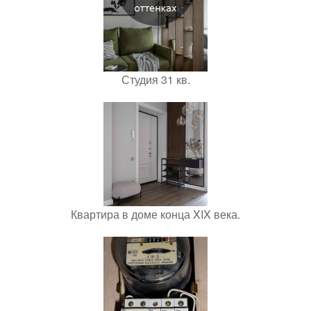
Студия 31 кв.
Квартира в доме конца XIX века.