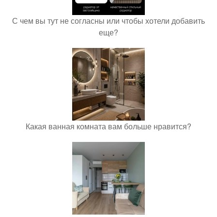
С чем вы тут не согласны или чтобы хотели добавить
еще?
Какая ванная комната вам больше нравится?