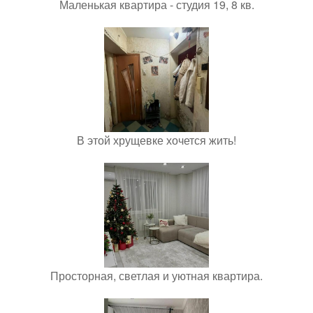
Маленькая квартира - студия 19, 8 кв.
В этой хрущевке хочется жить!
Просторная, светлая и уютная квартира.