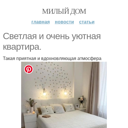
МИЛЫЙ ДОМ
главная
новости
статьи
Светлая и очень уютная
квартира.
Такая приятная и вдохновляющая атмосфера