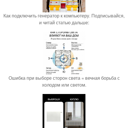
Как подключить генератор к компьютеру. Подписывайся,
и читай статью дальше:
Ошибка при выборе сторон света = вечная борьба с
холодом или светом.