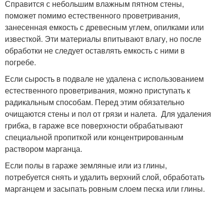
Справится с небольшим влажным пятном стены,
поможет помимо естественного проветривания,
занесенная емкость с древесным углем, опилками или
известкой. Эти материалы впитывают влагу, но после
обработки не следует оставлять емкость с ними в
погребе.
Если сырость в подвале не удалена с использованием
естественного проветривания, можно приступать к
радикальным способам. Перед этим обязательно
очищаются стены и пол от грязи и налета. Для удаления
грибка, в гараже все поверхности обрабатывают
специальной пропиткой или концентрированным
раствором марганца.
Если полы в гараже земляные или из глины,
потребуется снять и удалить верхний слой, обработать
марганцем и засыпать ровным слоем песка или глины.