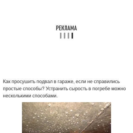
Как просушить подвал в гараже, если не справились
простые способы? Устранить сырость в погребе можно
несколькими способами.