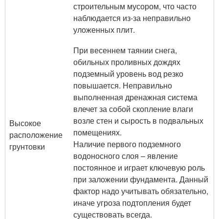
строительным мусором, что часто
наблюдается из-за неправильно
уложенных плит.
При весеннем таянии снега,
обильных проливных дождях
подземный уровень вод резко
повышается. Неправильно
выполненная дренажная система
влечет за собой скопление влаги
возле стен и сырость в подвальных
Высокое
помещениях.
расположение
Наличие первого подземного
грунтовки
водоносного слоя – явление
постоянное и играет ключевую роль
при заложении фундамента. Данный
фактор надо учитывать обязательно,
иначе угроза подтопления будет
существовать всегда.