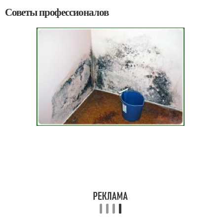
Советы профессионалов