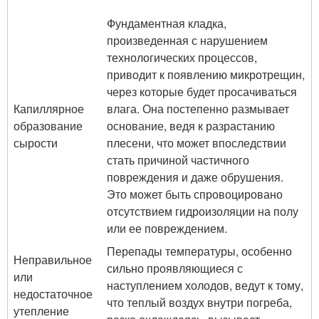
Фундаментная кладка,
произведенная с нарушением
технологических процессов,
приводит к появлению микротрещин,
через которые будет просачиваться
Капиллярное
влага. Она постепенно размывает
образование
основание, ведя к разрастанию
сырости
плесени, что может впоследствии
стать причиной частичного
повреждения и даже обрушения.
Это может быть спровоцировано
отсутствием гидроизоляции на полу
или ее повреждением.
Перепады температуры, особенно
Неправильное
сильно проявляющиеся с
или
наступлением холодов, ведут к тому,
недостаточное
что теплый воздух внутри погреба,
утепление