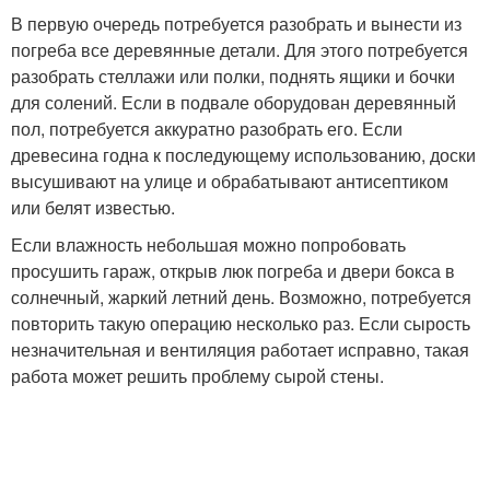
В первую очередь потребуется разобрать и вынести из
погреба все деревянные детали. Для этого потребуется
разобрать стеллажи или полки, поднять ящики и бочки
для солений. Если в подвале оборудован деревянный
пол, потребуется аккуратно разобрать его. Если
древесина годна к последующему использованию, доски
высушивают на улице и обрабатывают антисептиком
или белят известью.
Если влажность небольшая можно попробовать
просушить гараж, открыв люк погреба и двери бокса в
солнечный, жаркий летний день. Возможно, потребуется
повторить такую операцию несколько раз. Если сырость
незначительная и вентиляция работает исправно, такая
работа может решить проблему сырой стены.