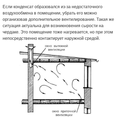
Если конденсат образовался из-за недостаточного
воздухообмена в помещении, убрать его можно
организовав дополнительное вентилирование. Такая же
ситуация актуальна для возникновения сырости на
чердаке. Это помещение тоже нагревается, но при этом
непосредственно контактирует наружной средой.