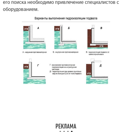
его поиска необходимо привлечение специалистов с
оборудованием.