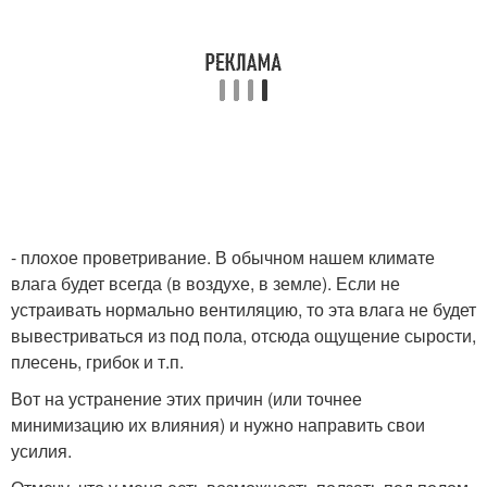
- плохое проветривание. В обычном нашем климате
влага будет всегда (в воздухе, в земле). Если не
устраивать нормально вентиляцию, то эта влага не будет
вывестриваться из под пола, отсюда ощущение сырости,
плесень, грибок и т.п.
Вот на устранение этих причин (или точнее
минимизацию их влияния) и нужно направить свои
усилия.