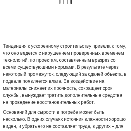
Тенденция к ускоренному строительству привела к тому,
что оно ведется с нарушением проверенных временем
технологий, по проектам, составленным вразрез со
всеми существующими нормами. В результате через
некоторый промежуток, следующий за сдачей объекта, в
подвале появляется влага. Ее воздействие на
материалы снижает их прочность, сокращает срок
службы, вынуждает тратить дополнительные средства
на проведение восстановительных работ.
Оснований для сырости в погребе может быть
несколько. В одних случаях источник влажности хорошо
виден, и убрать его не составляет труда, в других – для