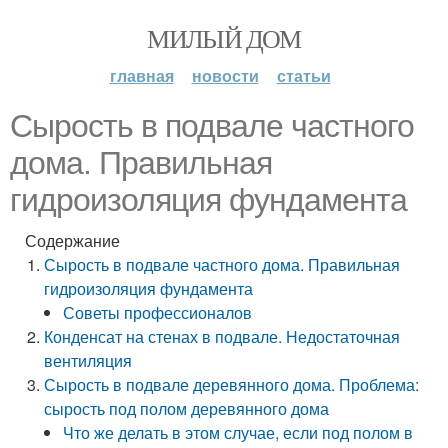
МИЛЫЙ ДОМ
главная
новости
статьи
Сырость в подвале частного
дома. Правильная
гидроизоляция фундамента
Содержание
Сырость в подвале частного дома. Правильная
гидроизоляция фундамента
Советы профессионалов
Конденсат на стенах в подвале. Недостаточная
вентиляция
Сырость в подвале деревянного дома. Проблема:
сырость под полом деревянного дома
Что же делать в этом случае, если под полом в