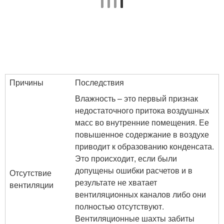
Причины
Последствия
Влажность – это первый признак
недостаточного притока воздушных
масс во внутренние помещения. Ее
повышенное содержание в воздухе
приводит к образованию конденсата.
Это происходит, если были
допущены ошибки расчетов и в
Отсутствие
результате не хватает
вентиляции
вентиляционных каналов либо они
полностью отсутствуют.
Вентиляционные шахты забиты