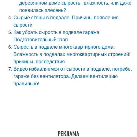
деревянном доме сырость , влажность, или даже
появилась плесень?
Сырые стены в подвале. Причины появления
сырости
Как убрать сырость в подвале гаража.
Подготовительный этап
Сырость в подвале многоквартирного дома.
Влажность в подвалах многоквартирных строений:
причины, последствия
Видео избавляемся от сырости в подвале, погребе,
гараже без вентилятора. Делаем вентиляцию
правильно!