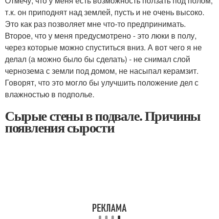
Отмечу, что у меня есть возможность ползать под полом,
т.к. он приподнят над землей, пусть и не очень высоко.
Это как раз позволяет мне что-то предпринимать.
Второе, что у меня предусмотрено - это люки в полу,
через которые можно спуститься вниз. А вот чего я не
делал (а можно было бы сделать) - не снимал слой
чернозема с земли под домом, не насыпал керамзит.
Говорят, что это могло бы улучшить положение дел с
влажностью в подполье.
Сырые стены в подвале. Причины
появления сырости