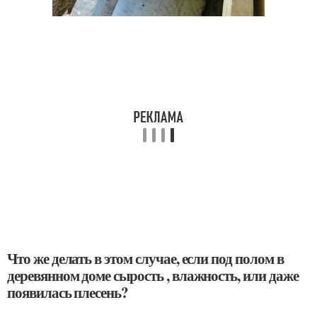
Что же делать в этом случае, если под полом в
деревянном доме сырость , влажность, или даже
появилась плесень?