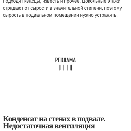
подходят квасцы, известь и прочее. Цокольные этажи
страдают от сырости в значительной степени, поэтому
сырость в подвальном помещении нужно устранять.
Конденсат на стенах в подвале.
Недостаточная вентиляция