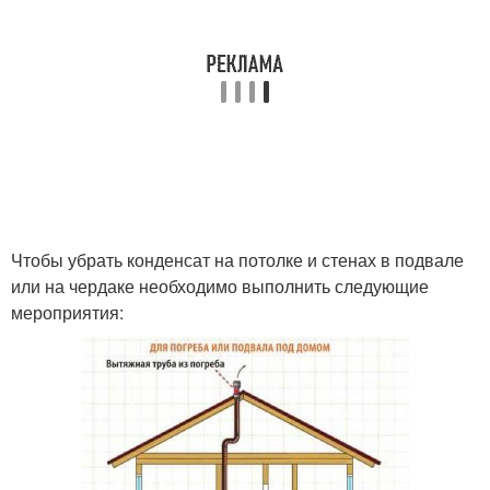
Чтобы убрать конденсат на потолке и стенах в подвале
или на чердаке необходимо выполнить следующие
мероприятия: