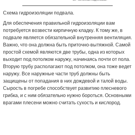
Схема гидроизоляции подвала.
Для обеспечения правильной гидроизоляции вам
потребуется возвести кирпичную кладку. К тому же, в
подвале является обязательной внутренняя вентиляция.
Важно, что она должна быть приточно-вытяжной. Самой
простой схемой являются две трубы, одна из которых
выходит под потолком наружу, начинаясь почти от пола.
Вторую трубу располагают под потолком, она тоже ведет
наружу. Все наружные части труб должны быть
защищены от попадания в них дождевой и талой воды.
Сырость в погребе способствует развитию плесневого
грибка, и с ним обязательно нужно бороться. Основными
врагами плесени можно считать сухость и кислород.