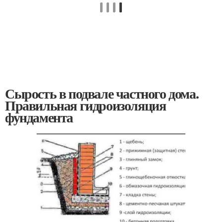
Сырость в подвале частного дома.
Правильная гидроизоляция
фундамента