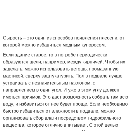
Сырость – это один из способов появления плесени, от
которой можно избавиться медным купоросом.
Если здание старое, то в погребе периодически
образуются щели, например, между кирпичей. Чтобы их
заделать, можно использовать ветошь, промазанную
мастикой, сверху заштукатурить. Пол в подвале лучше
устраивать с незначительным наклоном, с
направлением в один угол. И уже в этом углу должен
иметься приямок. Это даст возможность собрать там всю
воду, и избавиться от нее будет проще. Если необходимо
быстро избавиться от влажности в подвале, можно
организовать сбор влаги посредством гидрофильного
вещества, которое отлично впитывает. С этой целью