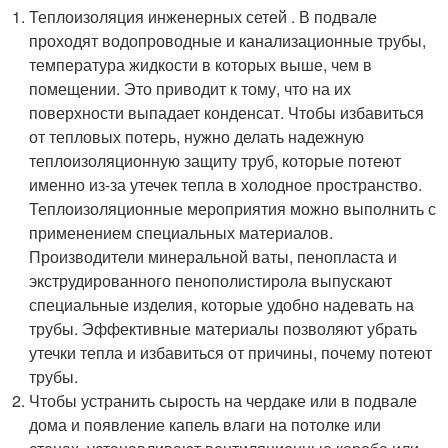
Теплоизоляция инженерных сетей . В подвале
проходят водопроводные и канализационные трубы,
температура жидкости в которых выше, чем в
помещении. Это приводит к тому, что на их
поверхности выпадает конденсат. Чтобы избавиться
от тепловых потерь, нужно делать надежную
теплоизоляционную защиту труб, которые потеют
именно из-за утечек тепла в холодное пространство.
Теплоизоляционные мероприятия можно выполнить с
применением специальных материалов.
Производители минеральной ваты, пенопласта и
экструдированного пенополистирола выпускают
специальные изделия, которые удобно надевать на
трубы. Эффективные материалы позволяют убрать
утечки тепла и избавиться от причины, почему потеют
трубы.
Чтобы устранить сырость на чердаке или в подвале
дома и появление капель влаги на потолке или