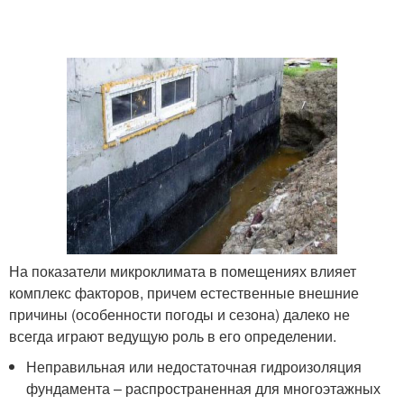
На показатели микроклимата в помещениях влияет
комплекс факторов, причем естественные внешние
причины (особенности погоды и сезона) далеко не
всегда играют ведущую роль в его определении.
Неправильная или недостаточная гидроизоляция
фундамента – распространенная для многоэтажных