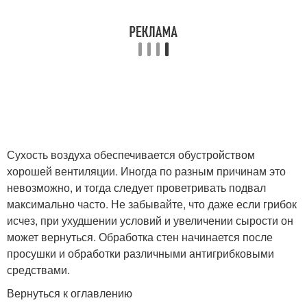
Сухость воздуха обеспечивается обустройством
хорошей вентиляции. Иногда по разным причинам это
невозможно, и тогда следует проветривать подвал
максимально часто. Не забывайте, что даже если грибок
исчез, при ухудшении условий и увеличении сырости он
может вернуться. Обработка стен начинается после
просушки и обработки различными антигрибковыми
средствами.
Вернуться к оглавлению