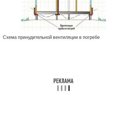
Схема принудительной вентиляции в погребе