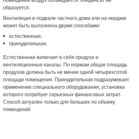
образуется.
Вентиляция в подвале частного дома или на чердаке
может быть выполнена двумя способами:
естественная;
принудительная.
Естественная включает в себя продухи и
вентиляционные каналы. По нормам общая площадь
продухов должна быть не менее одной четырехсотой
площади помещения. Принудительная подразумевает
применение специального оборудования, установка
которого потребует серьезных финансовых затрат.
Способ актуален только для больших по объему
помещений.