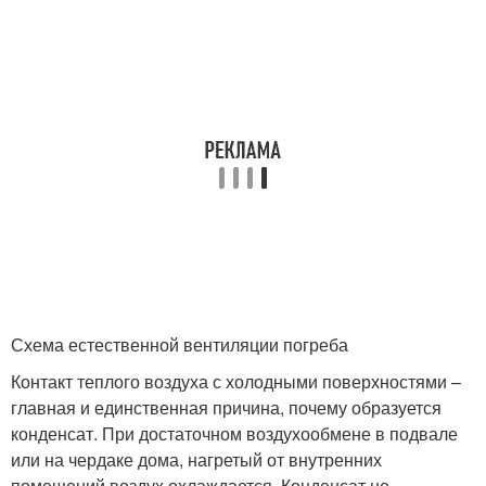
Схема естественной вентиляции погреба
Контакт теплого воздуха с холодными поверхностями –
главная и единственная причина, почему образуется
конденсат. При достаточном воздухообмене в подвале
или на чердаке дома, нагретый от внутренних
помещений воздух охлаждается. Конденсат не