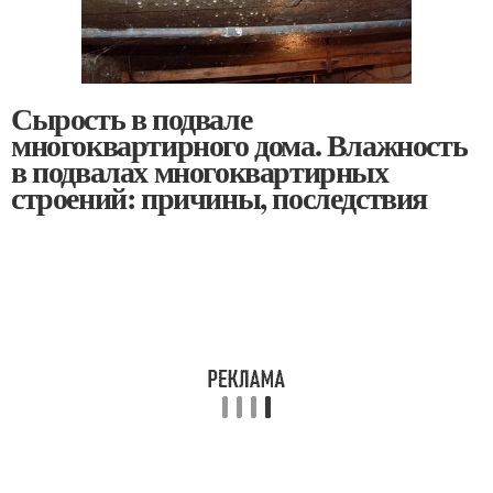
Сырость в подвале
многоквартирного дома. Влажность
в подвалах многоквартирных
строений: причины, последствия