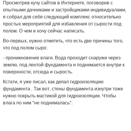
Просмотрев кучу сайтов в Интернете, поговорив с
опытными дачниками и застройщиками-индивидуалами,
я собрал для себя следующий комплекс относительно
простых мероприятий для избавления от сырости под
полом. О чем и хочу сейчас написать.
Во-первых, нужно отметить, что есть две причины того,
что под полом сыро:
- проникновение влаги. Вода проходит снаружи через
землю, под лентой фундамента и поднимается внутри к
поверхности, отсюда и сырость.
Кстати, я уже писал, как делал гидроизоляцию
фундамента . Так вот, стены фундамента изнутри тоже
нужно покрыть мастикой для гидроизоляции. Чтобы
влага по ним "не поднималась".