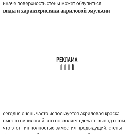
иначе поверхность стены может облупиться.
виды и характеристики акриловой эмульсии
сегодня очень часто используется акриловая краска
вместо виниловой, что позволяет сделать вывод о том,
что этот тип полностью заместил предыдущий. стены