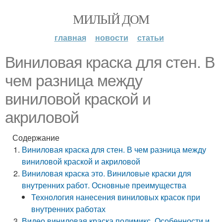
МИЛЫЙ ДОМ
главная
новости
статьи
Виниловая краска для стен. В
чем разница между
виниловой краской и
акриловой
Содержание
Виниловая краска для стен. В чем разница между
виниловой краской и акриловой
Виниловая краска это. Виниловые краски для
внутренних работ. Основные преимущества
Технология нанесения виниловых красок при
внутренних работах
Видео виниловая краска полимикс. Особенности и