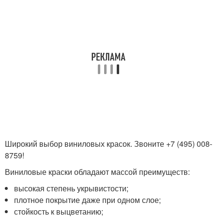
Широкий выбор виниловых красок. Звоните +7 (495) 008-
8759!
Виниловые краски обладают массой преимуществ:
высокая степень укрывистости;
плотное покрытие даже при одном слое;
стойкость к выцветанию;