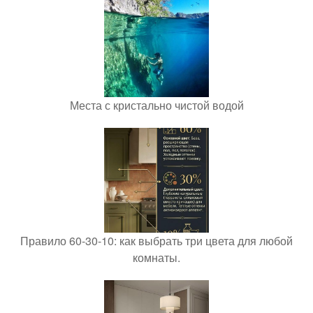
Места с кристально чистой водой
Правило 60-30-10: как выбрать три цвета для любой
комнаты.