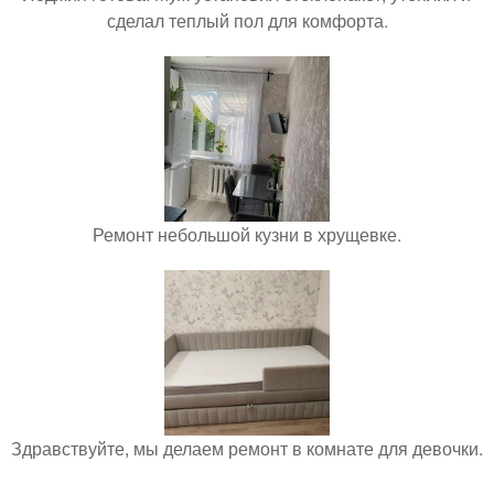
сделал теплый пол для комфорта.
Ремонт небольшой кузни в хрущевке.
Здравствуйте, мы делаем ремонт в комнате для девочки.