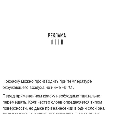
Покраску можно производить при температуре
окружающего воздуха не ниже +5 °C .
Перед применением краску необходимо тщательно
перемешать. Количество слоев определяется типом
поверхности, но даже при нанесении в один слой она