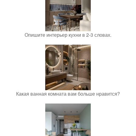
Опишите интерьер кухни в 2-3 словах.
Какая ванная комната вам больше нравится?