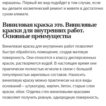
окрашены. Первый же вид подойдет в том случае, если
вы делаете косметический ремонт и живете в достаточно
сухом климате.
Виниловая краска это. Виниловые
краски для внутренних работ.
Основные преимущества
Виниловая краска для внутренних работ позволяет
быстро обработать помещение, создав матовую
поверхность. Они относятся к классу дисперсионных
красок, растворяются водой. В настоящее время они
практически полностью исчезли в связи с большой
популярностью акриловых составов. Наносить
виниловую краску можно практически на все виды
оснований – штукатурку, кирпич, бетон, старые слои
краски, обои. Отделка стен виниловыми красками
позволяет получить ровную, однородную поверхность.