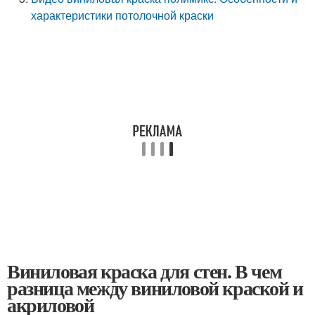
характеристики потолочной краски
Виниловая краска для стен. В чем
разница между виниловой краской и
акриловой