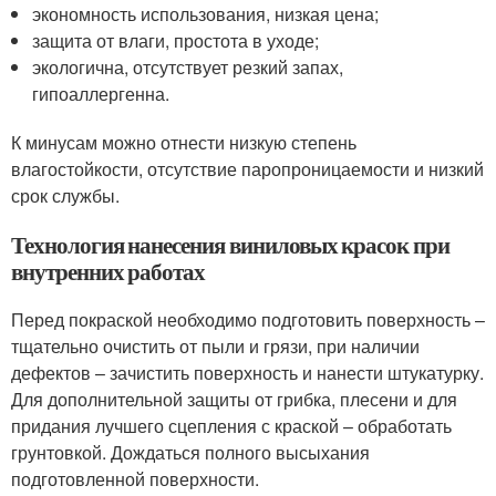
экономность использования, низкая цена;
защита от влаги, простота в уходе;
экологична, отсутствует резкий запах,
гипоаллергенна.
К минусам можно отнести низкую степень
влагостойкости, отсутствие паропроницаемости и низкий
срок службы.
Технология нанесения виниловых красок при
внутренних работах
Перед покраской необходимо подготовить поверхность –
тщательно очистить от пыли и грязи, при наличии
дефектов – зачистить поверхность и нанести штукатурку.
Для дополнительной защиты от грибка, плесени и для
придания лучшего сцепления с краской – обработать
грунтовкой. Дождаться полного высыхания
подготовленной поверхности.