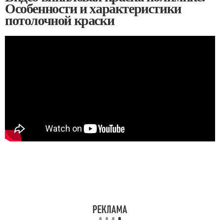
Особенности и характеристики
потолочной краски