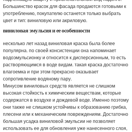
Большинство красок для фасада продаются готовыми к
употреблению, покупателю останется только выбрать
цвет и тип: виниловую или акриловую.
виниловая эмульсия и ее особенности
несколько лет назад виниловая краска была более
популярна. по своей консистенции она напоминает
водоэмульсионку и относится к дисперсионным, то есть
растворяющимся в воде видам. такая краска достаточно
влагоемка и при этом прекрасно оказывает
сопротивление водяному пару.
Минусом виниловых средств является не слишком
высокая стойкость к химическим веществам, которые
содержатся в воздухе и дождевой воде. Именно поэтому
они также не слишком устойчивы к образованию грибка,
плесени или к механическим повреждениям. Достаточно
большая усадка виниловой эмульсии не позволяет
использовать ее для обновления уже нанесенного слоя,