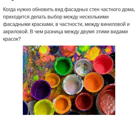
Когда нужно обновить вид фасадных стен частного дома,
приходится делать выбор между несколькими
фасадными красками, в частности, между виниловой и
акриловой. В чем разница между двумя этими видами
красок?