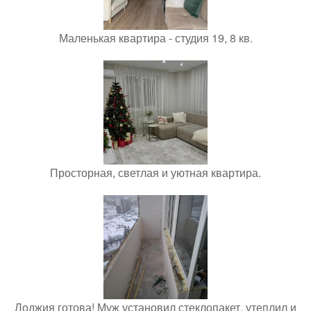
Маленькая квартира - студия 19, 8 кв.
Просторная, светлая и уютная квартира.
Лоджия готова! Муж установил стеклопакет, утеплил и