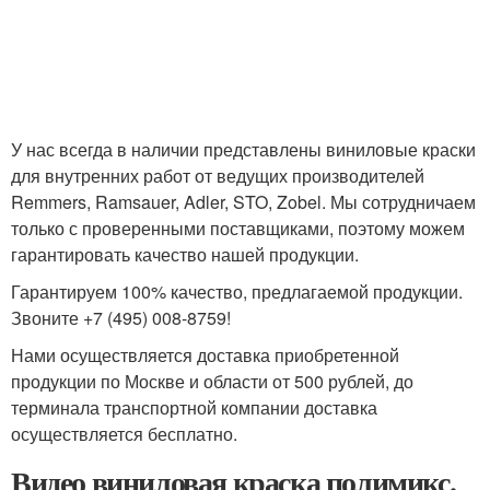
У нас всегда в наличии представлены виниловые краски
для внутренних работ от ведущих производителей
Remmers, Ramsauer, Adler, STO, Zobel. Мы сотрудничаем
только с проверенными поставщиками, поэтому можем
гарантировать качество нашей продукции.
Гарантируем 100% качество, предлагаемой продукции.
Звоните +7 (495) 008-8759!
Нами осуществляется доставка приобретенной
продукции по Москве и области от 500 рублей, до
терминала транспортной компании доставка
осуществляется бесплатно.
Видео виниловая краска полимикс.