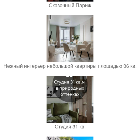
Сказочный Париж
Нежный интерьер небольшой квартиры площадью 36 кв.
Студия 31 кв.