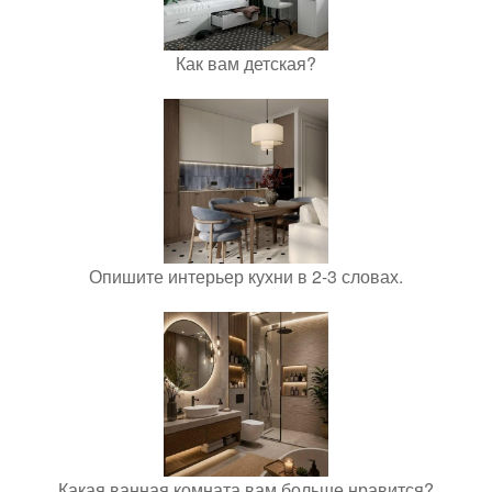
Как вам детская?
Опишите интерьер кухни в 2-3 словах.
Какая ванная комната вам больше нравится?