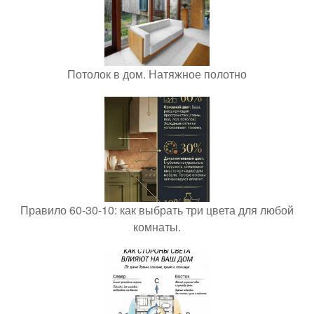
Потолок в дом. Натяжное полотно
Правило 60-30-10: как выбрать три цвета для любой
комнаты.