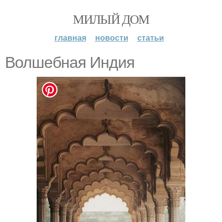
МИЛЫЙ ДОМ
главная
новости
статьи
Волшебная Индия