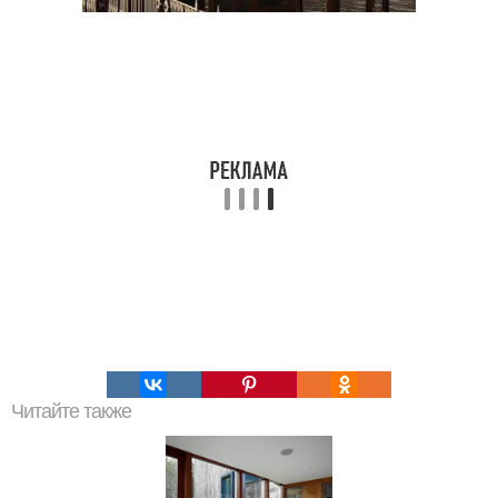
Читайте также