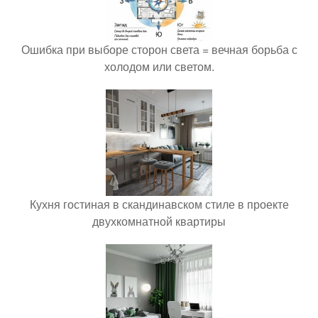
Ошибка при выборе сторон света = вечная борьба с
холодом или светом.
Кухня гостиная в скандинавском стиле в проекте
двухкомнатной квартиры