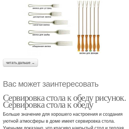
читать дальше →
Вас может заинтересовать
Сервировка стола к обеду рисунок.
Сервировка стола к обеду
Больше значение для хорошего настроения и создания
уютной атмосферы в доме имеет сервировка стола.
Учеными доказано, что красиво накрытый стол и теплая