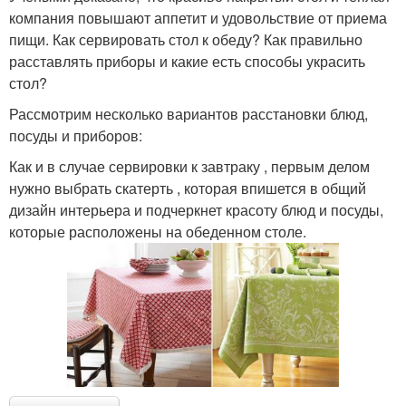
компания повышают аппетит и удовольствие от приема
пищи. Как сервировать стол к обеду? Как правильно
расставлять приборы и какие есть способы украсить
стол?
Рассмотрим несколько вариантов расстановки блюд,
посуды и приборов:
Как и в случае сервировки к завтраку , первым делом
нужно выбрать скатерть , которая впишется в общий
дизайн интерьера и подчеркнет красоту блюд и посуды,
которые расположены на обеденном столе.