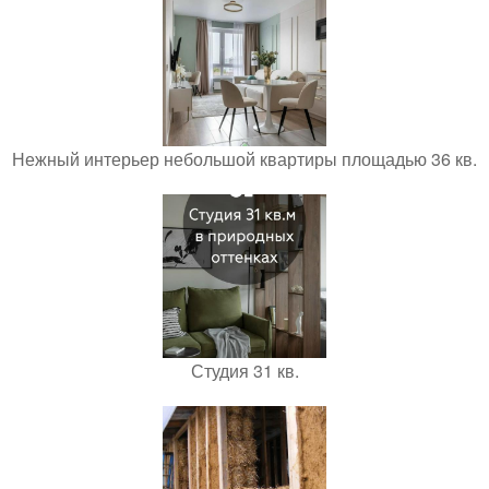
Нежный интерьер небольшой квартиры площадью 36 кв.
Студия 31 кв.