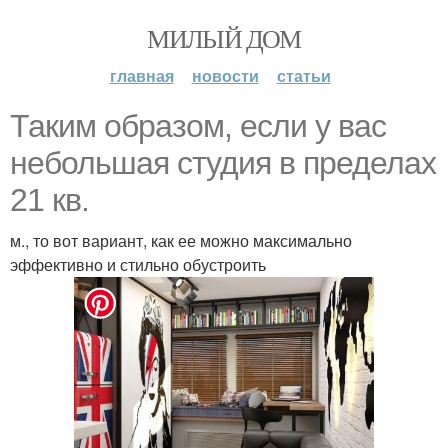
МИЛЫЙ ДОМ
главная
новости
статьи
Таким образом, если у вас
небольшая студия в пределах
21 кв.
м., то вот вариант, как ее можно максимально
эффективно и стильно обустроить