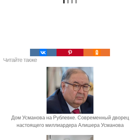
Читайте также
Дом Усманова на Рублевке. Современный дворец
настоящего миллиардера Алишера Усманова