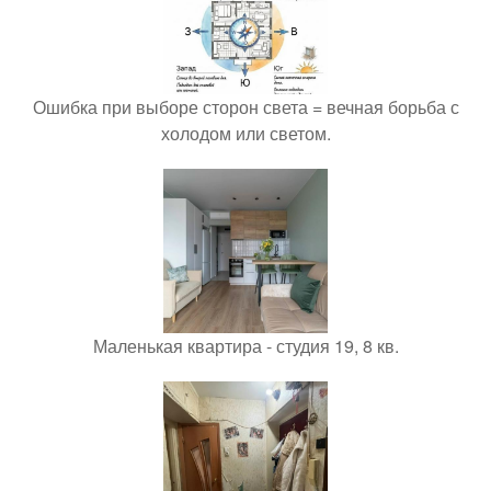
Ошибка при выборе сторон света = вечная борьба с
холодом или светом.
Маленькая квартира - студия 19, 8 кв.