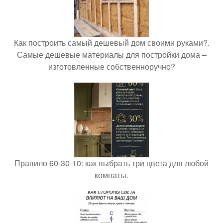
Как построить самый дешевый дом своими руками?.
Самые дешевые материалы для постройки дома –
изготовленные собственноручно?
Правило 60-30-10: как выбрать три цвета для любой
комнаты.