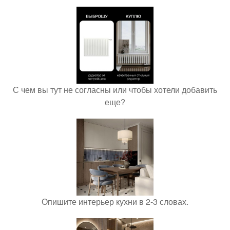
С чем вы тут не согласны или чтобы хотели добавить
еще?
Опишите интерьер кухни в 2-3 словах.