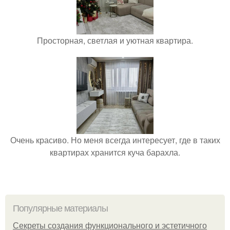
Просторная, светлая и уютная квартира.
Очень красиво. Но меня всегда интересует, где в таких
квартирах хранится куча барахла.
Популярные материалы
Секреты создания функционального и эстетичного