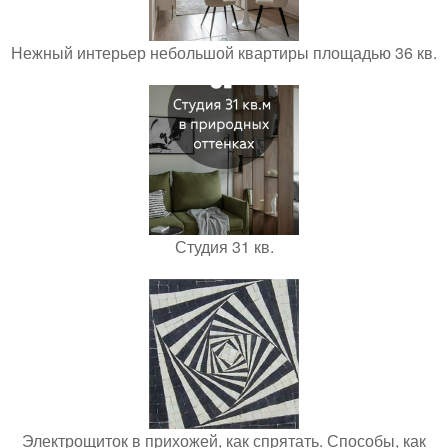
Нежный интерьер небольшой квартиры площадью 36 кв.
Студия 31 кв.
Электрощиток в прихожей, как спрятать. Способы, как