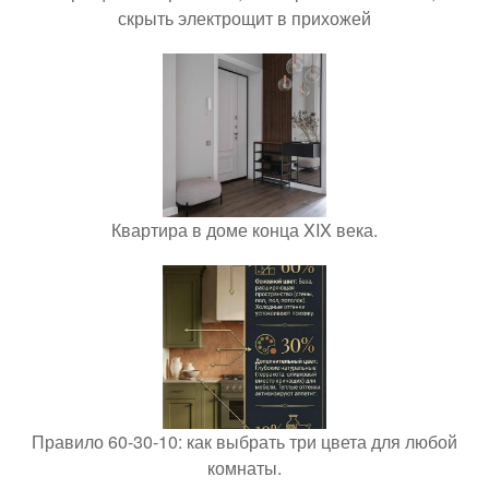
скрыть электрощит в прихожей
Квартира в доме конца XIX века.
Правило 60-30-10: как выбрать три цвета для любой
комнаты.