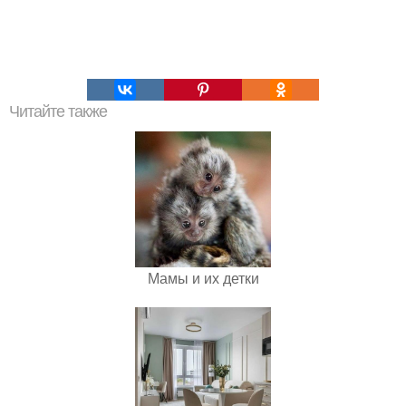
Читайте также
Мамы и их детки