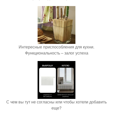
Интересные приспособления для кухни.
Функциональность – залог успеха
С чем вы тут не согласны или чтобы хотели добавить
еще?