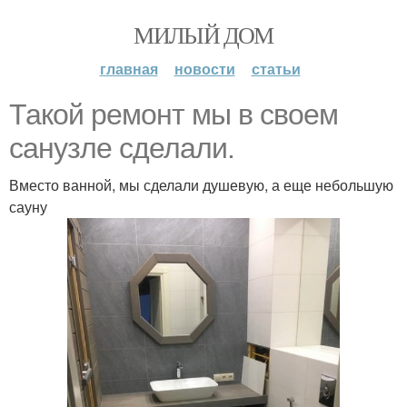
МИЛЫЙ ДОМ
главная
новости
статьи
Такой ремонт мы в своем
санузле сделали.
Вместо ванной, мы сделали душевую, а еще небольшую
сауну