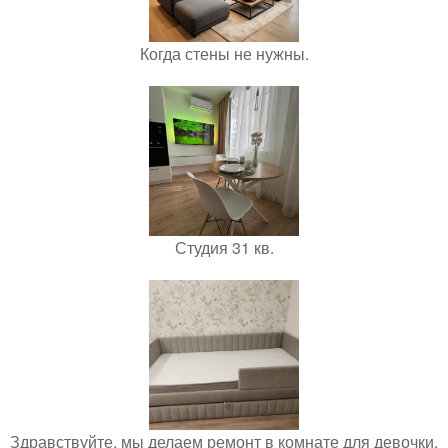
Когда стены не нужны.
Студия 31 кв.
Здравствуйте, мы делаем ремонт в комнате для девочки.