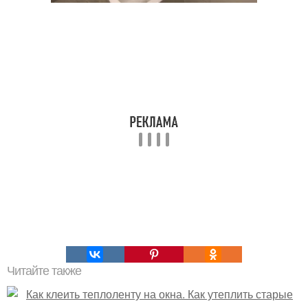
Читайте также