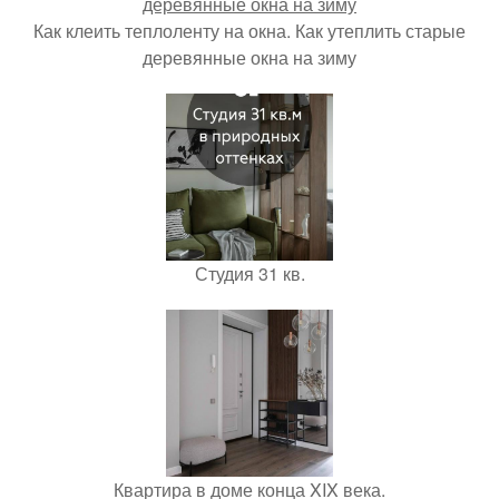
Как клеить теплоленту на окна. Как утеплить старые
деревянные окна на зиму
Студия 31 кв.
Квартира в доме конца XIX века.