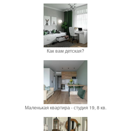
Как вам детская?
Маленькая квартира - студия 19, 8 кв.