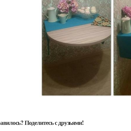
авилось? Поделитесь с друзьями!