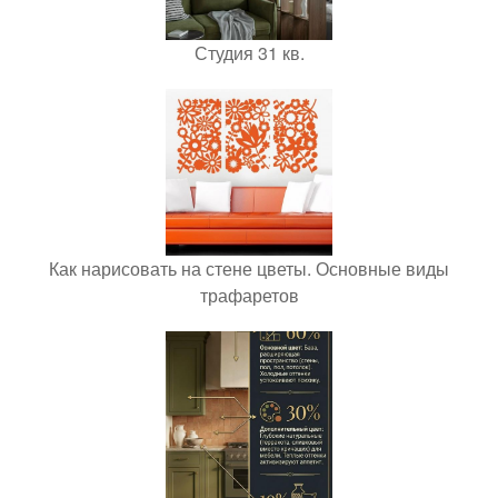
Студия 31 кв.
Как нарисовать на стене цветы. Основные виды
трафаретов