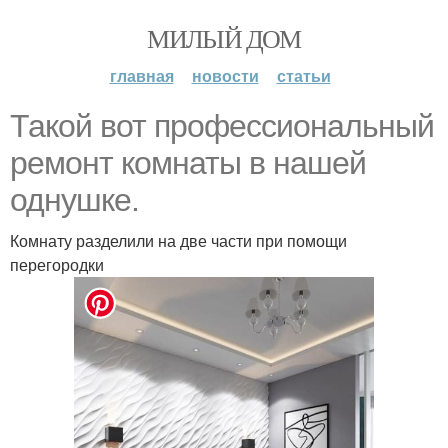
МИЛЫЙ ДОМ
главная
новости
статьи
Такой вот профессиональный
ремонт комнаты в нашей
однушке.
Комнату разделили на две части при помощи
перегородки