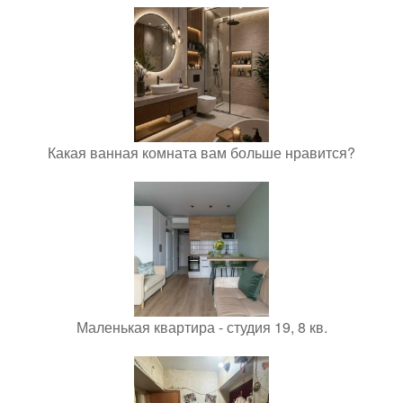
Какая ванная комната вам больше нравится?
Маленькая квартира - студия 19, 8 кв.