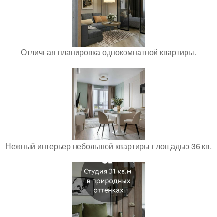
Отличная планировка однокомнатной квартиры.
Нежный интерьер небольшой квартиры площадью 36 кв.