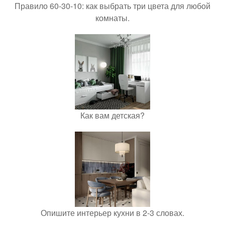
Правило 60-30-10: как выбрать три цвета для любой
комнаты.
Как вам детская?
Опишите интерьер кухни в 2-3 словах.