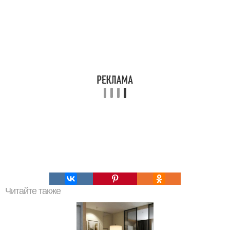
Читайте также