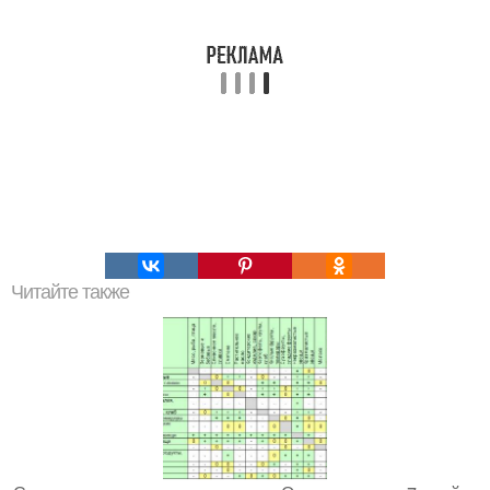
Читайте также