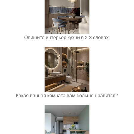
Опишите интерьер кухни в 2-3 словах.
Какая ванная комната вам больше нравится?