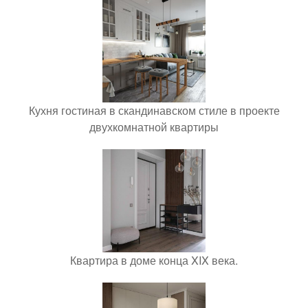
Кухня гостиная в скандинавском стиле в проекте
двухкомнатной квартиры
Квартира в доме конца XIX века.