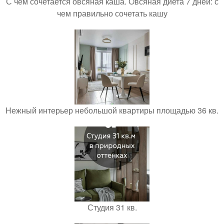
С чем сочетается овсяная каша. Овсяная диета 7 дней: с
чем правильно сочетать кашу
Нежный интерьер небольшой квартиры площадью 36 кв.
Студия 31 кв.