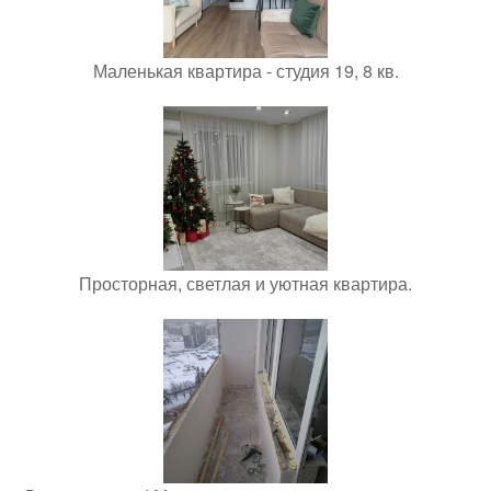
Маленькая квартира - студия 19, 8 кв.
Просторная, светлая и уютная квартира.