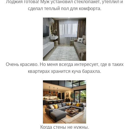
Лоджия готова! Муж установил стеклопакет, утеплил и
сделал теплый пол для комфорта.
Очень красиво. Но меня всегда интересует, где в таких
квартирах хранится куча барахла.
Когда стены не нужны.