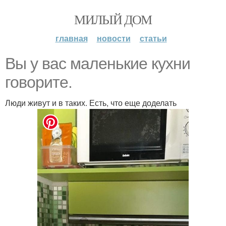
МИЛЫЙ ДОМ
главная
новости
статьи
Вы у вас маленькие кухни
говорите.
Люди живут и в таких. Есть, что еще доделать