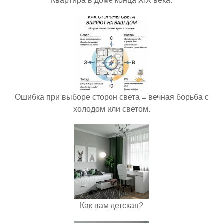
Ошибка при выборе сторон света = вечная борьба с
холодом или светом.
Как вам детская?