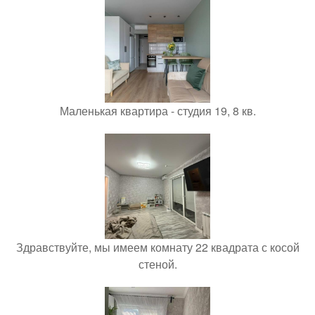
Маленькая квартира - студия 19, 8 кв.
Здравствуйте, мы имеем комнату 22 квадрата с косой
стеной.