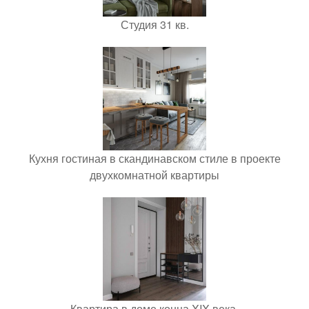
Студия 31 кв.
Кухня гостиная в скандинавском стиле в проекте
двухкомнатной квартиры
Квартира в доме конца XIX века.