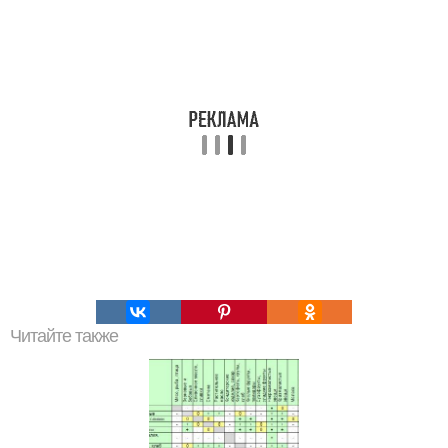
Читайте также