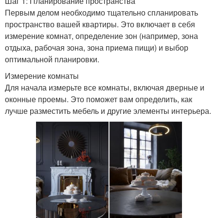
Шаг 1: Планирование пространства
Первым делом необходимо тщательно спланировать
пространство вашей квартиры. Это включает в себя
измерение комнат, определение зон (например, зона
отдыха, рабочая зона, зона приема пищи) и выбор
оптимальной планировки.
Измерение комнаты
Для начала измерьте все комнаты, включая дверные и
оконные проемы. Это поможет вам определить, как
лучше разместить мебель и другие элементы интерьера.