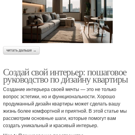
читать дальше →
Создай свой интерьер: пошаговое
руководство по дизайну квартиры
Создание интерьера своей мечты — это не только
вопрос эстетики, но и функциональности. Хорошо
продуманный дизайн квартиры может сделать вашу
жизнь более комфортной и приятной. В этой статье мы
рассмотрим основные шаги, которые помогут вам
создать уникальный и красивый интерьер.