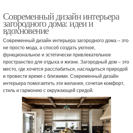
Современный дизайн интерьера
загородного дома: идеи и
вдохновение
Современный дизайн интерьера загородного дома – это
не просто мода, а способ создать уютное,
функциональное и эстетически привлекательное
пространство для отдыха и жизни. Загородный дом – это
место, где хочется расслабиться, насладиться природой
и провести время с близкими. Современный дизайн
интерьера помогаетить эти желания, сочетая комфорт,
стиль и гармонию с окружающей средой.