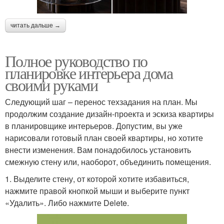
читать дальше →
Полное руководство по
планировке интерьера дома
своими руками
Следующий шаг – перенос техзадания на план. Мы
продолжим создание дизайн-проекта и эскиза квартиры
в планировщике интерьеров. Допустим, вы уже
нарисовали готовый план своей квартиры, но хотите
внести изменения. Вам понадобилось установить
смежную стену или, наоборот, объединить помещения.
1. Выделите стену, от которой хотите избавиться,
нажмите правой кнопкой мыши и выберите пункт
«Удалить». Либо нажмите Delete.