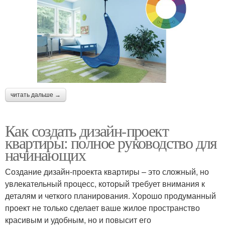
читать дальше →
Как создать дизайн-проект
квартиры: полное руководство для
начинающих
Создание дизайн-проекта квартиры – это сложный, но
увлекательный процесс, который требует внимания к
деталям и четкого планирования. Хорошо продуманный
проект не только сделает ваше жилое пространство
красивым и удобным, но и повысит его