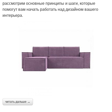
рассмотрим основные принципы и шаги, которые
помогут вам начать работать над дизайном вашего
интерьера.
читать дальше →