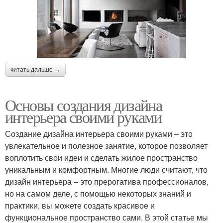
читать дальше →
Основы создания дизайна
интерьера своими руками
Создание дизайна интерьера своими руками – это
увлекательное и полезное занятие, которое позволяет
воплотить свои идеи и сделать жилое пространство
уникальным и комфортным. Многие люди считают, что
дизайн интерьера – это прерогатива профессионалов,
но на самом деле, с помощью некоторых знаний и
практики, вы можете создать красивое и
функциональное пространство сами. В этой статье мы