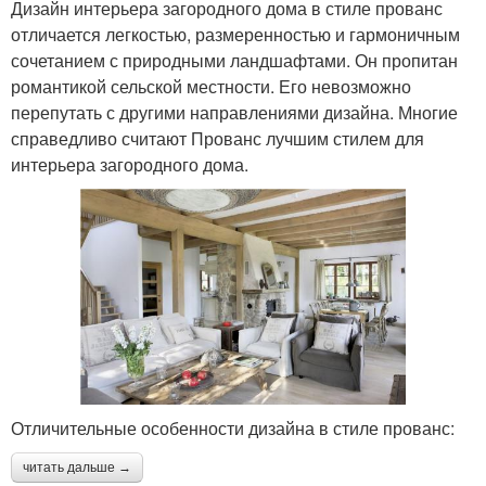
Дизайн интерьера загородного дома в стиле прованс
отличается легкостью, размеренностью и гармоничным
сочетанием с природными ландшафтами. Он пропитан
романтикой сельской местности. Его невозможно
перепутать с другими направлениями дизайна. Многие
справедливо считают Прованс лучшим стилем для
интерьера загородного дома.
Отличительные особенности дизайна в стиле прованс:
читать дальше →