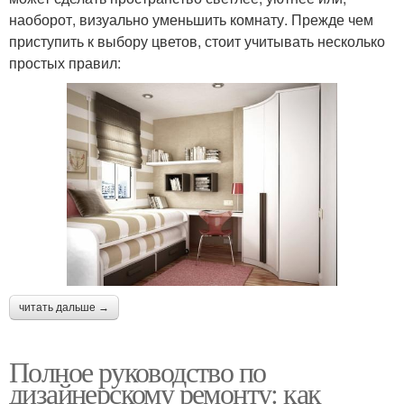
наоборот, визуально уменьшить комнату. Прежде чем
приступить к выбору цветов, стоит учитывать несколько
простых правил:
читать дальше →
Полное руководство по
дизайнерскому ремонту: как