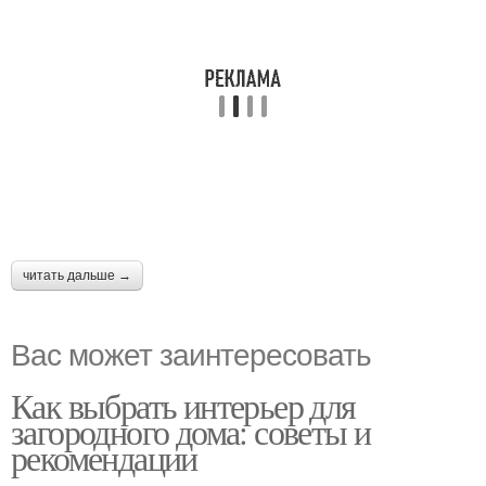
читать дальше →
Вас может заинтересовать
Как выбрать интерьер для
загородного дома: советы и
рекомендации