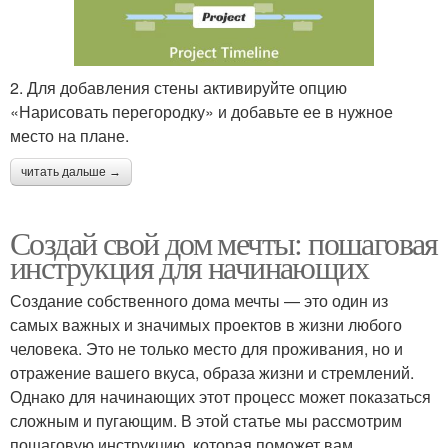
2. Для добавления стены активируйте опцию
«Нарисовать перегородку» и добавьте ее в нужное
место на плане.
читать дальше →
Создай свой дом мечты: пошаговая
инструкция для начинающих
Создание собственного дома мечты — это один из
самых важных и значимых проектов в жизни любого
человека. Это не только место для проживания, но и
отражение вашего вкуса, образа жизни и стремлений.
Однако для начинающих этот процесс может показаться
сложным и пугающим. В этой статье мы рассмотрим
пошаговую инструкцию, которая поможет вам