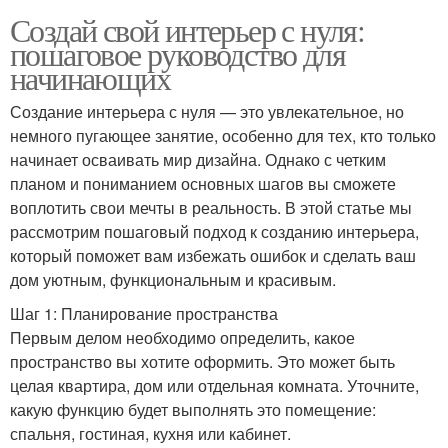
Создай свой интерьер с нуля:
пошаговое руководство для
начинающих
Создание интерьера с нуля — это увлекательное, но
немного пугающее занятие, особенно для тех, кто только
начинает осваивать мир дизайна. Однако с четким
планом и пониманием основных шагов вы сможете
воплотить свои мечты в реальность. В этой статье мы
рассмотрим пошаговый подход к созданию интерьера,
который поможет вам избежать ошибок и сделать ваш
дом уютным, функциональным и красивым.
Шаг 1: Планирование пространства
Первым делом необходимо определить, какое
пространство вы хотите оформить. Это может быть
целая квартира, дом или отдельная комната. Уточните,
какую функцию будет выполнять это помещение:
спальня, гостиная, кухня или кабинет.