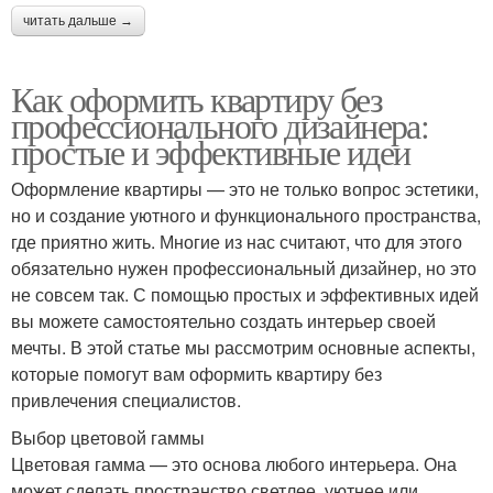
читать дальше →
Как оформить квартиру без
профессионального дизайнера:
простые и эффективные идеи
Оформление квартиры — это не только вопрос эстетики,
но и создание уютного и функционального пространства,
где приятно жить. Многие из нас считают, что для этого
обязательно нужен профессиональный дизайнер, но это
не совсем так. С помощью простых и эффективных идей
вы можете самостоятельно создать интерьер своей
мечты. В этой статье мы рассмотрим основные аспекты,
которые помогут вам оформить квартиру без
привлечения специалистов.
Выбор цветовой гаммы
Цветовая гамма — это основа любого интерьера. Она
может сделать пространство светлее, уютнее или,