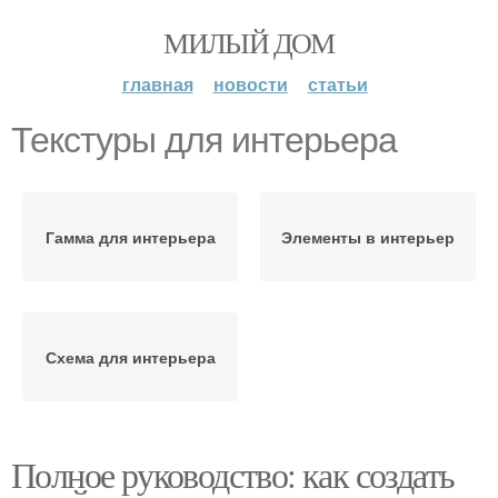
МИЛЫЙ ДОМ
главная
новости
статьи
Текстуры для интерьера
Гамма для интерьера
Элементы в интерьер
Схема для интерьера
Полное руководство: как создать