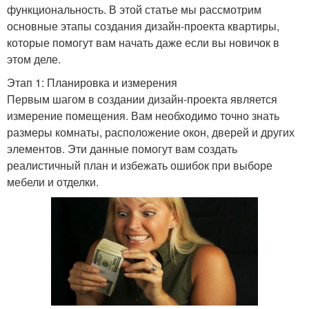
функциональность. В этой статье мы рассмотрим
основные этапы создания дизайн-проекта квартиры,
которые помогут вам начать даже если вы новичок в
этом деле.
Этап 1: Планировка и измерения
Первым шагом в создании дизайн-проекта является
измерение помещения. Вам необходимо точно знать
размеры комнаты, расположение окон, дверей и других
элементов. Эти данные помогут вам создать
реалистичный план и избежать ошибок при выборе
мебели и отделки.