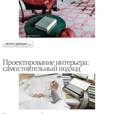
читать дальше →
Проектирование интерьера:
самостоятельный подход