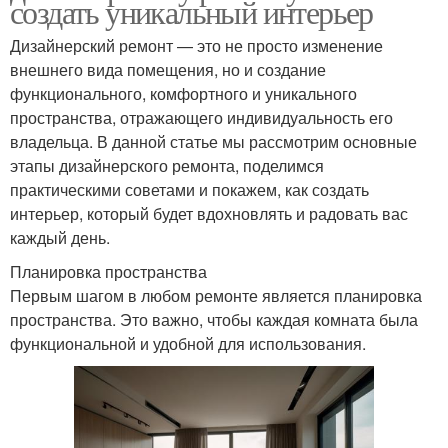
создать уникальный интерьер
Дизайнерский ремонт — это не просто изменение
внешнего вида помещения, но и создание
функционального, комфортного и уникального
пространства, отражающего индивидуальность его
владельца. В данной статье мы рассмотрим основные
этапы дизайнерского ремонта, поделимся
практическими советами и покажем, как создать
интерьер, который будет вдохновлять и радовать вас
каждый день.
Планировка пространства
Первым шагом в любом ремонте является планировка
пространства. Это важно, чтобы каждая комната была
функциональной и удобной для использования.