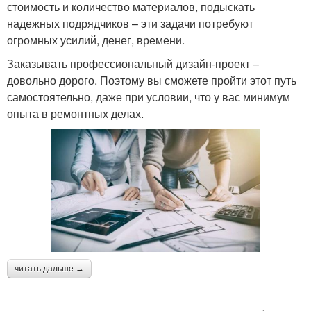
стоимость и количество материалов, подыскать
надежных подрядчиков – эти задачи потребуют
огромных усилий, денег, времени.
Заказывать профессиональный дизайн-проект –
довольно дорого. Поэтому вы сможете пройти этот путь
самостоятельно, даже при условии, что у вас минимум
опыта в ремонтных делах.
читать дальше →