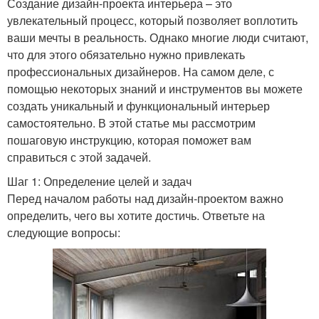
Создание дизайн-проекта интерьера – это
увлекательный процесс, который позволяет воплотить
ваши мечты в реальность. Однако многие люди считают,
что для этого обязательно нужно привлекать
профессиональных дизайнеров. На самом деле, с
помощью некоторых знаний и инструментов вы можете
создать уникальный и функциональный интерьер
самостоятельно. В этой статье мы рассмотрим
пошаговую инструкцию, которая поможет вам
справиться с этой задачей.
Шаг 1: Определение целей и задач
Перед началом работы над дизайн-проектом важно
определить, чего вы хотите достичь. Ответьте на
следующие вопросы: