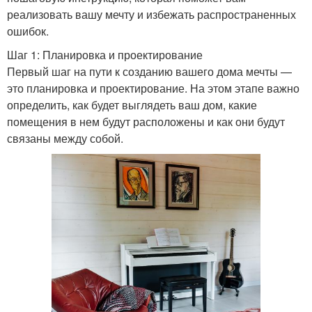
реализовать вашу мечту и избежать распространенных
ошибок.
Шаг 1: Планировка и проектирование
Первый шаг на пути к созданию вашего дома мечты —
это планировка и проектирование. На этом этапе важно
определить, как будет выглядеть ваш дом, какие
помещения в нем будут расположены и как они будут
связаны между собой.