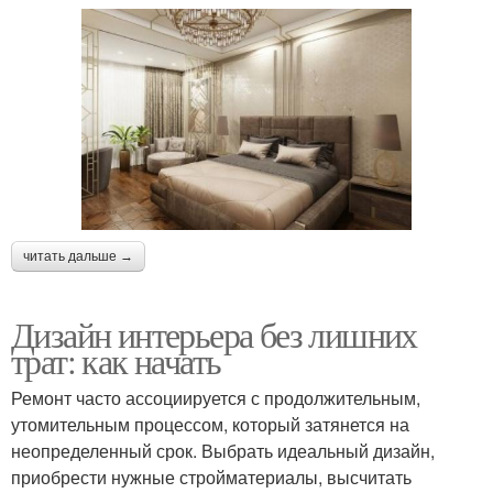
читать дальше →
Дизайн интерьера без лишних
трат: как начать
Ремонт часто ассоциируется с продолжительным,
утомительным процессом, который затянется на
неопределенный срок. Выбрать идеальный дизайн,
приобрести нужные стройматериалы, высчитать