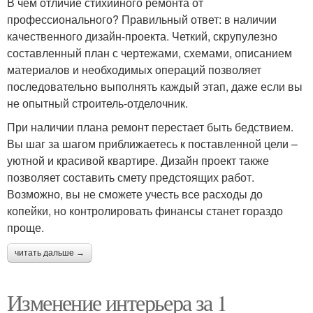
В чем отличие стихийного ремонта от
профессионального? Правильный ответ: в наличии
качественного дизайн-проекта. Четкий, скрупулезно
составленный план с чертежами, схемами, описанием
материалов и необходимых операций позволяет
последовательно выполнять каждый этап, даже если вы
не опытный строитель-отделочник.
При наличии плана ремонт перестает быть бедствием.
Вы шаг за шагом приближаетесь к поставленной цели –
уютной и красивой квартире. Дизайн проект также
позволяет составить смету предстоящих работ.
Возможно, вы не сможете учесть все расходы до
копейки, но контролировать финансы станет гораздо
проще.
читать дальше →
Изменение интерьера за 1