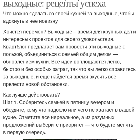
выходные: рецепты успеха
Что можно сделать со своей кухней за выходные, чтобы
вдохнуть в нее новизну
Хочется перемен? Выходные – время для крупных дел и
интересных проектов для своего удовольствия.
Квартблог предлагает вам провести эти выходные с
пользой, объединиться с семьей общим делом —
обновлением кухни. Все идеи воплощаются легко,
быстро и без особых затрат, так что вы легко справитесь
за выходные, и еще найдется время вкусить все
прелести новой обстановки.
Как лучше действовать?
Шаг 1. Соберитесь семьей в пятницу вечером и
обсудите, кому что надоело или чего не хватает в вашей
кухне. Отметите все нереальное, а из разумных
предложений выберите приоритет — что будете менять
в первую очередь.