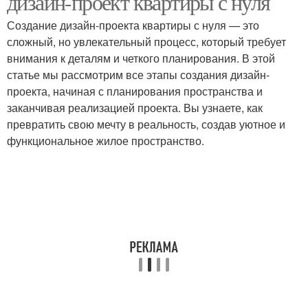
дизайн-проект квартиры с нуля
Создание дизайн-проекта квартиры с нуля — это
сложный, но увлекательный процесс, который требует
внимания к деталям и четкого планирования. В этой
статье мы рассмотрим все этапы создания дизайн-
проекта, начиная с планирования пространства и
заканчивая реализацией проекта. Вы узнаете, как
превратить свою мечту в реальность, создав уютное и
функциональное жилое пространство.