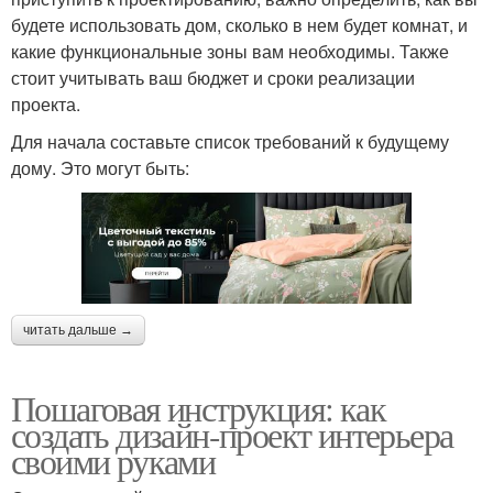
будете использовать дом, сколько в нем будет комнат, и
какие функциональные зоны вам необходимы. Также
стоит учитывать ваш бюджет и сроки реализации
проекта.
Для начала составьте список требований к будущему
дому. Это могут быть:
читать дальше →
Пошаговая инструкция: как
создать дизайн-проект интерьера
своими руками