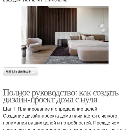
читать дальше →
Полное руководство: как создать
дизайн-проект дома с нуля
Шаг 1: Планирование и определение целей
Создание дизайн-проекта дома начинается с четкого
понимания ваших целей и потребностей. Прежде чем
приступить к проектированию, важно определить, как вы