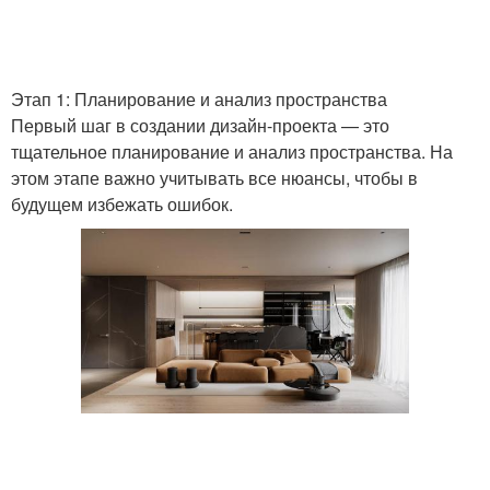
Этап 1: Планирование и анализ пространства
Первый шаг в создании дизайн-проекта — это
тщательное планирование и анализ пространства. На
этом этапе важно учитывать все нюансы, чтобы в
будущем избежать ошибок.