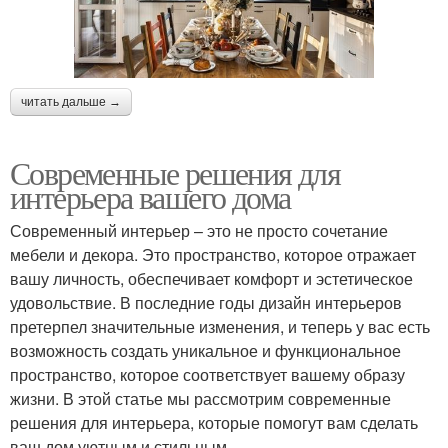
читать дальше →
Современные решения для
интерьера вашего дома
Современный интерьер – это не просто сочетание
мебели и декора. Это пространство, которое отражает
вашу личность, обеспечивает комфорт и эстетическое
удовольствие. В последние годы дизайн интерьеров
претерпел значительные изменения, и теперь у вас есть
возможность создать уникальное и функциональное
пространство, которое соответствует вашему образу
жизни. В этой статье мы рассмотрим современные
решения для интерьера, которые помогут вам сделать
ваш дом уютным и стильным.