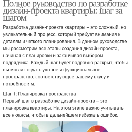
Полное руководство по разработке
дизайн-проекта квартиры: шаг за
шагом
Разработка дизайн-проекта квартиры – это сложный, но
увлекательный процесс, который требует внимания к
деталям и четкого планирования. В данном руководстве
мы рассмотрим все этапы создания дизайн-проекта,
начиная с планировки и заканчивая выбором
подрядчика. Каждый шаг будет подробно раскрыт, чтобы
вы могли создать уютное и функциональное
пространство, соответствующее вашему вкусу и
потребностям.
Шаг 1: Планировка пространства
Первый шаг в разработке дизайн-проекта – это
планировка квартиры. На этом этапе важно учитывать
все нюансы, чтобы в дальнейшем избежать ошибок.