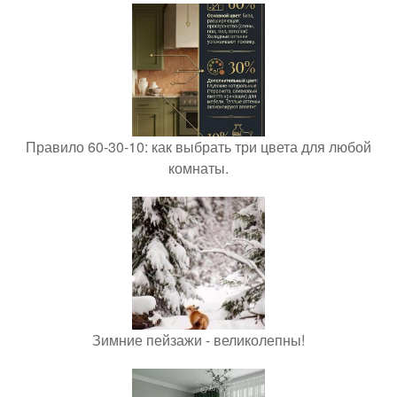
Правило 60-30-10: как выбрать три цвета для любой
комнаты.
Зимние пейзажи - великолепны!