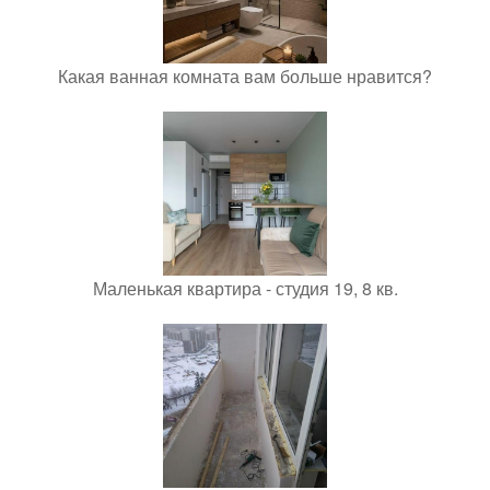
Какая ванная комната вам больше нравится?
Маленькая квартира - студия 19, 8 кв.