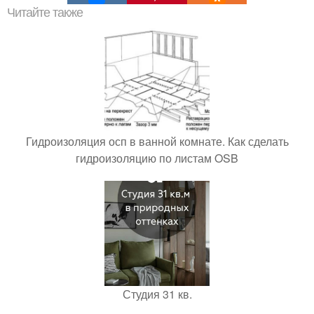
Читайте также
Гидроизоляция осп в ванной комнате. Как сделать
гидроизоляцию по листам OSB
Студия 31 кв.