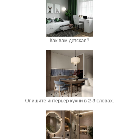
Как вам детская?
Опишите интерьер кухни в 2-3 словах.