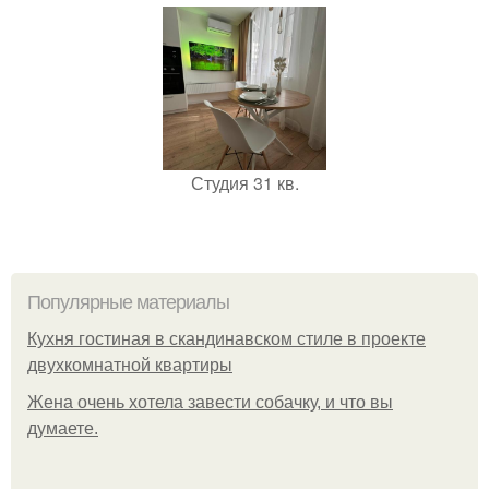
Студия 31 кв.
Популярные материалы
Кухня гостиная в скандинавском стиле в проекте
двухкомнатной квартиры
Жена очень хотела завести собачку, и что вы
думаете.