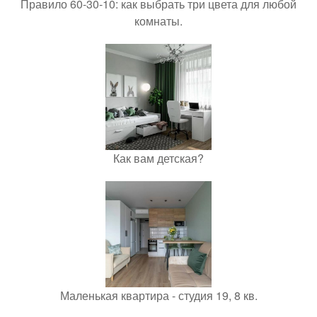
Правило 60-30-10: как выбрать три цвета для любой
комнаты.
Как вам детская?
Маленькая квартира - студия 19, 8 кв.