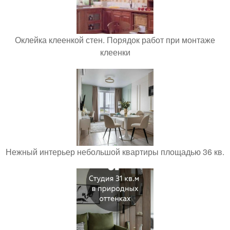
Оклейка клеенкой стен. Порядок работ при монтаже
клеенки
Нежный интерьер небольшой квартиры площадью 36 кв.