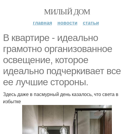
МИЛЫЙ ДОМ
главная
новости
статьи
В квартире - идеально
грамотно организованное
освещение, которое
идеально подчеркивает все
ее лучшие стороны.
Здесь даже в пасмурный день казалось, что света в
избытке