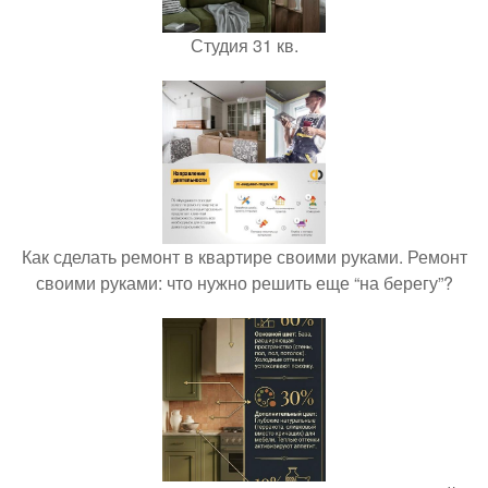
Студия 31 кв.
Как сделать ремонт в квартире своими руками. Ремонт
своими руками: что нужно решить еще “на берегу”?