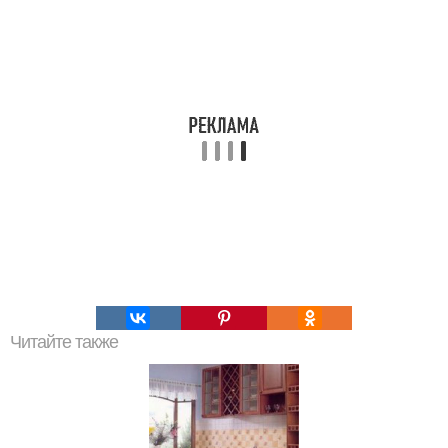
Читайте также