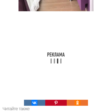
Читайте также