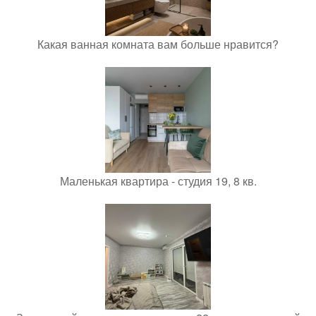
Какая ванная комната вам больше нравится?
Маленькая квартира - студия 19, 8 кв.