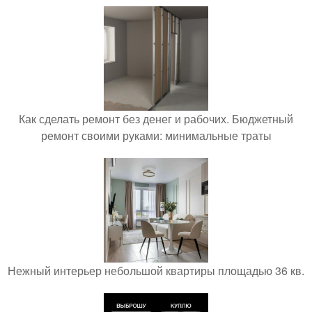
Как сделать ремонт без денег и рабочих. Бюджетный
ремонт своими руками: минимальные траты
Нежный интерьер небольшой квартиры площадью 36 кв.