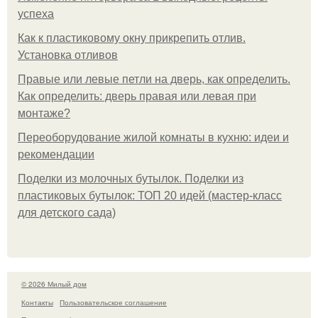
успеха
Как к пластиковому окну прикрепить отлив.
Установка отливов
Правые или левые петли на дверь, как определить.
Как определить: дверь правая или левая при
монтаже?
Переоборудование жилой комнаты в кухню: идеи и
рекомендации
Поделки из молочных бутылок. Поделки из
пластиковых бутылок: ТОП 20 идей (мастер-класс
для детского сада)
© 2026 Милый дом
Контакты
Пользовательское соглашение