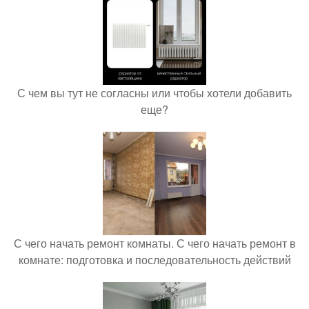
С чем вы тут не согласны или чтобы хотели добавить
еще?
С чего начать ремонт комнаты. С чего начать ремонт в
комнате: подготовка и последовательность действий