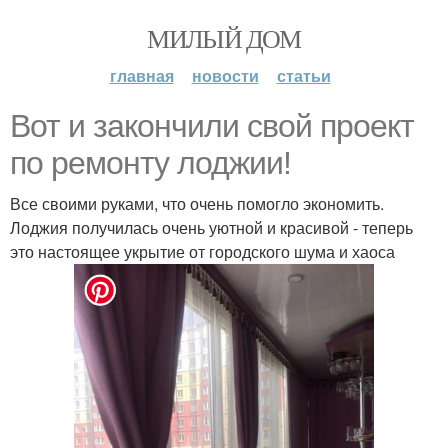
МИЛЫЙ ДОМ
главная
новости
статьи
Вот и закончили свой проект
по ремонту лоджии!
Все своими руками, что очень помогло экономить.
Лоджия получилась очень уютной и красивой - теперь
это настоящее укрытие от городского шума и хаоса