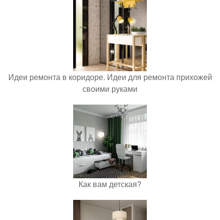
Идеи ремонта в коридоре. Идеи для ремонта прихожей
своими руками
Как вам детская?