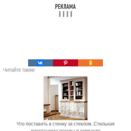
Читайте также
Что поставить в стенку за стеклом. Стильная
расстановка посуды в серванте