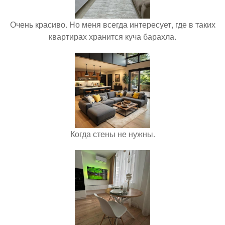
Очень красиво. Но меня всегда интересует, где в таких
квартирах хранится куча барахла.
Когда стены не нужны.