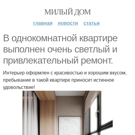
МИЛЫЙ ДОМ
главная
новости
статьи
В однокомнатной квартире
выполнен очень светлый и
привлекательный ремонт.
Интерьер оформлен с красивостью и хорошим вкусом,
пребывание в такой квартире приносит истинное
удовольствие!