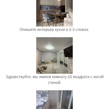
Опишите интерьер кухни в 2-3 словах.
Здравствуйте, мы имеем комнату 22 квадрата с косой
стеной.