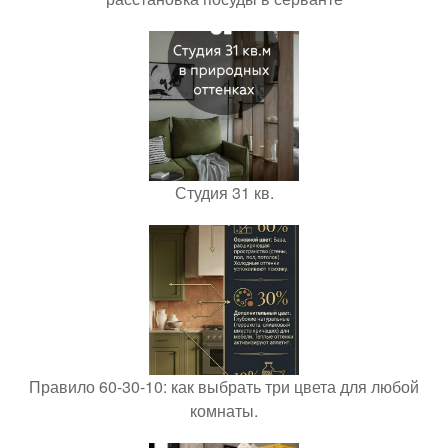
Студия 31 кв.
Правило 60-30-10: как выбрать три цвета для любой
комнаты.