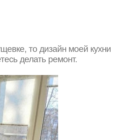
ущевке, то дизайн моей кухни
тесь делать ремонт.