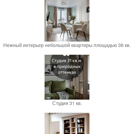
Нежный интерьер небольшой квартиры площадью 36 кв.
Студия 31 кв.