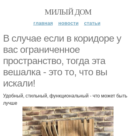
МИЛЫЙ ДОМ
главная
новости
статьи
В случае если в коридоре у
вас ограниченное
пространство, тогда эта
вешалка - это то, что вы
искали!
Удобный, стильный, функциональный - что может быть
лучше