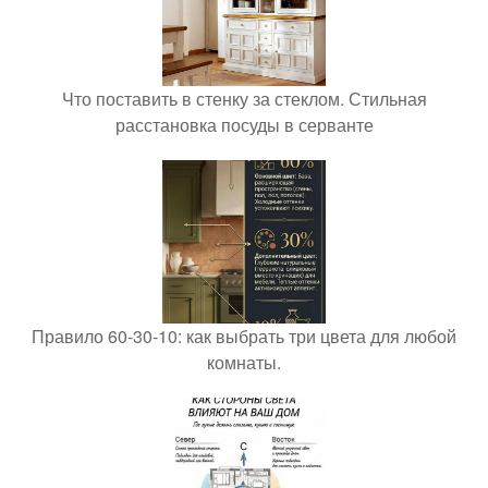
Что поставить в стенку за стеклом. Стильная
расстановка посуды в серванте
Правило 60-30-10: как выбрать три цвета для любой
комнаты.