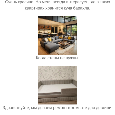
Очень красиво. Но меня всегда интересует, где в таких
квартирах хранится куча барахла.
Когда стены не нужны.
Здравствуйте, мы делаем ремонт в комнате для девочки.