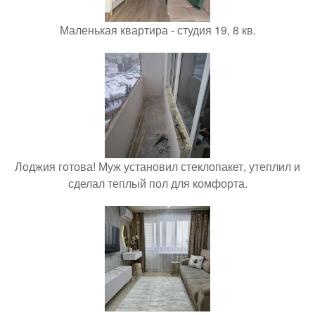
Маленькая квартира - студия 19, 8 кв.
Лоджия готова! Муж установил стеклопакет, утеплил и
сделал теплый пол для комфорта.