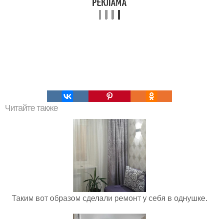
Читайте также
Таким вот образом сделали ремонт у себя в однушке.