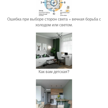
Ошибка при выборе сторон света = вечная борьба с
холодом или светом.
Как вам детская?