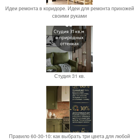
Идеи ремонта в коридоре. Идеи для ремонта прихожей
своими руками
Студия 31 кв.
Правило 60-30-10: как выбрать три цвета для любой