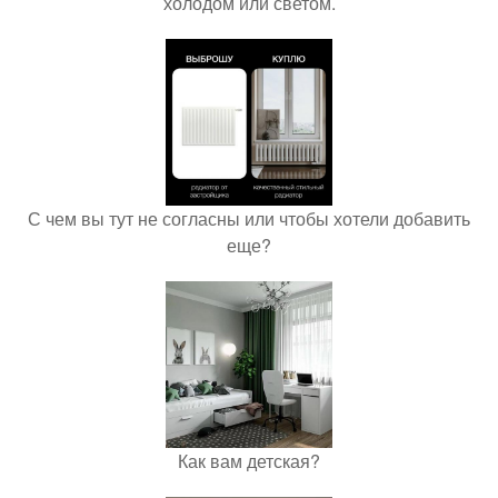
холодом или светом.
С чем вы тут не согласны или чтобы хотели добавить
еще?
Как вам детская?