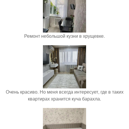
Ремонт небольшой кузни в хрущевке.
Очень красиво. Но меня всегда интересует, где в таких
квартирах хранится куча барахла.