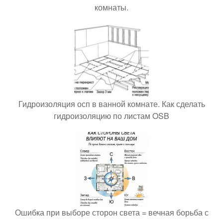
комнаты.
Гидроизоляция осп в ванной комнате. Как сделать
гидроизоляцию по листам OSB
Ошибка при выборе сторон света = вечная борьба с