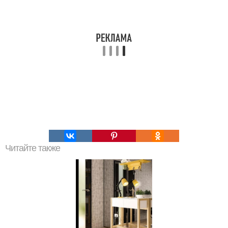
Читайте также