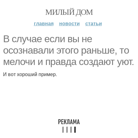
МИЛЫЙ ДОМ
главная
новости
статьи
В случае если вы не
осознавали этого раньше, то
мелочи и правда создают уют.
И вот хороший пример.