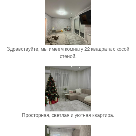
Здравствуйте, мы имеем комнату 22 квадрата с косой
стеной.
Просторная, светлая и уютная квартира.