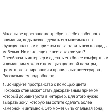
Маленькое пространство требует к себе особенного
внимания, ведь важно сделать его максимально
функциональным и при этом не заставить всю площадь
мебелью. Но и это еще не все: а как же уют?
Преобразить интерьер и сделать его более комфортным
и домашним можно с помощью цветовой палитры,
грамотного зонирования и правильных аксессуаров.
Рассказываем подробности.
1. Зонируйте пространство с помощью цвета
Покраска стен может стать декоративным приемом,
который добавит уюта в интерьер. Для этого нужно
выбрать зону, которую вы хотите сделать более
камерной и интимной. Это может быть спальная зона,