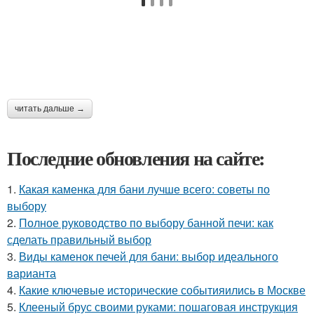
читать дальше →
Последние обновления на сайте:
1.
Какая каменка для бани лучше всего: советы по
выбору
2.
Полное руководство по выбору банной печи: как
сделать правильный выбор
3.
Виды каменок печей для бани: выбор идеального
варианта
4.
Какие ключевые исторические событияились в Москве
5.
Клееный брус своими руками: пошаговая инструкция