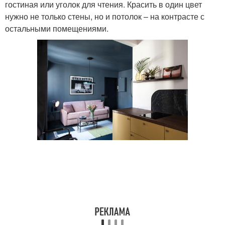
гостиная или уголок для чтения. Красить в один цвет
нужно не только стены, но и потолок – на контрасте с
остальными помещениями.