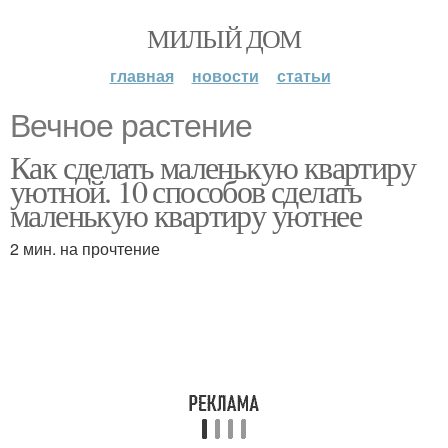
МИЛЫЙ ДОМ
главная
новости
статьи
Вечное растение
Как сделать маленькую квартиру
уютной. 10 способов сделать
маленькую квартиру уютнее
2 мин. на прочтение