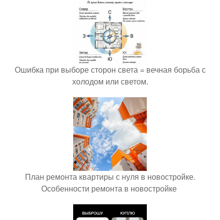
Ошибка при выборе сторон света = вечная борьба с
холодом или светом.
План ремонта квартиры с нуля в новостройке.
Особенности ремонта в новостройке