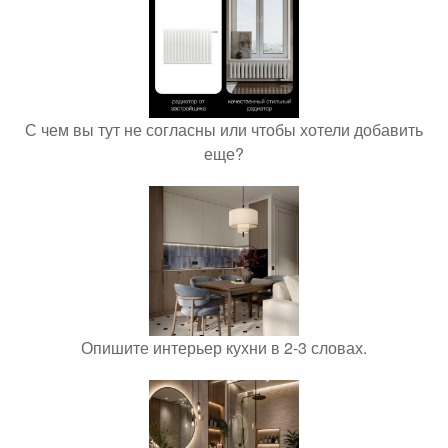
С чем вы тут не согласны или чтобы хотели добавить
еще?
Опишите интерьер кухни в 2-3 словах.