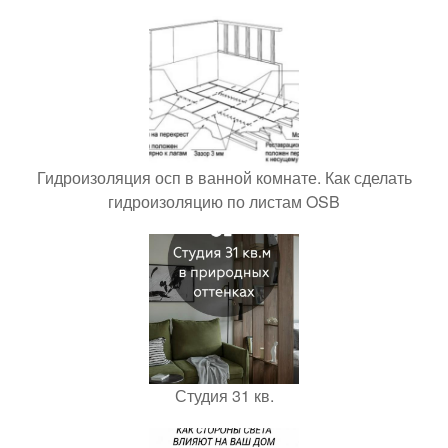
Гидроизоляция осп в ванной комнате. Как сделать
гидроизоляцию по листам OSB
Студия 31 кв.