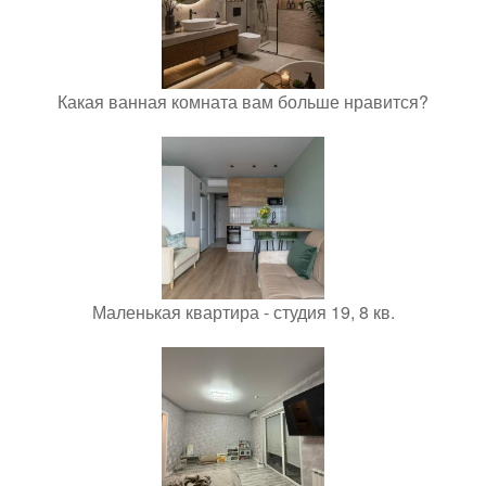
Какая ванная комната вам больше нравится?
Маленькая квартира - студия 19, 8 кв.