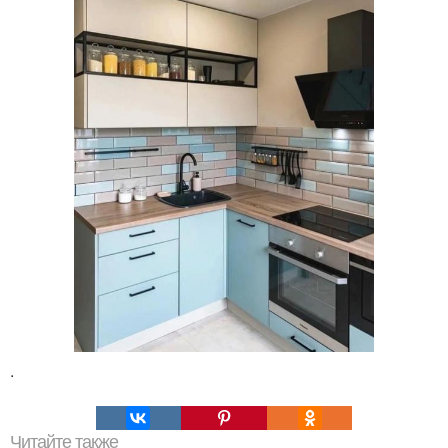
.
Читайте также