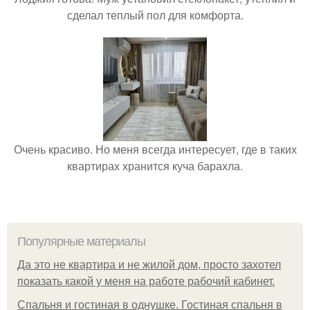
сделал теплый пол для комфорта.
Очень красиво. Но меня всегда интересует, где в таких
квартирах хранится куча барахла.
Популярные материалы
Да это не квартира и не жилой дом, просто захотел
показать какой у меня на работе рабочий кабинет.
Спальня и гостиная в однушке. Гостиная спальня в