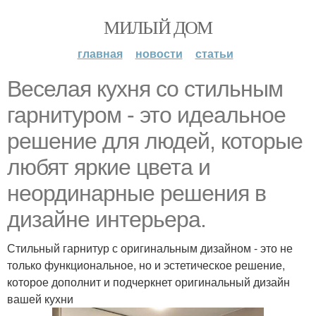
МИЛЫЙ ДОМ
главная
новости
статьи
Веселая кухня со стильным
гарнитуром - это идеальное
решение для людей, которые
любят яркие цвета и
неординарные решения в
дизайне интерьера.
Стильный гарнитур с оригинальным дизайном - это не
только функциональное, но и эстетическое решение,
которое дополнит и подчеркнет оригинальный дизайн
вашей кухни