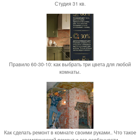
Студия 31 кв.
Правило 60-30-10: как выбрать три цвета для любой
комнаты.
Как сделать ремонт в комнате своими руками.. Что такое
косметический ремонт и его особенности