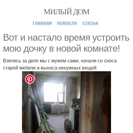
МИЛЫЙ ДОМ
главная
новости
статьи
Вот и настало время устроить
мою дочку в новой комнате!
Взялись за дело мы с мужем сами, начали со сноса
старой мебели и выноса ненужных вещей