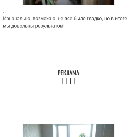
.
Изначально, возможно, не все было гладко, но в итоге
мы довольны результатом!