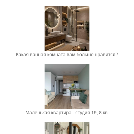
Какая ванная комната вам больше нравится?
Маленькая квартира - студия 19, 8 кв.