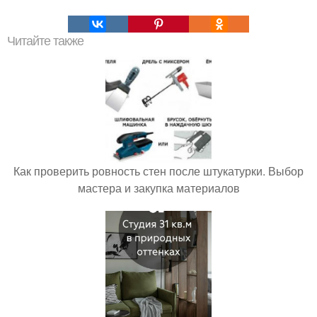
Читайте также
Как проверить ровность стен после штукатурки. Выбор
мастера и закупка материалов