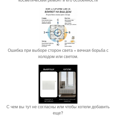
Ошибка при выборе сторон света = вечная борьба с
холодом или светом.
С чем вы тут не согласны или чтобы хотели добавить
еще?