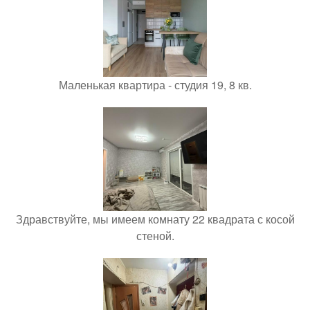
Маленькая квартира - студия 19, 8 кв.
Здравствуйте, мы имеем комнату 22 квадрата с косой
стеной.