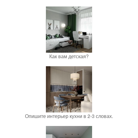
Как вам детская?
Опишите интерьер кухни в 2-3 словах.