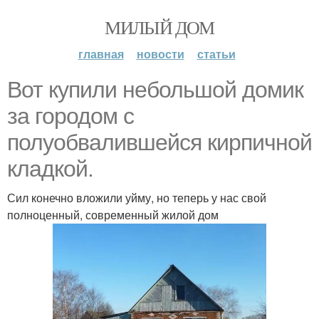
МИЛЫЙ ДОМ
главная
новости
статьи
Вот купили небольшой домик
за городом с
полуобвалившейся кирпичной
кладкой.
Сил конечно вложили уйму, но теперь у нас свой
полноценный, современный жилой дом