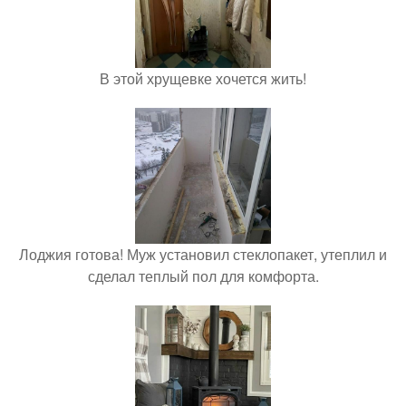
В этой хрущевке хочется жить!
Лоджия готова! Муж установил стеклопакет, утеплил и
сделал теплый пол для комфорта.