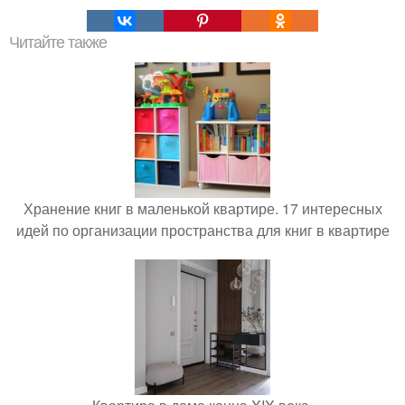
Читайте также
Хранение книг в маленькой квартире. 17 интересных
идей по организации пространства для книг в квартире