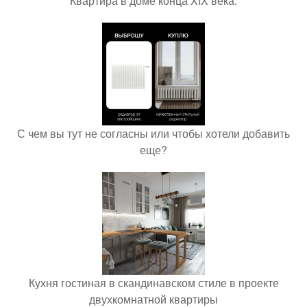
Квартира в доме конца XIX века.
С чем вы тут не согласны или чтобы хотели добавить
еще?
Кухня гостиная в скандинавском стиле в проекте
двухкомнатной квартиры