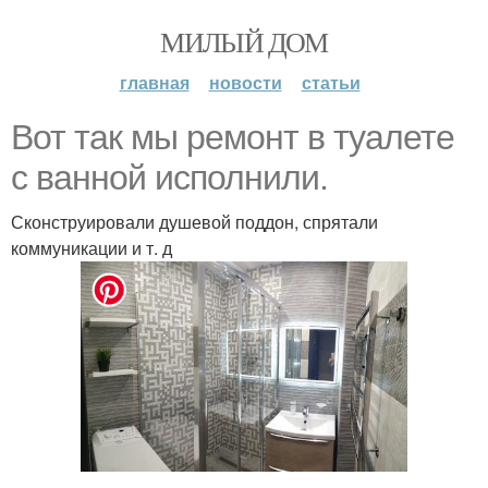
МИЛЫЙ ДОМ
главная
новости
статьи
Вот так мы ремонт в туалете
с ванной исполнили.
Сконструировали душевой поддон, спрятали
коммуникации и т. д