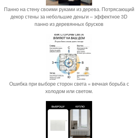
Панно на стену своими руками из дерева. Потрясающий
декор стены за небольшие деньги – эффектное 3D
панно из деревянных брусков
Ошибка при выборе сторон света = вечная борьба с
холодом или светом.