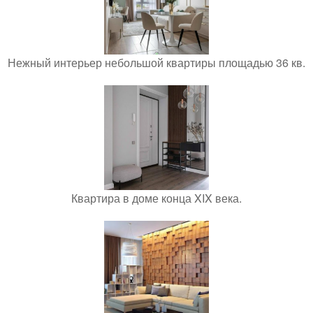
Нежный интерьер небольшой квартиры площадью 36 кв.
Квартира в доме конца XIX века.