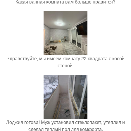
Какая ванная комната вам больше нравится?
Здравствуйте, мы имеем комнату 22 квадрата с косой
стеной.
Лоджия готова! Муж установил стеклопакет, утеплил и
сделал теплый пол для комфорта.