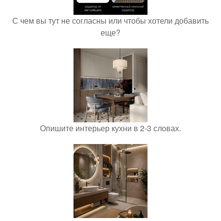
С чем вы тут не согласны или чтобы хотели добавить
еще?
Опишите интерьер кухни в 2-3 словах.