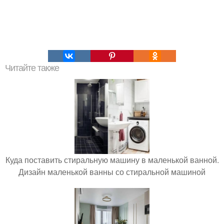
Читайте также
Куда поставить стиральную машину в маленькой ванной.
Дизайн маленькой ванны со стиральной машиной