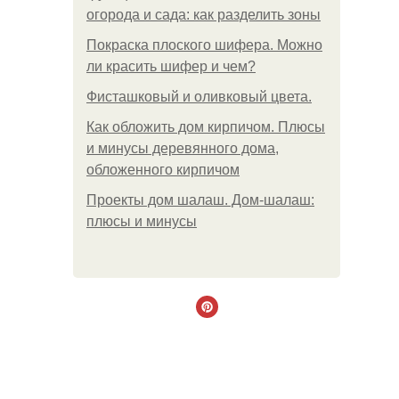
огорода и сада: как разделить зоны
Покраска плоского шифера. Можно
ли красить шифер и чем?
Фисташковый и оливковый цвета.
Как обложить дом кирпичом. Плюсы
и минусы деревянного дома,
обложенного кирпичом
Проекты дом шалаш. Дом-шалаш:
плюсы и минусы