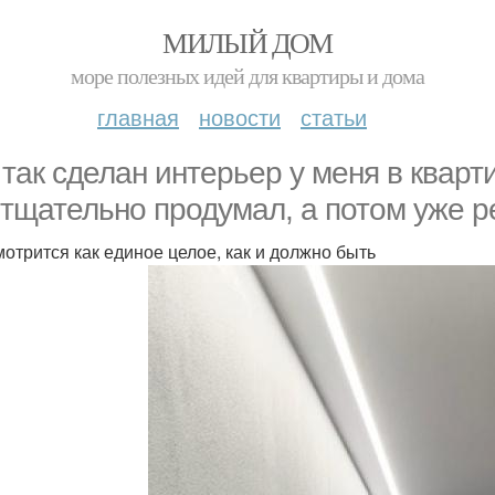
МИЛЫЙ ДОМ
море полезных идей для квартиры и дома
главная
новости
статьи
 так сделан интерьер у меня в кварти
 тщательно продумал, а потом уже р
мотрится как единое целое, как и должно быть