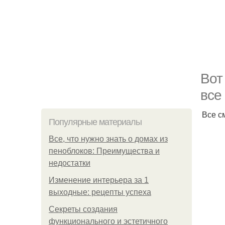
Вот
все
Все с
Популярные материалы
Все, что нужно знать о домах из
пеноблоков: Преимущества и
недостатки
Изменение интерьера за 1
выходные: рецепты успеха
Секреты создания
функционального и эстетичного