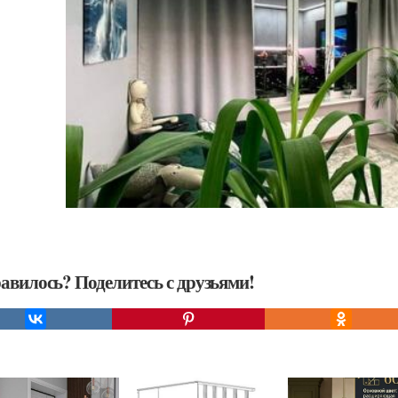
авилось? Поделитесь с друзьями!