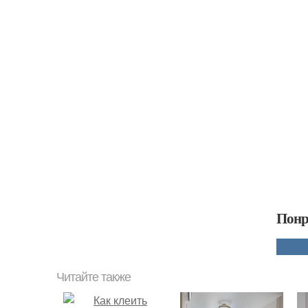
Понр
Читайте также