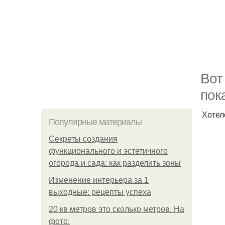
Вот
пок
Хотел
Популярные материалы
Секреты создания
функционального и эстетичного
огорода и сада: как разделить зоны
Изменение интерьера за 1
выходные: рецепты успеха
20 кв метров это сколько метров. На
фото: