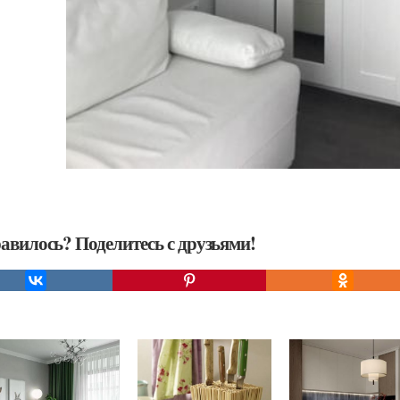
авилось? Поделитесь с друзьями!