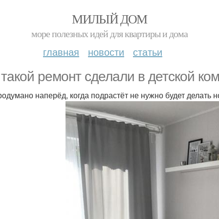
МИЛЫЙ ДОМ
море полезных идей для квартиры и дома
главная
новости
статьи
 такой ремонт сделали в детской ко
родумано наперёд, когда подрастёт не нужно будет делать 