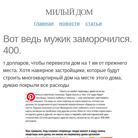
МИЛЫЙ ДОМ
главная
новости
статьи
Вот ведь мужик заморочился.
400.
т долларов, чтобы перевезти дом на 1 км от прежнего
места. Хотя наверное застройщики, которые будут
строить многоквартирный дом на месте этого дома,
думаю покрыли все расходы