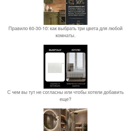
Правило 60-30-10: как выбрать три цвета для любой
комнаты.
С чем вы тут не согласны или чтобы хотели добавить
еще?