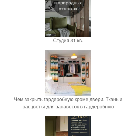
Студия 31 кв.
Чем закрыть гардеробную кроме двери. Ткань и
расцветки для занавесок в гардеробную