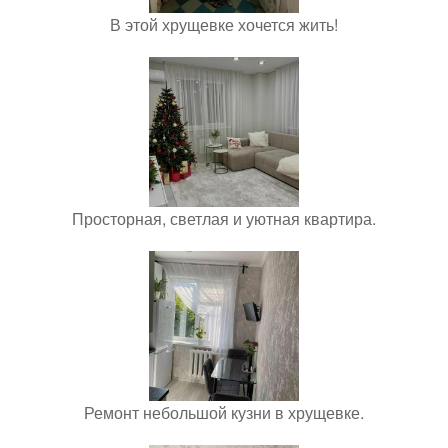
В этой хрущевке хочется жить!
Просторная, светлая и уютная квартира.
Ремонт небольшой кузни в хрущевке.