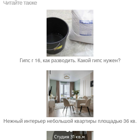
Читайте также
Гипс г 16, как разводить. Какой гипс нужен?
Нежный интерьер небольшой квартиры площадью 36 кв.