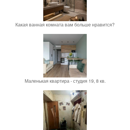
Какая ванная комната вам больше нравится?
Маленькая квартира - студия 19, 8 кв.