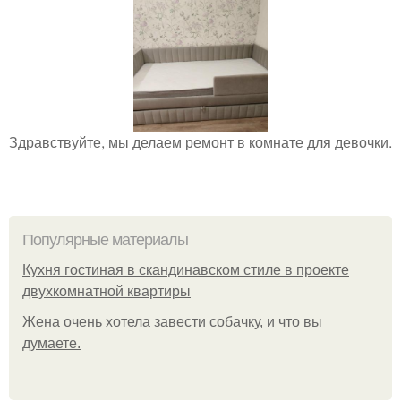
Здравствуйте, мы делаем ремонт в комнате для девочки.
Популярные материалы
Кухня гостиная в скандинавском стиле в проекте
двухкомнатной квартиры
Жена очень хотела завести собачку, и что вы
думаете.