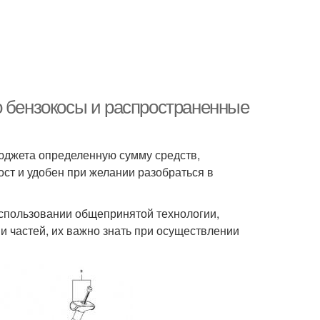
о бензокосы и распространенные
бюджета определенную сумму средств,
ст и удобен при желании разобраться в
спользовании общепринятой технологии,
и частей, их важно знать при осуществлении