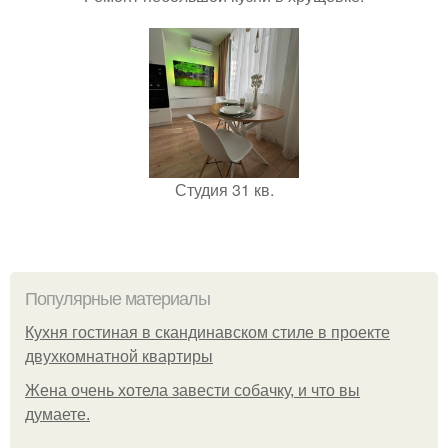
Студия 31 кв.
Популярные материалы
Кухня гостиная в скандинавском стиле в проекте
двухкомнатной квартиры
Жена очень хотела завести собачку, и что вы
думаете.