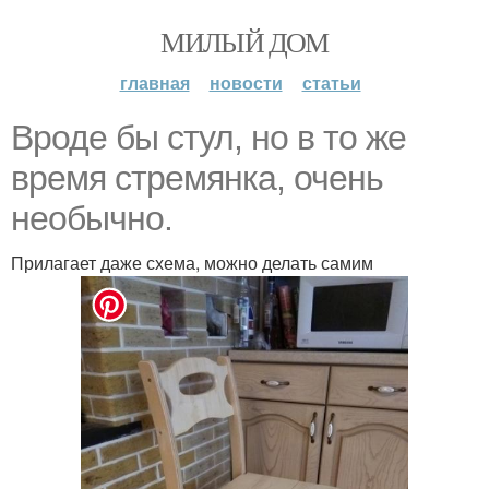
МИЛЫЙ ДОМ
главная
новости
статьи
Вроде бы стул, но в то же
время стремянка, очень
необычно.
Прилагает даже схема, можно делать самим