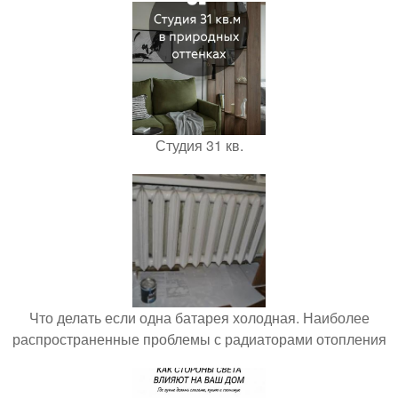
Студия 31 кв.
Что делать если одна батарея холодная. Наиболее
распространенные проблемы с радиаторами отопления