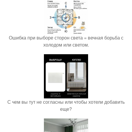
Ошибка при выборе сторон света = вечная борьба с
холодом или светом.
С чем вы тут не согласны или чтобы хотели добавить
еще?