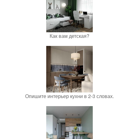
Как вам детская?
Опишите интерьер кухни в 2-3 словах.