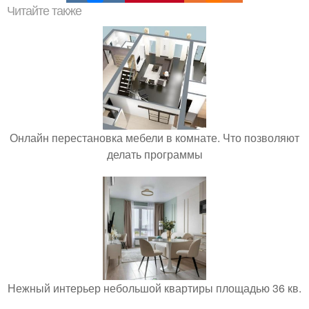
Читайте также
Онлайн перестановка мебели в комнате. Что позволяют
делать программы
Нежный интерьер небольшой квартиры площадью 36 кв.