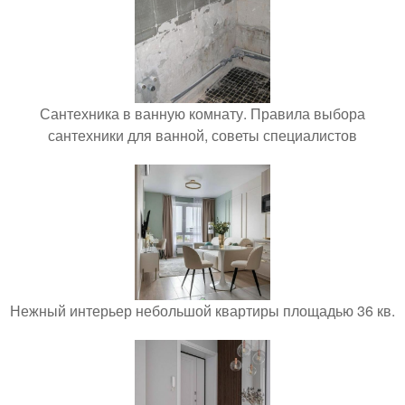
Сантехника в ванную комнату. Правила выбора
сантехники для ванной, советы специалистов
Нежный интерьер небольшой квартиры площадью 36 кв.