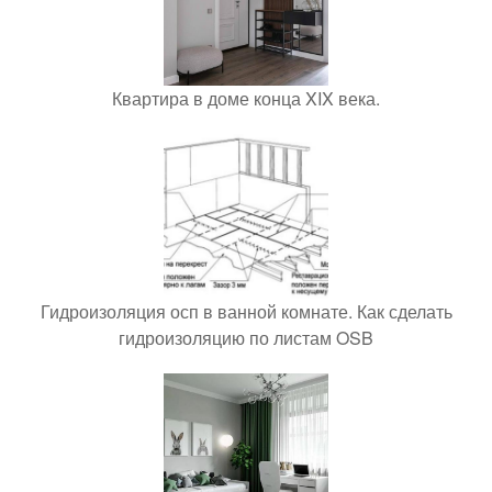
Квартира в доме конца XIX века.
Гидроизоляция осп в ванной комнате. Как сделать
гидроизоляцию по листам OSB