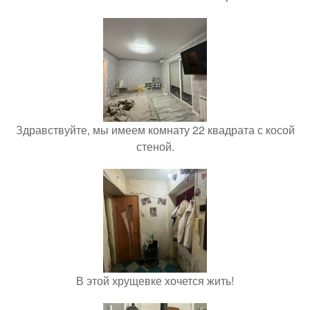
Здравствуйте, мы имеем комнату 22 квадрата с косой
стеной.
В этой хрущевке хочется жить!