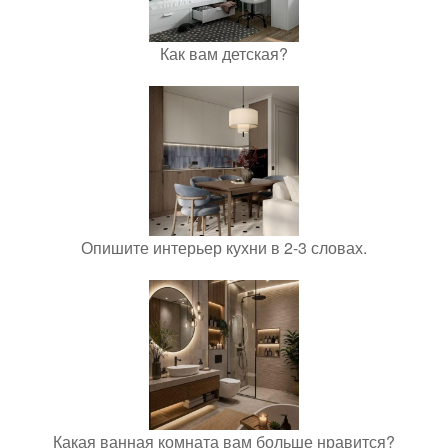
Как вам детская?
Опишите интерьер кухни в 2-3 словах.
Какая ванная комната вам больше нравится?