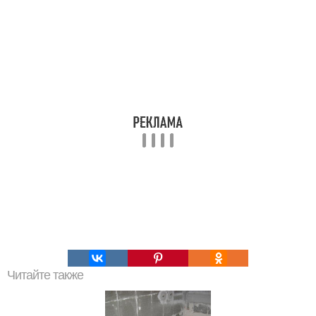
Читайте также