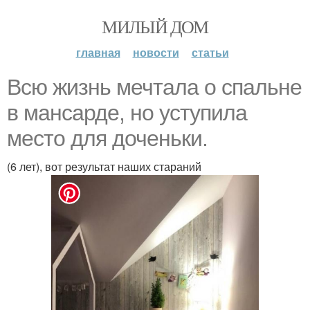
МИЛЫЙ ДОМ
главная
новости
статьи
Всю жизнь мечтала о спальне
в мансарде, но уступила
место для доченьки.
(6 лет), вот результат наших стараний