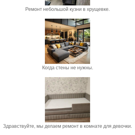
Ремонт небольшой кузни в хрущевке.
Когда стены не нужны.
Здравствуйте, мы делаем ремонт в комнате для девочки.