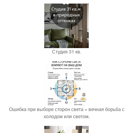
Студия 31 кв.
Ошибка при выборе сторон света = вечная борьба с
холодом или светом.