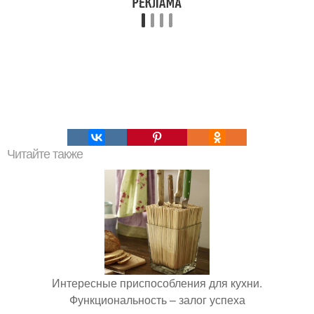
Читайте также
Интересные приспособления для кухни.
Функциональность – залог успеха