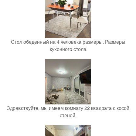
Стол обеденный на 4 человека размеры. Размеры
кухонного стола
Здравствуйте, мы имеем комнату 22 квадрата с косой
стеной.