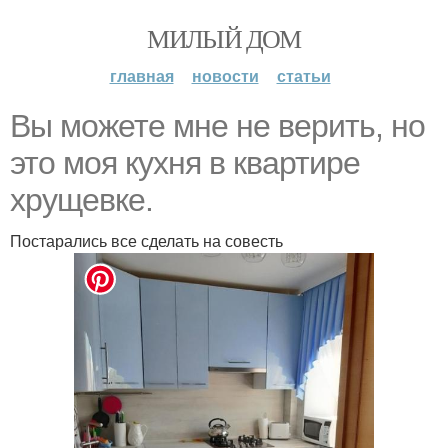
МИЛЫЙ ДОМ
главная
новости
статьи
Вы можете мне не верить, но
это моя кухня в квартире
хрущевке.
Постарались все сделать на совесть